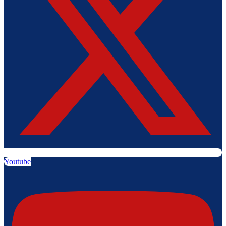
Youtube