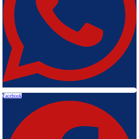
Facebook