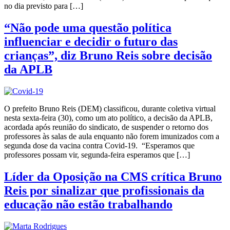
no dia previsto para […]
“Não pode uma questão política
influenciar e decidir o futuro das
crianças”, diz Bruno Reis sobre decisão
da APLB
O prefeito Bruno Reis (DEM) classificou, durante coletiva virtual
nesta sexta-feira (30), como um ato político, a decisão da APLB,
acordada após reunião do sindicato, de suspender o retorno dos
professores às salas de aula enquanto não forem imunizados com a
segunda dose da vacina contra Covid-19. “Esperamos que
professores possam vir, segunda-feira esperamos que […]
Líder da Oposição na CMS crítica Bruno
Reis por sinalizar que profissionais da
educação não estão trabalhando