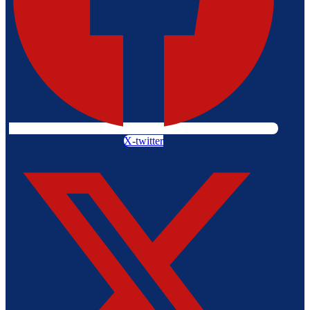
X-twitter