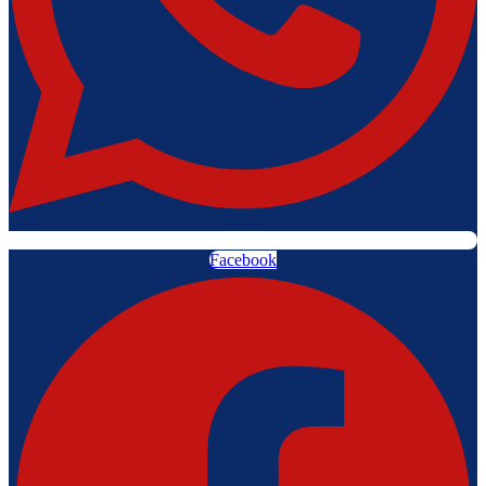
Facebook