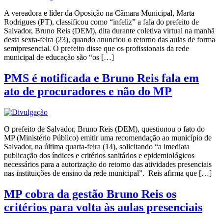
A vereadora e líder da Oposição na Câmara Municipal, Marta
Rodrigues (PT), classificou como “infeliz” a fala do prefeito de
Salvador, Bruno Reis (DEM), dita durante coletiva virtual na manhã
desta sexta-feira (23), quando anunciou o retorno das aulas de forma
semipresencial. O prefeito disse que os profissionais da rede
municipal de educação são “os […]
PMS é notificada e Bruno Reis fala em
ato de procuradores e não do MP
O prefeito de Salvador, Bruno Reis (DEM), questionou o fato do
MP (Ministério Público) emitir uma recomendação ao município de
Salvador, na última quarta-feira (14), solicitando “a imediata
publicação dos índices e critérios sanitários e epidemiológicos
necessários para a autorização do retorno das atividades presenciais
nas instituições de ensino da rede municipal”. Reis afirma que […]
MP cobra da gestão Bruno Reis os
critérios para volta às aulas presenciais