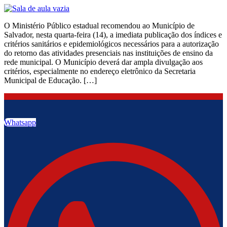
O Ministério Público estadual recomendou ao Município de
Salvador, nesta quarta-feira (14), a imediata publicação dos índices e
critérios sanitários e epidemiológicos necessários para a autorização
do retorno das atividades presenciais nas instituições de ensino da
rede municipal. O Município deverá dar ampla divulgação aos
critérios, especialmente no endereço eletrônico da Secretaria
Municipal de Educação. […]
Whatsapp