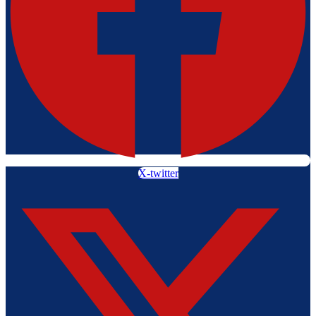
X-twitter