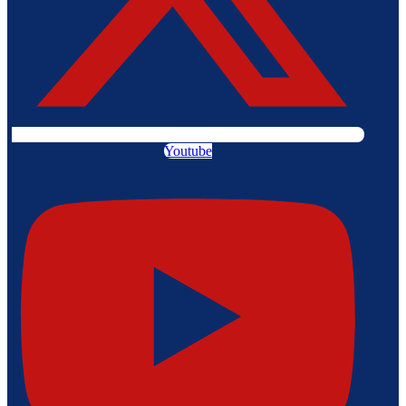
Youtube