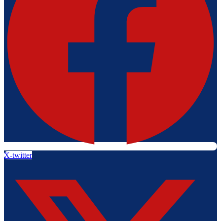
X-twitter