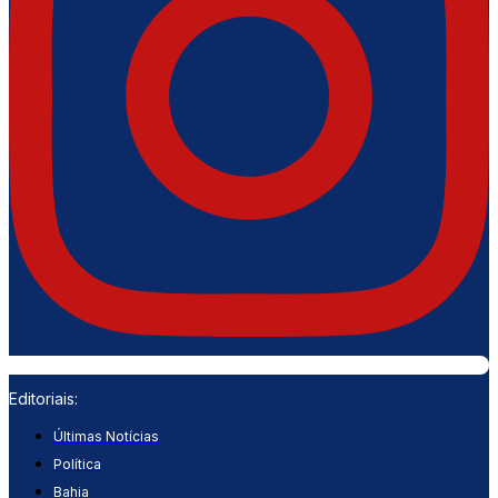
Editoriais:
Últimas Notícias
Política
Bahia