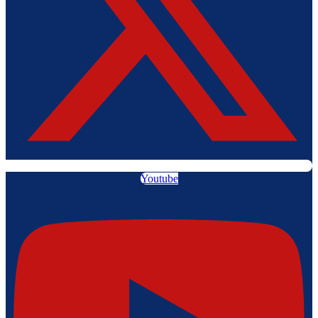
Youtube