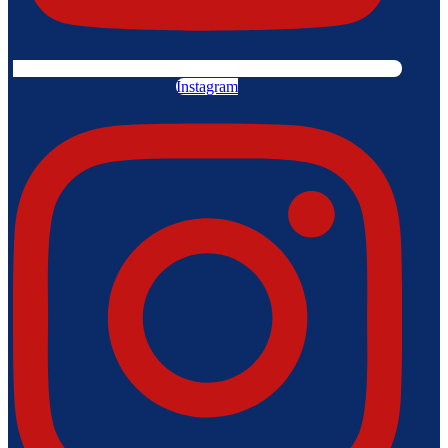
Instagram