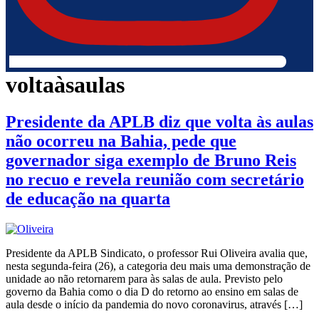
voltaàsaulas
Presidente da APLB diz que volta às aulas
não ocorreu na Bahia, pede que
governador siga exemplo de Bruno Reis
no recuo e revela reunião com secretário
de educação na quarta
Presidente da APLB Sindicato, o professor Rui Oliveira avalia que,
nesta segunda-feira (26), a categoria deu mais uma demonstração de
unidade ao não retornarem para às salas de aula. Previsto pelo
governo da Bahia como o dia D do retorno ao ensino em salas de
aula desde o início da pandemia do novo coronavirus, através […]