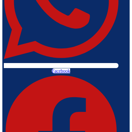
Facebook