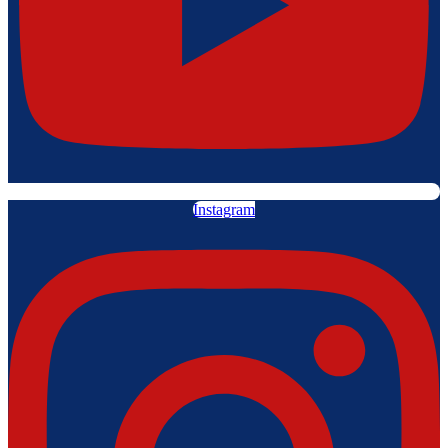
Instagram