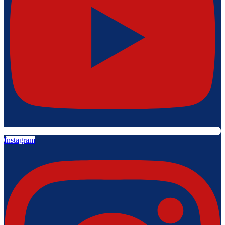
Instagram