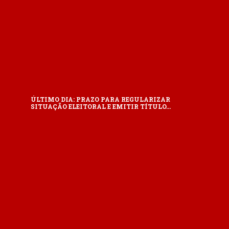
ÚLTIMO DIA: PRAZO PARA REGULARIZAR
SITUAÇÃO ELEITORAL E EMITIR TÍTULO…