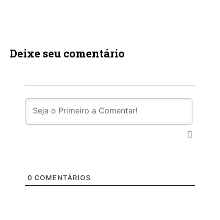
Deixe seu comentário
0
COMENTÁRIOS