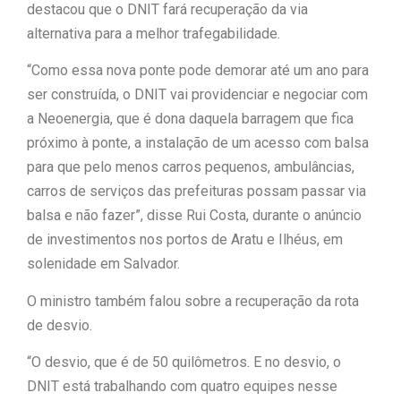
destacou que o DNIT fará recuperação da via
alternativa para a melhor trafegabilidade.
“Como essa nova ponte pode demorar até um ano para
ser construída, o DNIT vai providenciar e negociar com
a Neoenergia, que é dona daquela barragem que fica
próximo à ponte, a instalação de um acesso com balsa
para que pelo menos carros pequenos, ambulâncias,
carros de serviços das prefeituras possam passar via
balsa e não fazer”, disse Rui Costa, durante o anúncio
de investimentos nos portos de Aratu e Ilhéus, em
solenidade em Salvador.
O ministro também falou sobre a recuperação da rota
de desvio.
“O desvio, que é de 50 quilômetros. E no desvio, o
DNIT está trabalhando com quatro equipes nesse