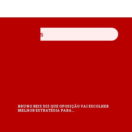
ÚLTIMAS
BRUNO REIS DIZ QUE OPOSIÇÃO VAI ESCOLHER
MELHOR ESTRATÉGIA PARA…