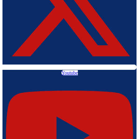
Youtube