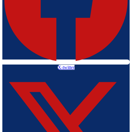
X-twitter