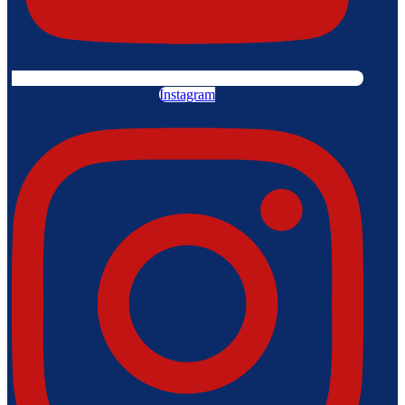
Instagram