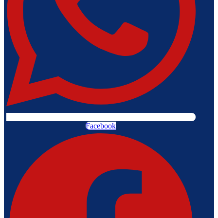
Facebook