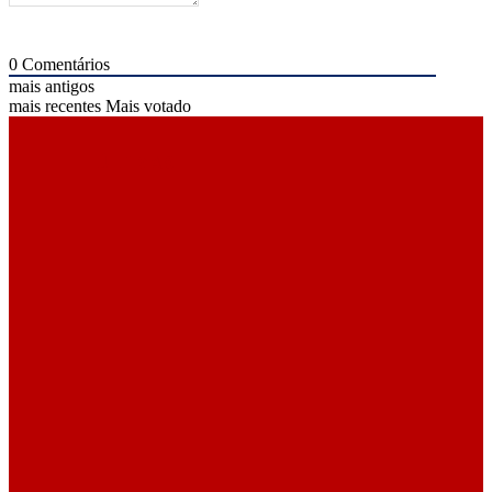
0
Comentários
mais antigos
mais recentes
Mais votado
ÚLTIMAS