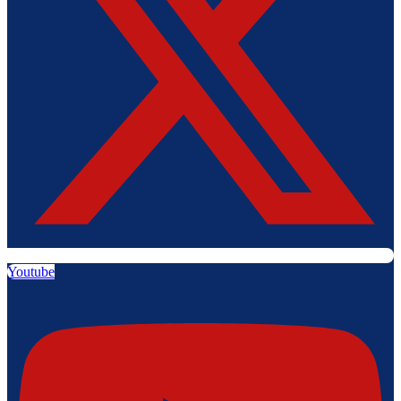
Youtube