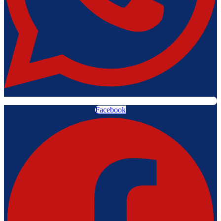
Facebook