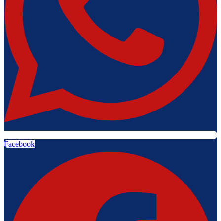
Facebook