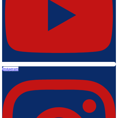
Instagram