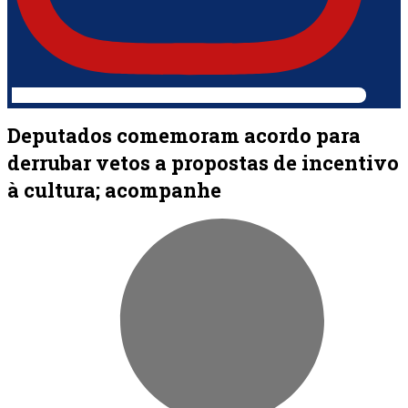
Deputados comemoram acordo para
derrubar vetos a propostas de incentivo
à cultura; acompanhe