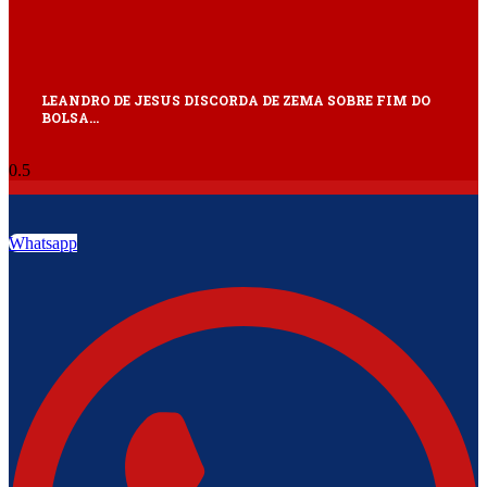
LEANDRO DE JESUS DISCORDA DE ZEMA SOBRE FIM DO
BOLSA…
Whatsapp