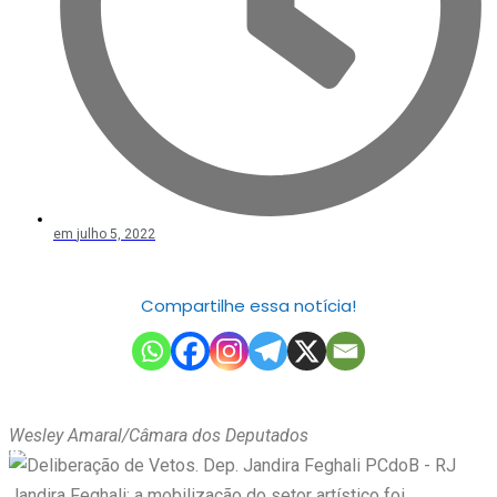
em
julho 5, 2022
Compartilhe essa notícia!
Wesley Amaral/Câmara dos Deputados
Jandira Feghali: a mobilização do setor artístico foi