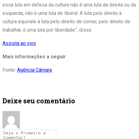
essa luta em defesa da cultura não é uma luta da direita ou da
esquerda, não é uma luta de liberal. A luta pelo direito à
cultura equivale à luta pelo direito de comer, pelo direito de
trabalhar, é uma luta por liberdade”, disse.
Assista ao vivo
Mais informações a seguir
Fonte:
Agência Câmara
Deixe seu comentário