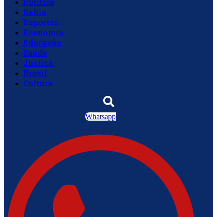
Política
Bahia
Esportes
Economia
Educação
Saúde
Justiça
Brasil
Cultura
Whatsapp