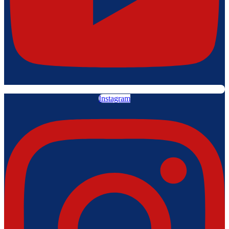
Instagram