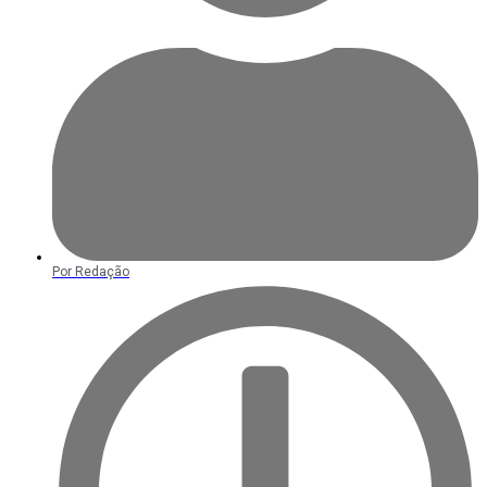
Por
Redação