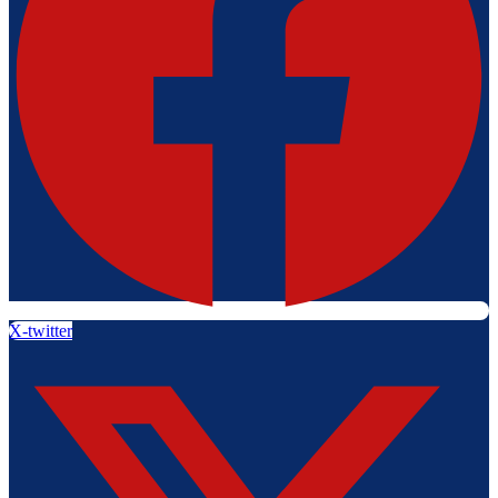
X-twitter