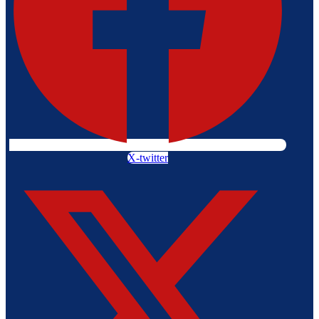
X-twitter