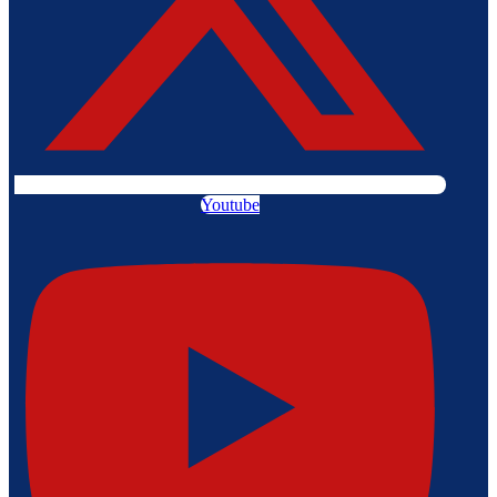
Youtube