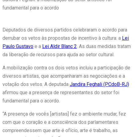
fundamental para o acordo
Deputados de diversos partidos celebraram o acordo para
derrubar os vetos às propostas de incentivo à cultura: a
Lei
Paulo Gustavo
e a
Lei Aldir Blanc 2
. As duas medidas tratam
da liberação de recursos para ajuda ao setor cultural.
A mobilização contra os dois vetos incluiu a participação de
diversos artistas, que acompanharam as negociações e a
votação dos vetos. A deputada
Jandira Feghali (PCdoB-RJ)
afirmou que a presença de representantes do setor foi
fundamental para o acordo.
“A presença de vocês [artistas] fez o ambiente mudar, fez
com que o coração e a consciência dos parlamentares
compreendessem que arte é ofício, arte é trabalho, as