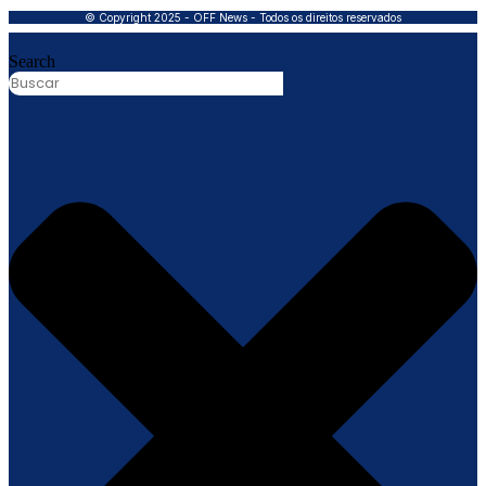
© Copyright 2025 - OFF News - Todos os direitos reservados
Search