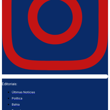
Editoriais:
Últimas Notícias
Política
Bahia