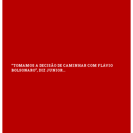
“TOMAMOS A DECISÃO DE CAMINHAR COM FLÁVIO
BOLSONARO”, DIZ JUNIOR…