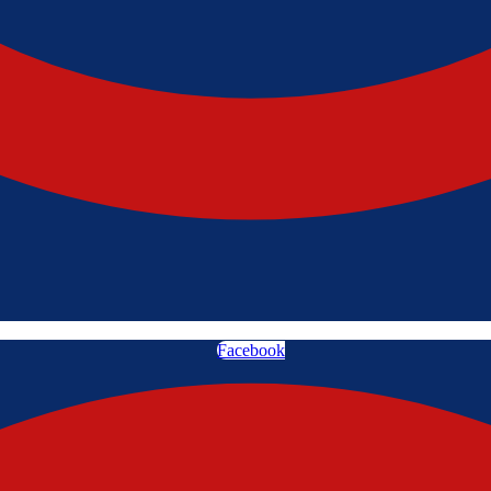
Facebook