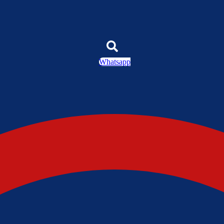
Whatsapp