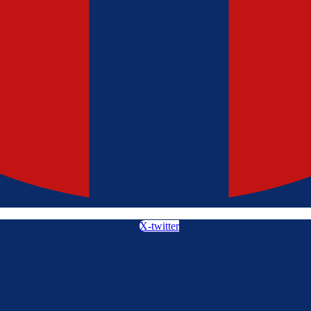
X-twitter