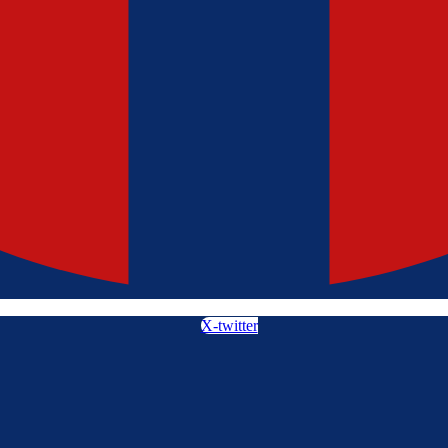
X-twitter