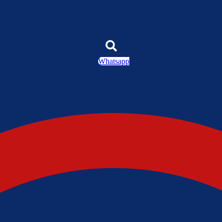
Whatsapp