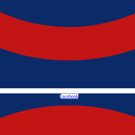
Facebook