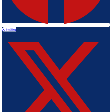
X-twitter