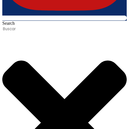
Search