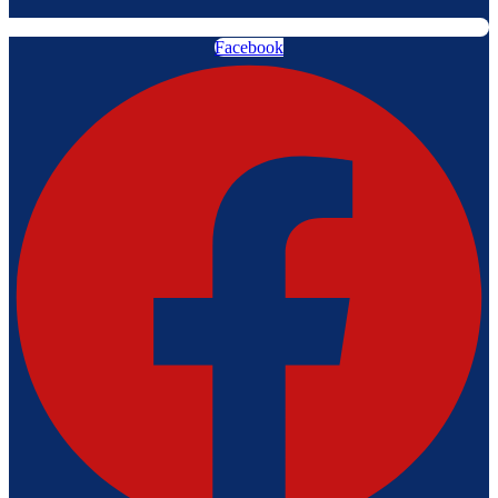
Facebook