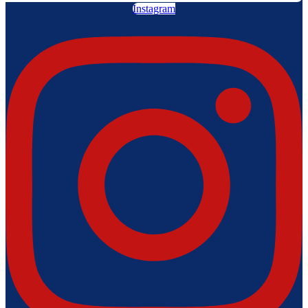
Instagram