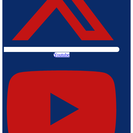
Youtube