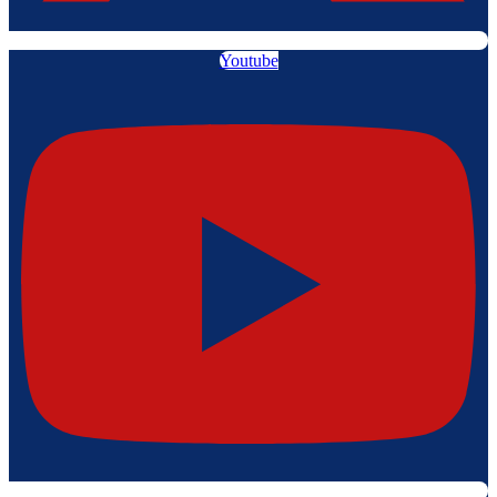
Youtube