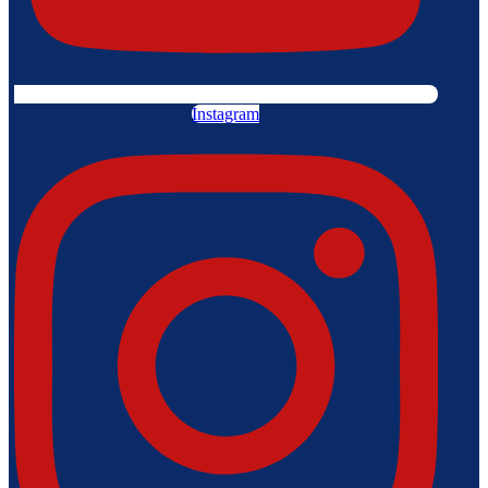
Instagram