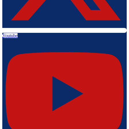
Youtube