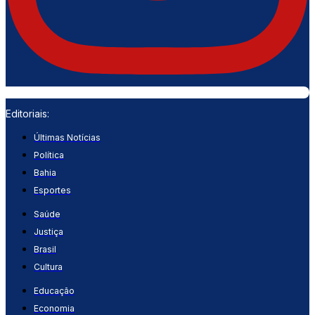
Editoriais:
Últimas Notícias
Política
Bahia
Esportes
Saúde
Justiça
Brasil
Cultura
Educação
Economia