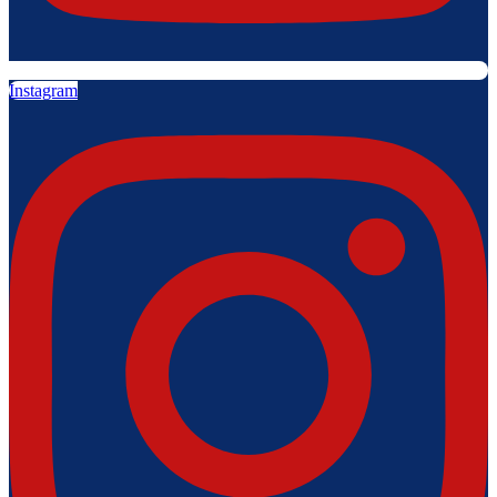
Instagram