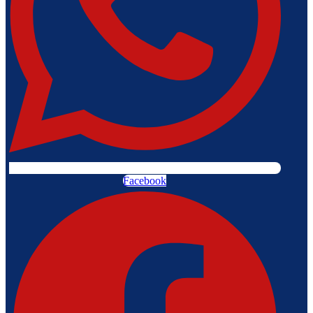
Facebook