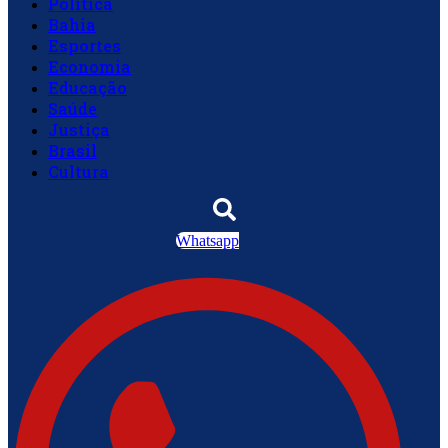
Política
Bahia
Esportes
Economia
Educação
Saúde
Justiça
Brasil
Cultura
Whatsapp