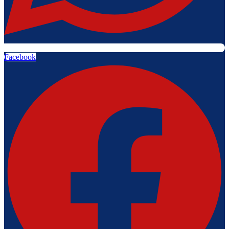
Facebook