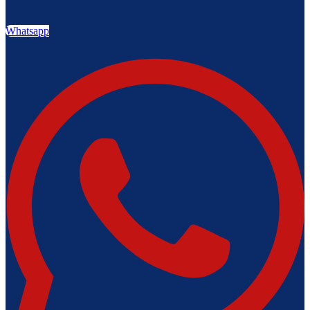
Whatsapp