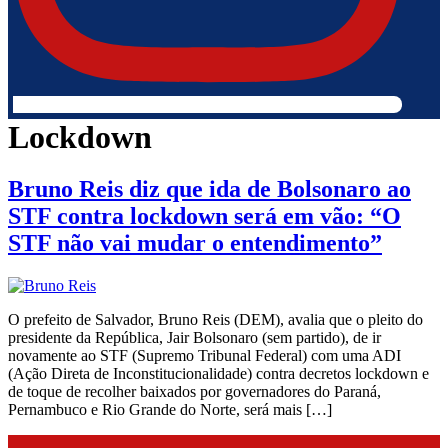
Lockdown
Bruno Reis diz que ida de Bolsonaro ao
STF contra lockdown será em vão: “O
STF não vai mudar o entendimento”
O prefeito de Salvador, Bruno Reis (DEM), avalia que o pleito do
presidente da República, Jair Bolsonaro (sem partido), de ir
novamente ao STF (Supremo Tribunal Federal) com uma ADI
(Ação Direta de Inconstitucionalidade) contra decretos lockdown e
de toque de recolher baixados por governadores do Paraná,
Pernambuco e Rio Grande do Norte, será mais […]