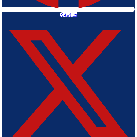
X-twitter