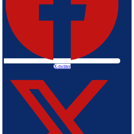
X-twitter