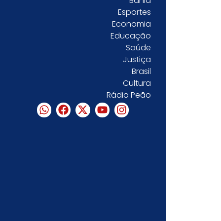
Bahia
Esportes
Economia
Educação
Saúde
Justiça
Brasil
Cultura
Rádio Peão