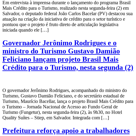
Em entrevista à imprensa durante o lançamento do programa Brasil
Mais Crédito para o Turismo, realizado nesta segunda-feira (2) em
Salvador, o deputado federal João Carlos Bacelar (PV) destacou sua
atuação na criação da iniciativa de crédito para o setor turístico e
pontuou que o projeto é fruto direto de articulação legislativa
iniciada quando ele […]
Governador Jerônimo Rodrigues e o
ministro do Turismo Gustavo Damião
Feliciano lançam projeto Brasil Mais
Crédito para o Turismo, nesta segunda (2)
O governador Jerônimo Rodrigues, acompanhado do ministro do
Turismo, Gustavo Damião Feliciano, e do secretário estadual de
Turismo, Maurício Bacellar, lança o projeto Brasil Mais Crédito para
o Turismo – Jornada Nacional de Acesso ao Fundo Geral de
Turismo (Fungetur), nesta segunda-feira (2), às 9h30, no Hotel
Quality Suítes – Stiep, em Salvador. Integrada com […]
Prefeitura reforça apoio a trabalhadores