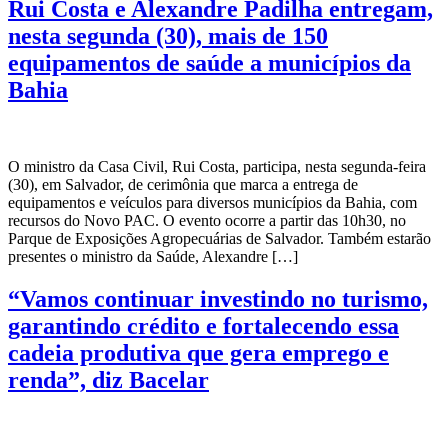
Rui Costa e Alexandre Padilha entregam,
nesta segunda (30), mais de 150
equipamentos de saúde a municípios da
Bahia
O ministro da Casa Civil, Rui Costa, participa, nesta segunda-feira
(30), em Salvador, de cerimônia que marca a entrega de
equipamentos e veículos para diversos municípios da Bahia, com
recursos do Novo PAC. O evento ocorre a partir das 10h30, no
Parque de Exposições Agropecuárias de Salvador. Também estarão
presentes o ministro da Saúde, Alexandre […]
“Vamos continuar investindo no turismo,
garantindo crédito e fortalecendo essa
cadeia produtiva que gera emprego e
renda”, diz Bacelar