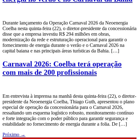
Durante lançamento da Operação Carnaval 2026 da Neoenergia
Coelba nesta quinta-feira (22), o diretor-presidente da concessionária
disse que a empresa investiu R$ 294 milhões em obras,
modernização da rede e estruturação operacional para garantir o
fornecimento de energia durante o verão e o Carnaval 2026 na
capital baiana e nas principais áreas turísticas da Bahia. […]
Carnaval 2026: Coelba terá operação
com mais de 200 profissionais
Em entrevista à imprensa na manhã desta quinta-feira (22), o diretor-
presidente da Neoenergia Coelba, Thiago Guth, apresentou o plano
especial de operação da concessionária para o Carnaval 2026,
ressaltando um esquema logístico robusto, monitoramento contínuo
e forte integração com o poder público para garantir segurança e
estabilidade no fornecimento de energia durante a folia. De […]
Próximo
→