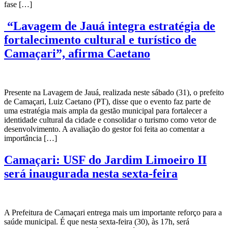
fase […]
“Lavagem de Jauá integra estratégia de
fortalecimento cultural e turístico de
Camaçari”, afirma Caetano
Presente na Lavagem de Jauá, realizada neste sábado (31), o prefeito
de Camaçari, Luiz Caetano (PT), disse que o evento faz parte de
uma estratégia mais ampla da gestão municipal para fortalecer a
identidade cultural da cidade e consolidar o turismo como vetor de
desenvolvimento. A avaliação do gestor foi feita ao comentar a
importância […]
Camaçari: USF do Jardim Limoeiro II
será inaugurada nesta sexta-feira
A Prefeitura de Camaçari entrega mais um importante reforço para a
saúde municipal. É que nesta sexta-feira (30), às 17h, será