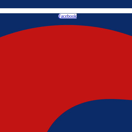
Facebook