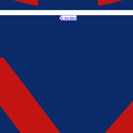
X-twitter