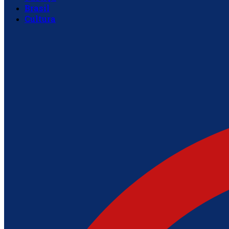
Brasil
Cultura