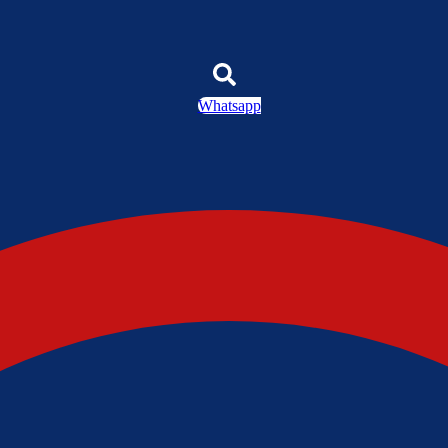
Whatsapp