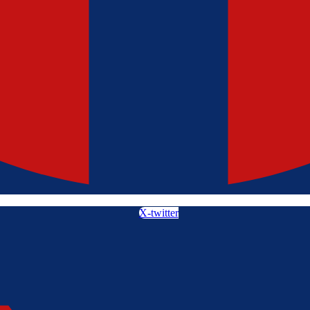
X-twitter