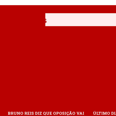
ÚLTIMAS
BRUNO REIS DIZ QUE OPOSIÇÃO VAI
ÚLTIMO DI