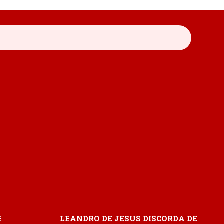
E
LEANDRO DE JESUS DISCORDA DE