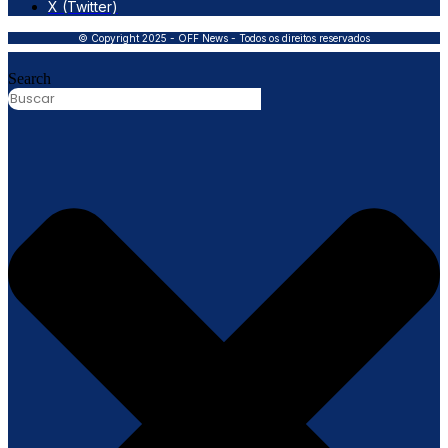
X (Twitter)
© Copyright 2025 - OFF News - Todos os direitos reservados
Search