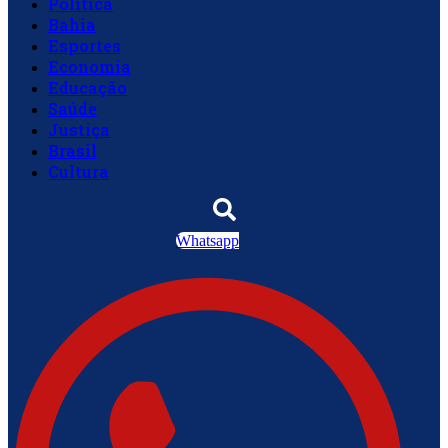
Política
Bahia
Esportes
Economia
Educação
Saúde
Justiça
Brasil
Cultura
Whatsapp