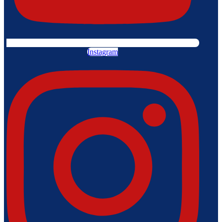
Instagram