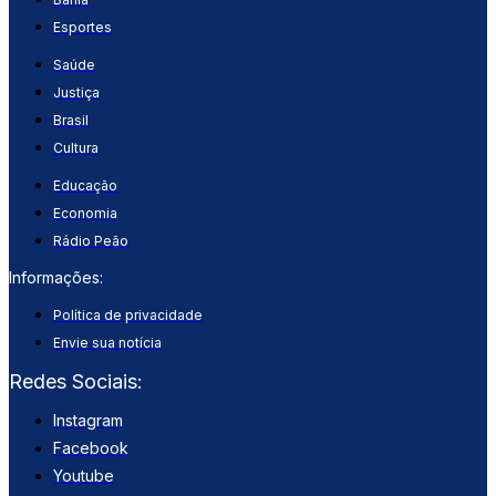
Esportes
Saúde
Justiça
Brasil
Cultura
Educação
Economia
Rádio Peão
Informações:
Política de privacidade
Envie sua notícia
Redes Sociais:
Instagram
Facebook
Youtube