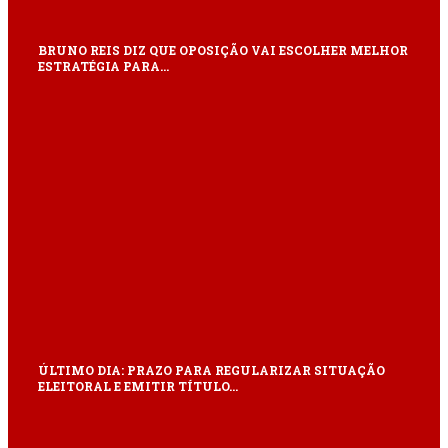
BRUNO REIS DIZ QUE OPOSIÇÃO VAI ESCOLHER MELHOR
ESTRATÉGIA PARA…
ÚLTIMO DIA: PRAZO PARA REGULARIZAR SITUAÇÃO
ELEITORAL E EMITIR TÍTULO…