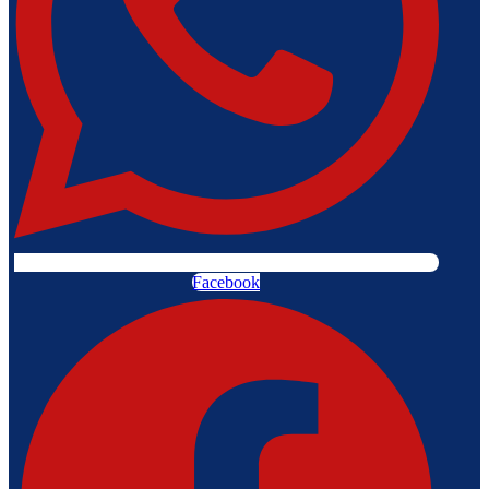
Facebook