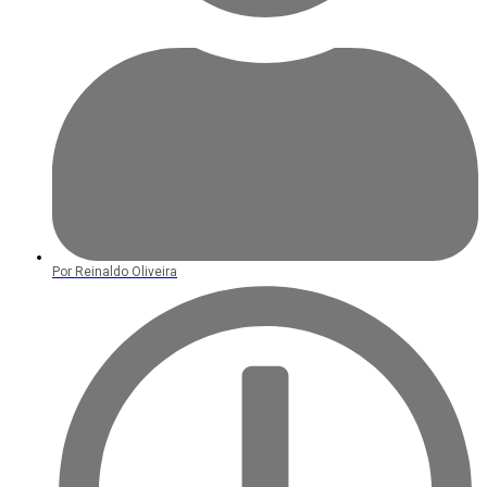
Por
Reinaldo Oliveira