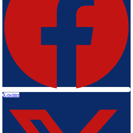
X-twitter