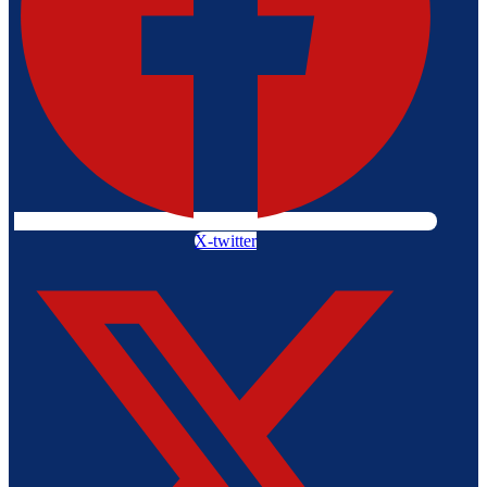
X-twitter