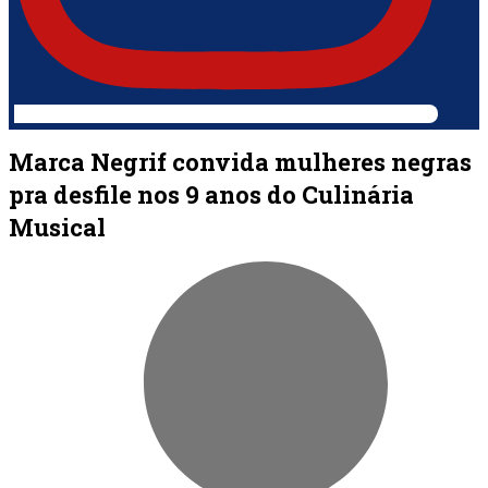
Marca Negrif convida mulheres negras
pra desfile nos 9 anos do Culinária
Musical