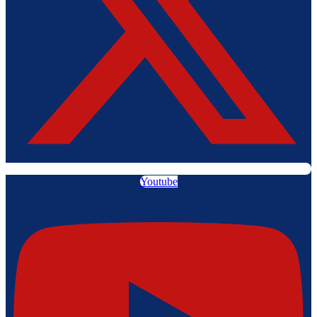
Youtube