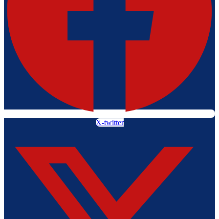
X-twitter