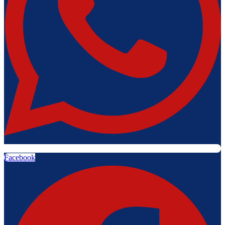
Facebook