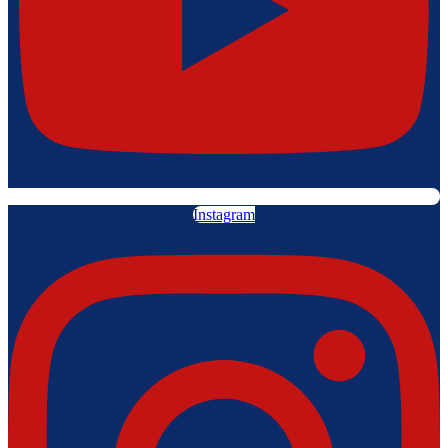
Instagram