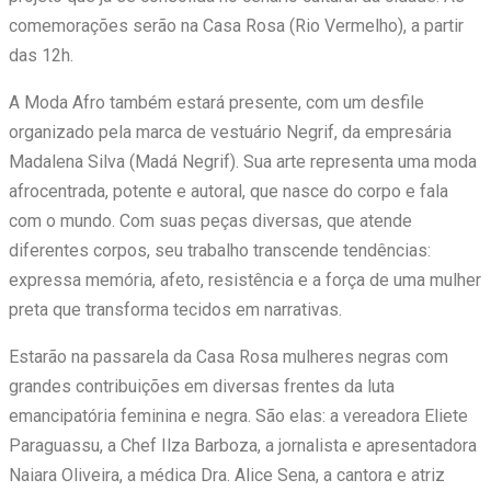
comemorações serão na Casa Rosa (Rio Vermelho), a partir
das 12h.
A Moda Afro também estará presente, com um desfile
organizado pela marca de vestuário Negrif, da empresária
Madalena Silva (Madá Negrif). Sua arte representa uma moda
afrocentrada, potente e autoral, que nasce do corpo e fala
com o mundo. Com suas peças diversas, que atende
diferentes corpos, seu trabalho transcende tendências:
expressa memória, afeto, resistência e a força de uma mulher
preta que transforma tecidos em narrativas.
Estarão na passarela da Casa Rosa mulheres negras com
grandes contribuições em diversas frentes da luta
emancipatória feminina e negra. São elas: a vereadora Eliete
Paraguassu, a Chef Ilza Barboza, a jornalista e apresentadora
Naiara Oliveira, a médica Dra. Alice Sena, a cantora e atriz