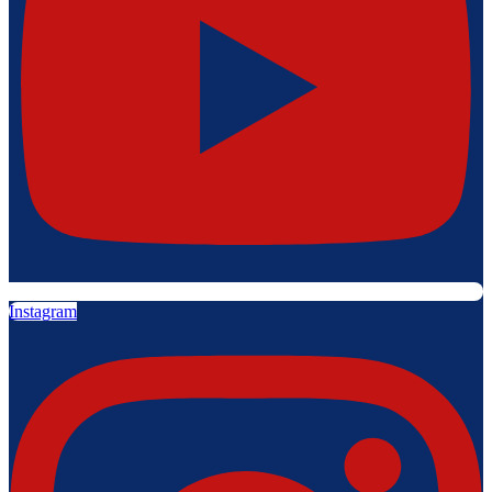
Instagram