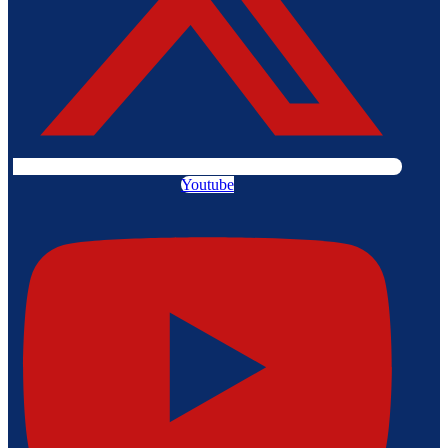
Youtube