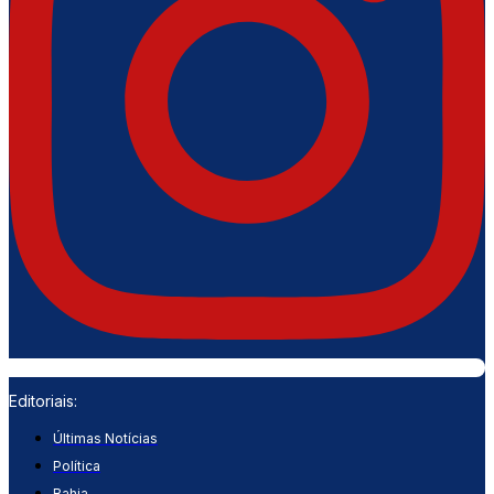
Editoriais:
Últimas Notícias
Política
Bahia