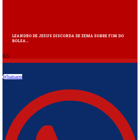
LEANDRO DE JESUS DISCORDA DE ZEMA SOBRE FIM DO
BOLSA…
Whatsapp