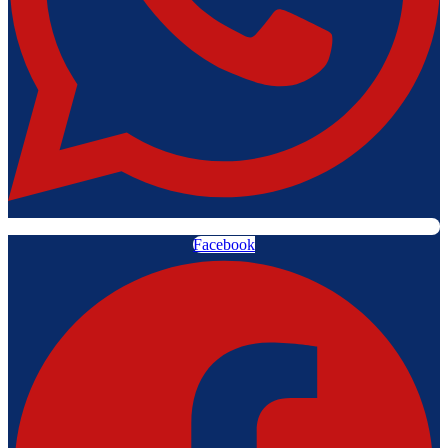
Facebook