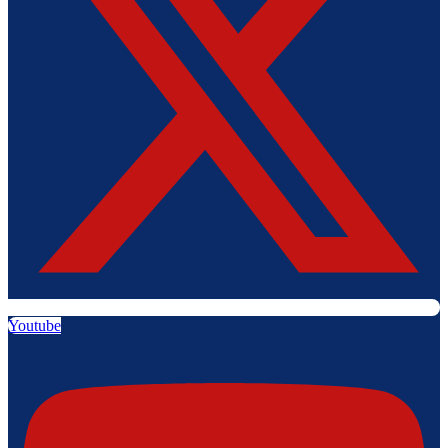
Youtube