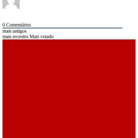
0
Comentários
mais antigos
mais recentes
Mais votado
ÚLTIMAS