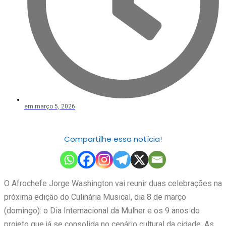
em
março 5, 2026
Compartilhe essa notícia!
O Afrochefe Jorge Washington vai reunir duas celebrações na
próxima edição do Culinária Musical, dia 8 de março
(domingo): o Dia Internacional da Mulher e os 9 anos do
projeto que já se consolida no cenário cultural da cidade. As