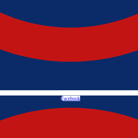
Facebook