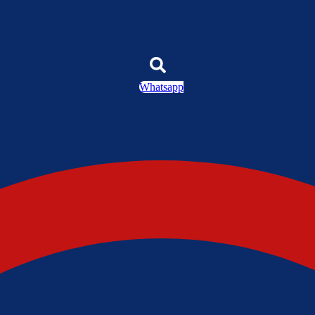
Whatsapp