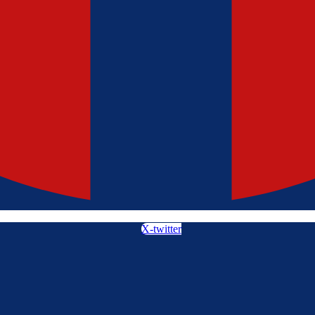
X-twitter