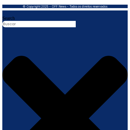
© Copyright 2025 - OFF News - Todos os direitos reservados
Search