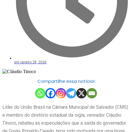
em
janeiro 28, 2026
Compartilhe essa notícia!
Líder do União Brasil na Câmara Municipal de Salvador (CMS)
e membro do diretório estadual da sigla, vereador Cláudio
Tinoco, rebateu as especulações que a saída do governador
de Goiás Ronaldo Caiado, teria sido motivada por uma briga