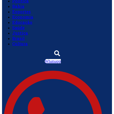
Política
Bahia
Esportes
Economia
Educação
Saúde
Justiça
Brasil
Cultura
Whatsapp