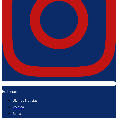
Editoriais:
Últimas Notícias
Política
Bahia