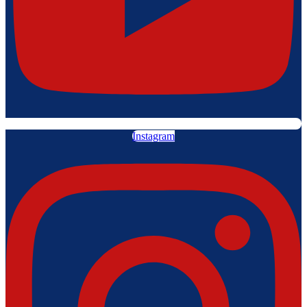
Instagram