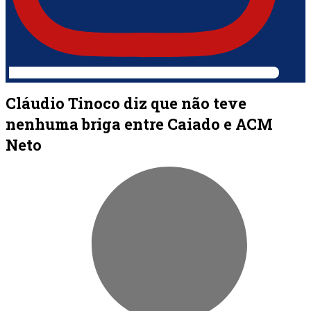
Cláudio Tinoco diz que não teve
nenhuma briga entre Caiado e ACM
Neto