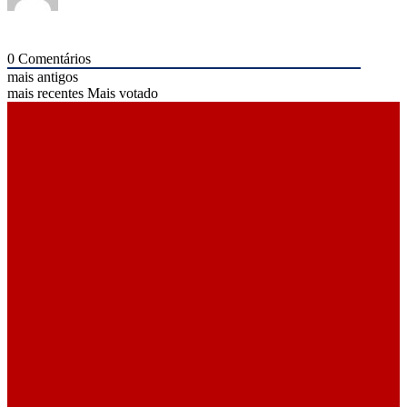
0
Comentários
mais antigos
mais recentes
Mais votado
ÚLTIMAS