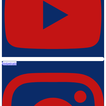
Instagram