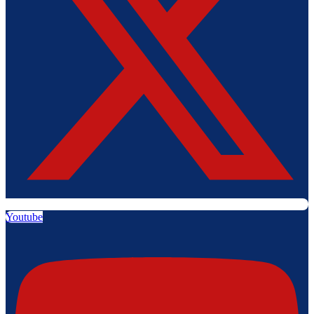
Youtube