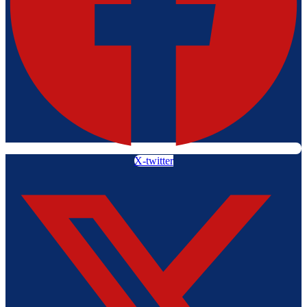
X-twitter