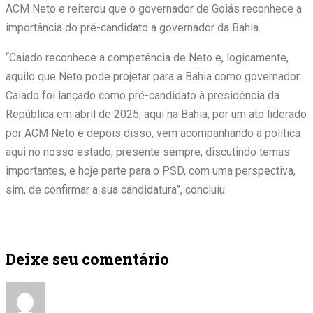
ACM Neto e reiterou que o governador de Goiás reconhece a
importância do pré-candidato a governador da Bahia.
“Caiado reconhece a competência de Neto e, logicamente,
aquilo que Neto pode projetar para a Bahia como governador.
Caiado foi lançado como pré-candidato à presidência da
República em abril de 2025, aqui na Bahia, por um ato liderado
por ACM Neto e depois disso, vem acompanhando a política
aqui no nosso estado, presente sempre, discutindo temas
importantes, e hoje parte para o PSD, com uma perspectiva,
sim, de confirmar a sua candidatura”, concluiu.
Deixe seu comentário