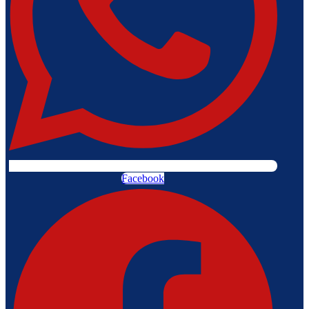
Facebook