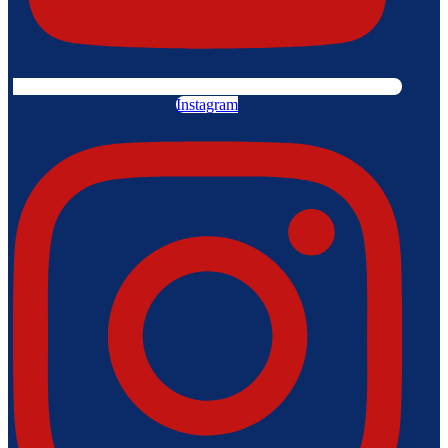
Instagram