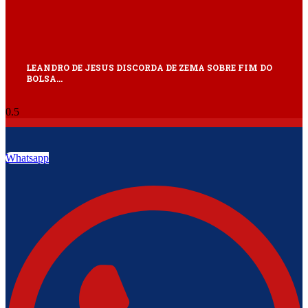
LEANDRO DE JESUS DISCORDA DE ZEMA SOBRE FIM DO
BOLSA…
Whatsapp