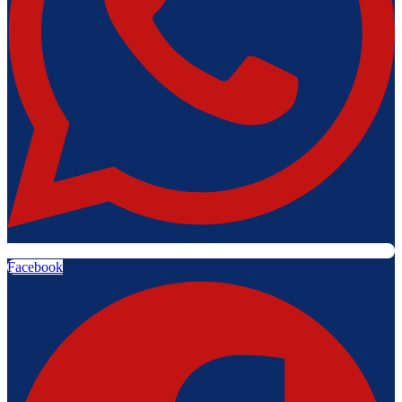
Facebook