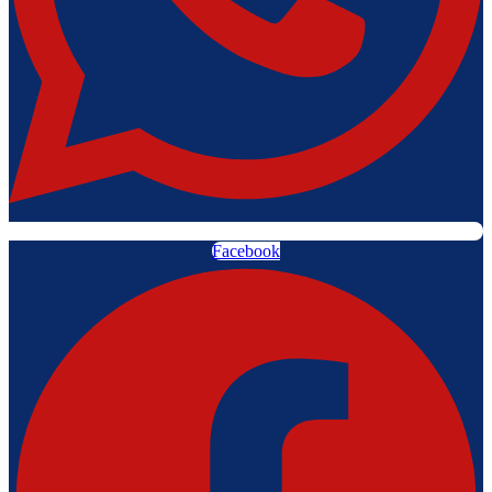
Facebook