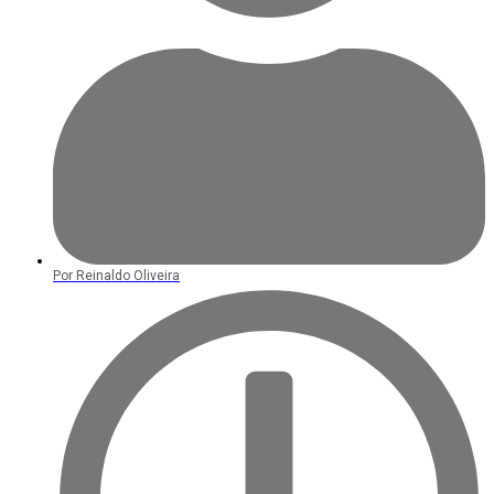
Por
Reinaldo Oliveira