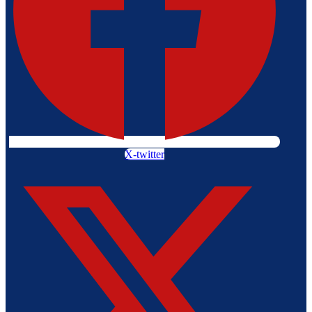
X-twitter