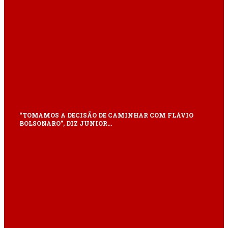
“TOMAMOS A DECISÃO DE CAMINHAR COM FLÁVIO
BOLSONARO”, DIZ JUNIOR…