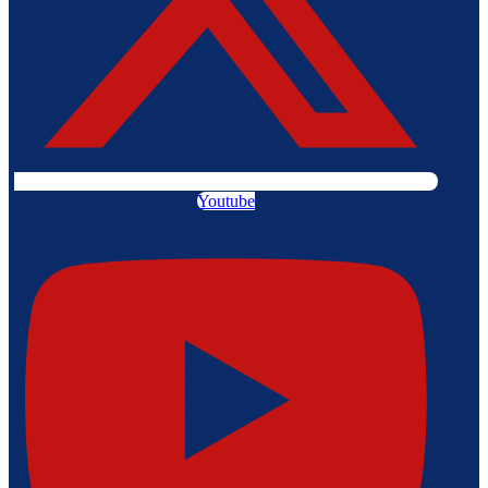
Youtube