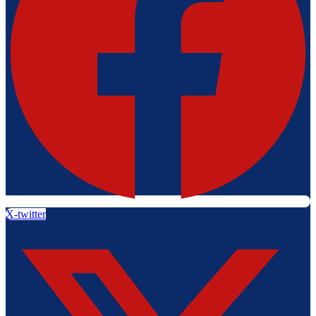
X-twitter