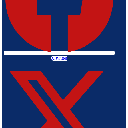
X-twitter