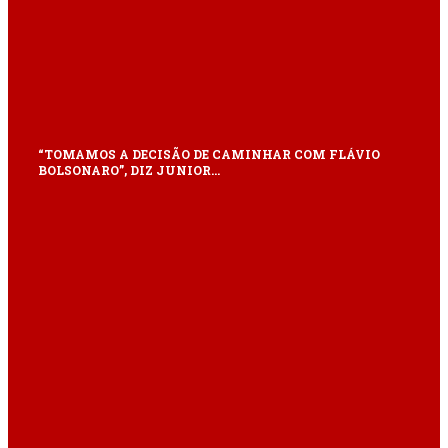
“TOMAMOS A DECISÃO DE CAMINHAR COM FLÁVIO
BOLSONARO”, DIZ JUNIOR…