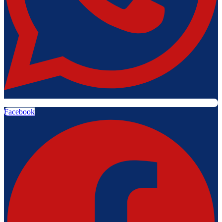
Facebook