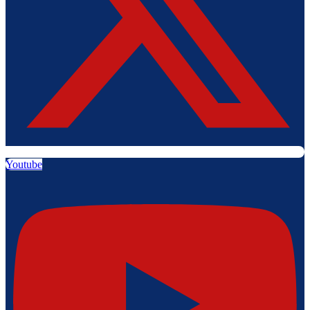
Youtube