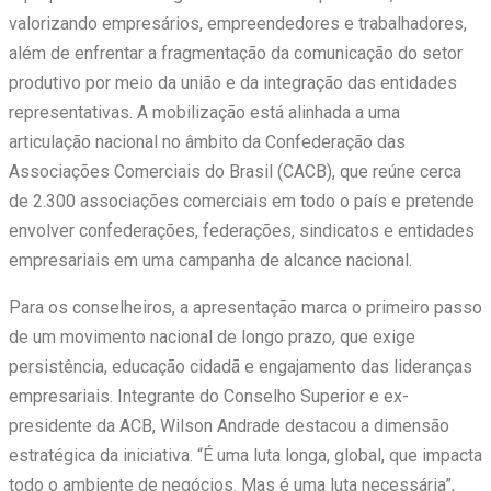
valorizando empresários, empreendedores e trabalhadores,
além de enfrentar a fragmentação da comunicação do setor
produtivo por meio da união e da integração das entidades
representativas. A mobilização está alinhada a uma
articulação nacional no âmbito da Confederação das
Associações Comerciais do Brasil (CACB), que reúne cerca
de 2.300 associações comerciais em todo o país e pretende
envolver confederações, federações, sindicatos e entidades
empresariais em uma campanha de alcance nacional.
Para os conselheiros, a apresentação marca o primeiro passo
de um movimento nacional de longo prazo, que exige
persistência, educação cidadã e engajamento das lideranças
empresariais. Integrante do Conselho Superior e ex-
presidente da ACB, Wilson Andrade destacou a dimensão
estratégica da iniciativa. “É uma luta longa, global, que impacta
todo o ambiente de negócios. Mas é uma luta necessária”,