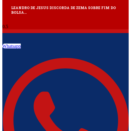
LEANDRO DE JESUS DISCORDA DE ZEMA SOBRE FIM DO
BOLSA…
Whatsapp