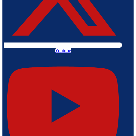
Youtube