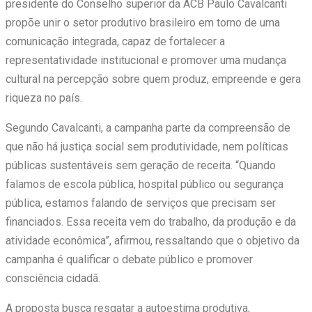
presidente do Conselho superior da ACB Paulo Cavalcanti
propõe unir o setor produtivo brasileiro em torno de uma
comunicação integrada, capaz de fortalecer a
representatividade institucional e promover uma mudança
cultural na percepção sobre quem produz, empreende e gera
riqueza no país.
Segundo Cavalcanti, a campanha parte da compreensão de
que não há justiça social sem produtividade, nem políticas
públicas sustentáveis sem geração de receita. “Quando
falamos de escola pública, hospital público ou segurança
pública, estamos falando de serviços que precisam ser
financiados. Essa receita vem do trabalho, da produção e da
atividade econômica”, afirmou, ressaltando que o objetivo da
campanha é qualificar o debate público e promover
consciência cidadã.
A proposta busca resgatar a autoestima produtiva,