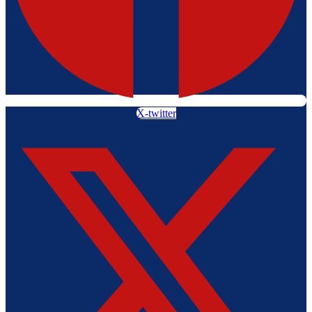
X-twitter