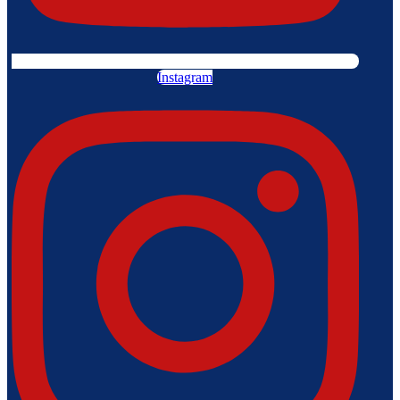
Instagram