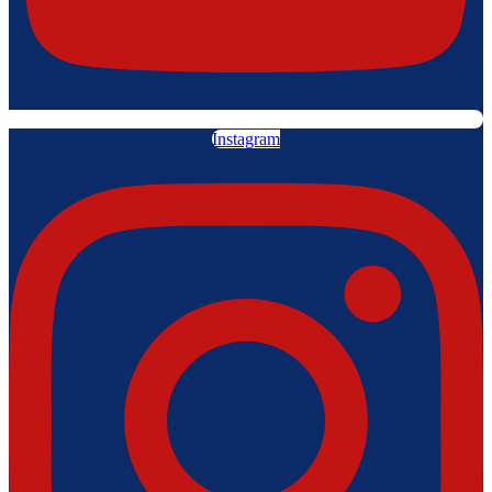
Instagram