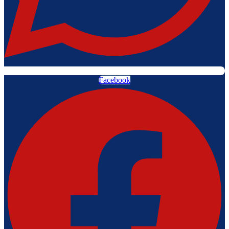
Facebook