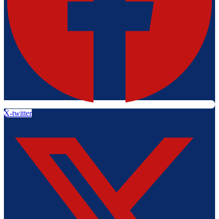
X-twitter