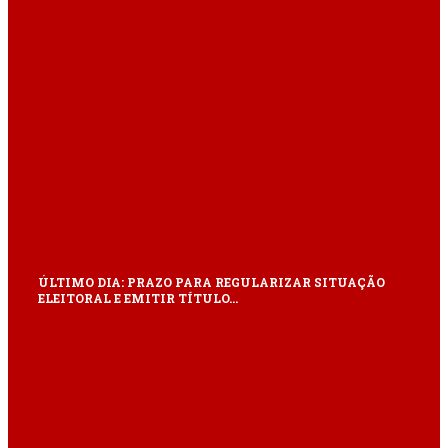
ÚLTIMO DIA: PRAZO PARA REGULARIZAR SITUAÇÃO
ELEITORAL E EMITIR TÍTULO…