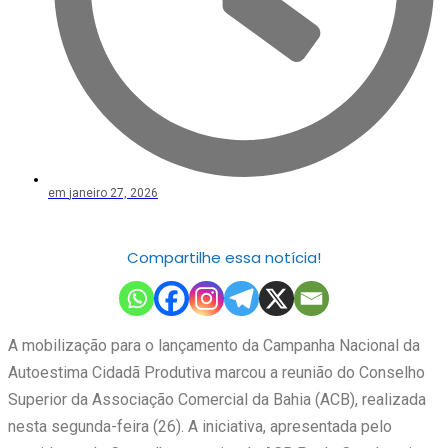
em
janeiro 27, 2026
Compartilhe essa notícia!
A mobilização para o lançamento da Campanha Nacional da
Autoestima Cidadã Produtiva marcou a reunião do Conselho
Superior da Associação Comercial da Bahia (ACB), realizada
nesta segunda-feira (26). A iniciativa, apresentada pelo