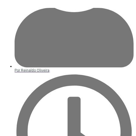
Por
Reinaldo Oliveira