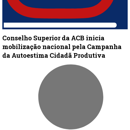
Conselho Superior da ACB inicia
mobilização nacional pela Campanha
da Autoestima Cidadã Produtiva