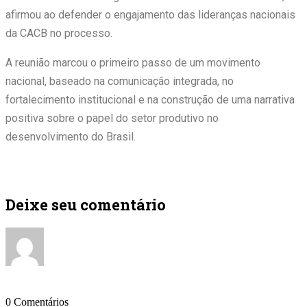
afirmou ao defender o engajamento das lideranças nacionais
da CACB no processo.
A reunião marcou o primeiro passo de um movimento
nacional, baseado na comunicação integrada, no
fortalecimento institucional e na construção de uma narrativa
positiva sobre o papel do setor produtivo no
desenvolvimento do Brasil.
Deixe seu comentário
0
Comentários