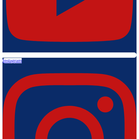
Instagram