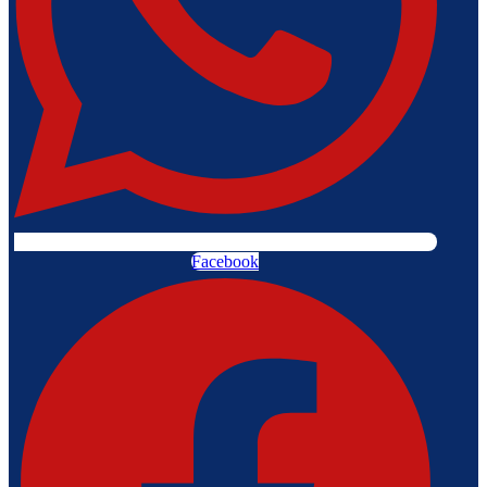
Facebook