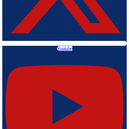
Youtube