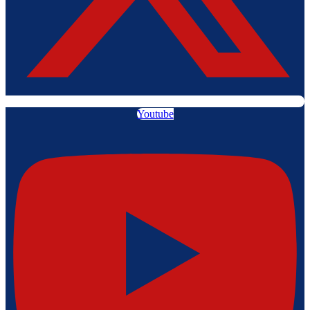
Youtube