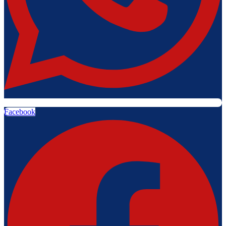
Facebook