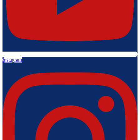
Instagram