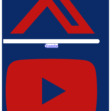
Youtube