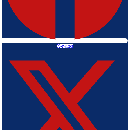
X-twitter