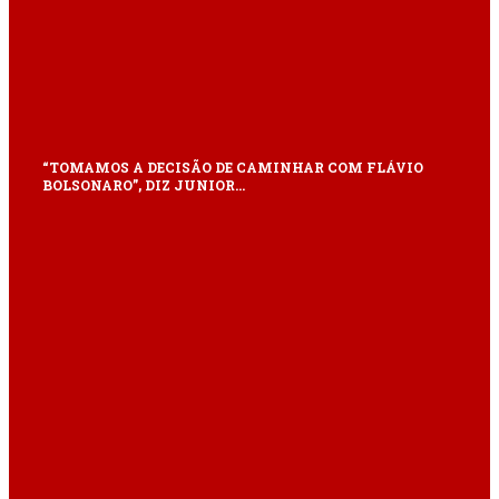
“TOMAMOS A DECISÃO DE CAMINHAR COM FLÁVIO
BOLSONARO”, DIZ JUNIOR…