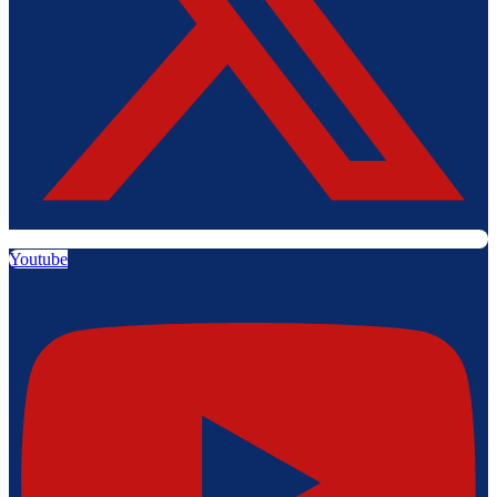
Youtube