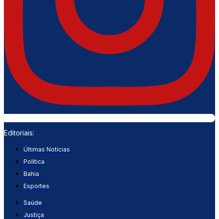
Editoriais:
Últimas Notícias
Política
Bahia
Esportes
Saúde
Justiça