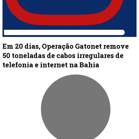
Em 20 dias, Operação Gatonet remove
50 toneladas de cabos irregulares de
telefonia e internet na Bahia