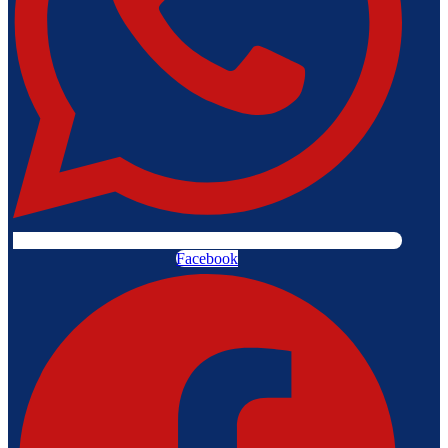
Facebook