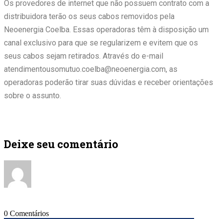
Os provedores de internet que não possuem contrato com a
distribuidora terão os seus cabos removidos pela
Neoenergia Coelba. Essas operadoras têm à disposição um
canal exclusivo para que se regularizem e evitem que os
seus cabos sejam retirados. Através do e-mail
atendimentousomutuo.coelba@neoenergia.com, as
operadoras poderão tirar suas dúvidas e receber orientações
sobre o assunto.
Deixe seu comentário
0
Comentários