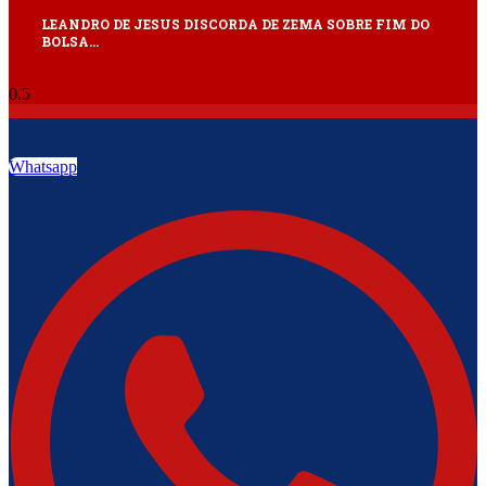
LEANDRO DE JESUS DISCORDA DE ZEMA SOBRE FIM DO
BOLSA…
Whatsapp