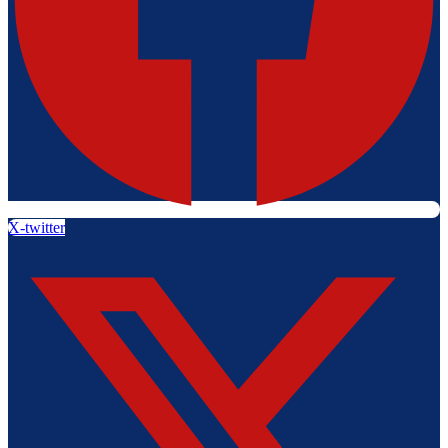
X-twitter