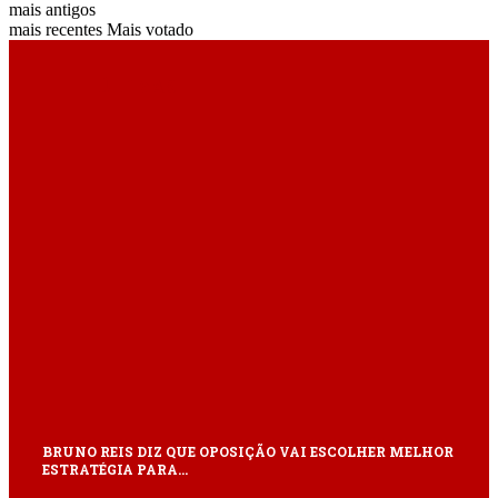
mais antigos
mais recentes
Mais votado
ÚLTIMAS
BRUNO REIS DIZ QUE OPOSIÇÃO VAI ESCOLHER MELHOR
ESTRATÉGIA PARA…