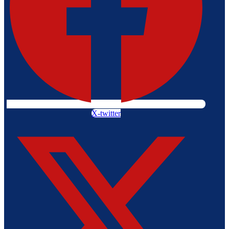
X-twitter