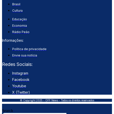
Brasil
Cultura
Educação
Economia
Rádio Peão
Informações:
Política de privacidade
Envie sua notícia
Redes Sociais:
Instagram
Facebook
Youtube
X (Twitter)
© Copyright 2025 - OFF News - Todos os direitos reservados
Search