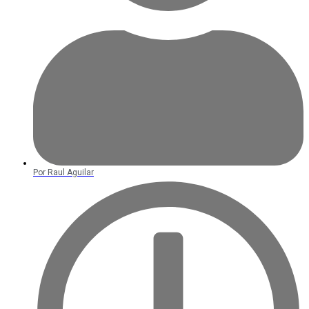
Por
Raul Aguilar