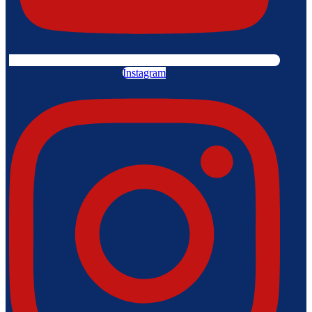
Instagram