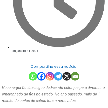
em
janeiro 24, 2026
Compartilhe essa notícia!
Neoenergia Coelba segue dedicando esforços para diminuir o
emaranhado de fios no estado. No ano passado, mais de 1
milhão de quilos de cabos foram removidos