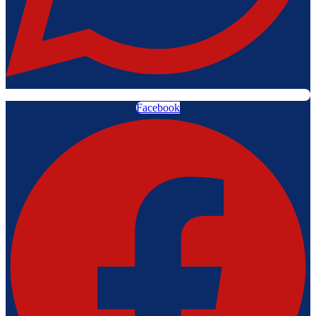
Facebook