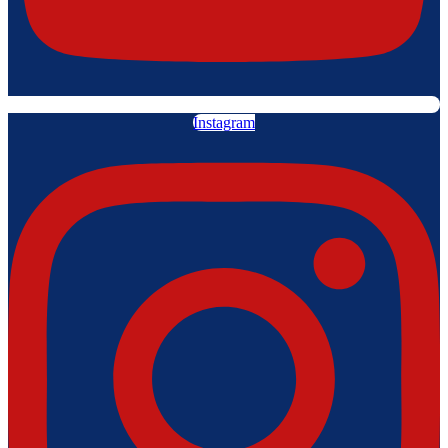
Instagram