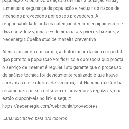
população. O objetivo da ação é diminuir a poluição visual,
aumentar a segurança da população e reduzir os riscos de
incêndios provocados por esses provedores. A
responsabilidade pela manutenção desses equipamentos é
das operadoras, mas devido aos riscos para os baianos, a
Neoenergia Coelba atua de maneira preventiva.
Além das ações em campo, a distribuidora lançou um portal
que permite a população verificar se a operadora que presta
o serviço de internet é regular. Isto garante que o processo
de análise técnica foi devidamente realizado e que houve
aprovação nos critérios de segurança. A Neoenergia Coelba
recomenda que só contratem os provedores regulares, que
estão disponíveis no link a seguir:
https://neoenergia.com/web/bahia/provedores.
Canal exclusivo para provedores