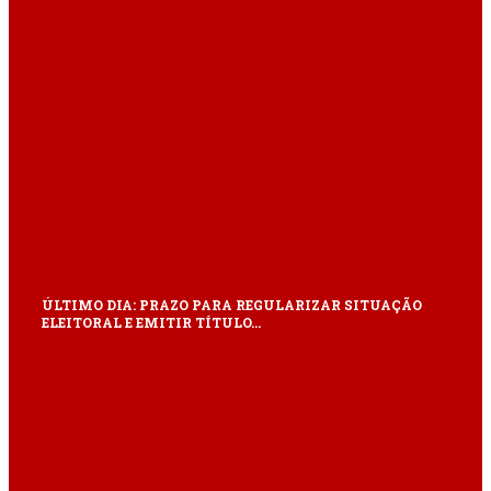
ÚLTIMO DIA: PRAZO PARA REGULARIZAR SITUAÇÃO
ELEITORAL E EMITIR TÍTULO…