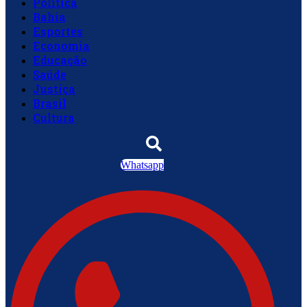
Política
Bahia
Esportes
Economia
Educação
Saúde
Justiça
Brasil
Cultura
Whatsapp