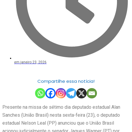
em
janeiro 23, 2026
Compartilhe essa notícia!
Presente na missa de sétimo dia deputado estadual Alan
Sanches (União Brasil) nesta sexta-feira (23), o deputado
estadual Nelson Leal (PP) anunciou que o União Brasil
acionou judicialmente o senador Jaques Wagner (PT) por