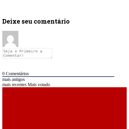
Deixe seu comentário
0
Comentários
mais antigos
mais recentes
Mais votado
ÚLTIMAS