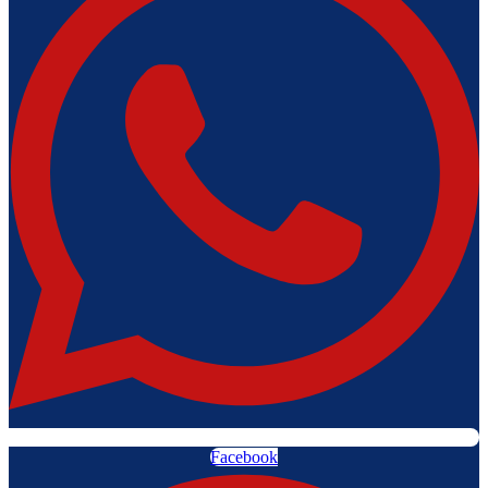
Facebook