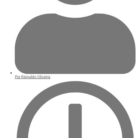
Por
Reinaldo Oliveira