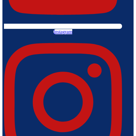
Instagram