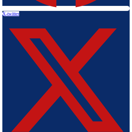
X-twitter