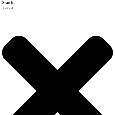
Search