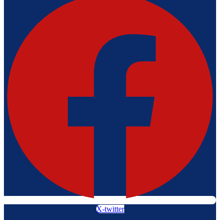
X-twitter