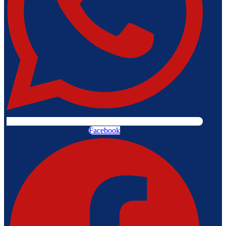
Facebook