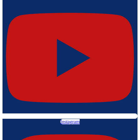
Instagram