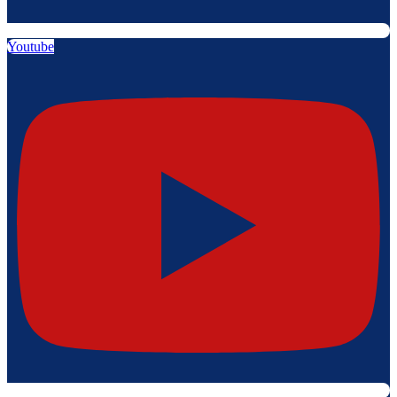
Youtube