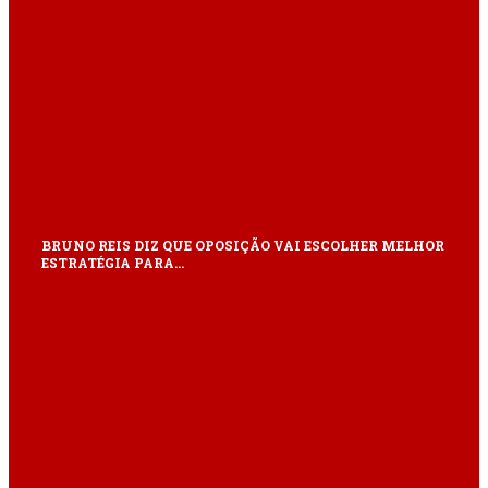
BRUNO REIS DIZ QUE OPOSIÇÃO VAI ESCOLHER MELHOR
ESTRATÉGIA PARA…