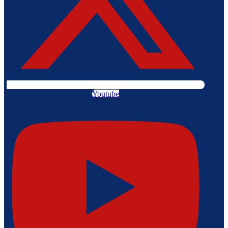
Youtube