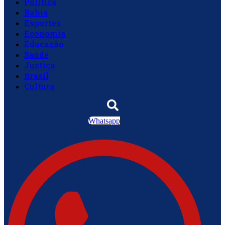
Política
Bahia
Esportes
Economia
Educação
Saúde
Justiça
Brasil
Cultura
Whatsapp