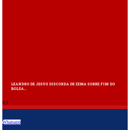
LEANDRO DE JESUS DISCORDA DE ZEMA SOBRE FIM DO
BOLSA…
Whatsapp