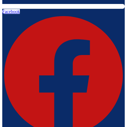
Facebook