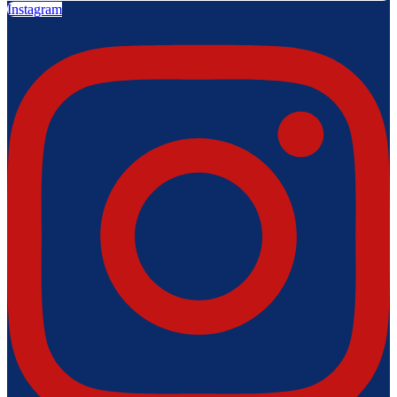
Instagram