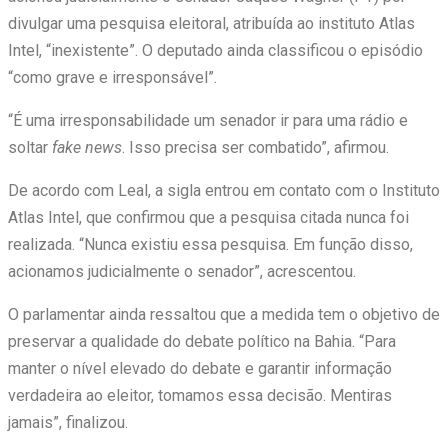
divulgar uma pesquisa eleitoral, atribuída ao instituto Atlas
Intel, “inexistente”. O deputado ainda classificou o episódio
“como grave e irresponsável”.
“É uma irresponsabilidade um senador ir para uma rádio e
soltar
fake news
. Isso precisa ser combatido”, afirmou.
De acordo com Leal, a sigla entrou em contato com o Instituto
Atlas Intel, que confirmou que a pesquisa citada nunca foi
realizada. “Nunca existiu essa pesquisa. Em função disso,
acionamos judicialmente o senador”, acrescentou.
O parlamentar ainda ressaltou que a medida tem o objetivo de
preservar a qualidade do debate político na Bahia. “Para
manter o nível elevado do debate e garantir informação
verdadeira ao eleitor, tomamos essa decisão. Mentiras
jamais”, finalizou.