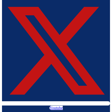
Youtube