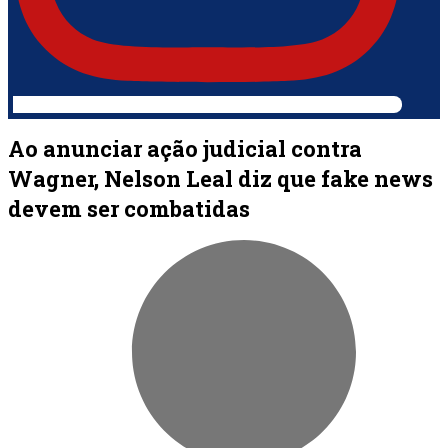
Ao anunciar ação judicial contra
Wagner, Nelson Leal diz que fake news
devem ser combatidas