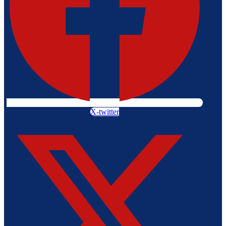
X-twitter