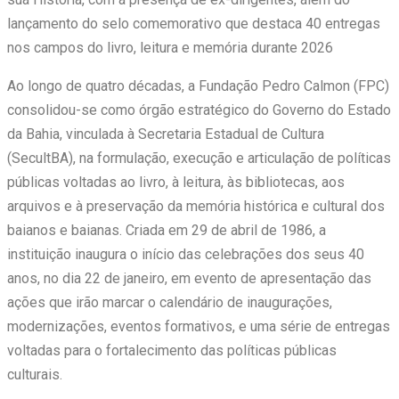
lançamento do selo comemorativo que destaca 40 entregas
nos campos do livro, leitura e memória durante 2026
Ao longo de quatro décadas, a Fundação Pedro Calmon (FPC)
consolidou-se como órgão estratégico do Governo do Estado
da Bahia, vinculada à Secretaria Estadual de Cultura
(SecultBA), na formulação, execução e articulação de políticas
públicas voltadas ao livro, à leitura, às bibliotecas, aos
arquivos e à preservação da memória histórica e cultural dos
baianos e baianas. Criada em 29 de abril de 1986, a
instituição inaugura o início das celebrações dos seus 40
anos, no dia 22 de janeiro, em evento de apresentação das
ações que irão marcar o calendário de inaugurações,
modernizações, eventos formativos, e uma série de entregas
voltadas para o fortalecimento das políticas públicas
culturais.