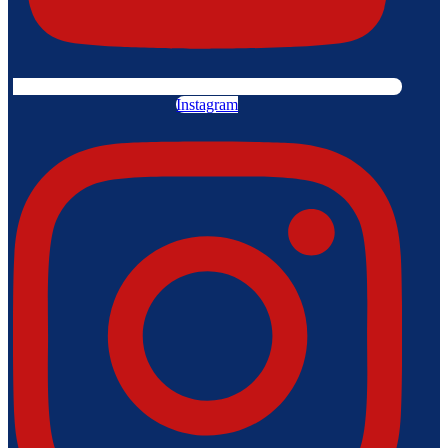
Instagram