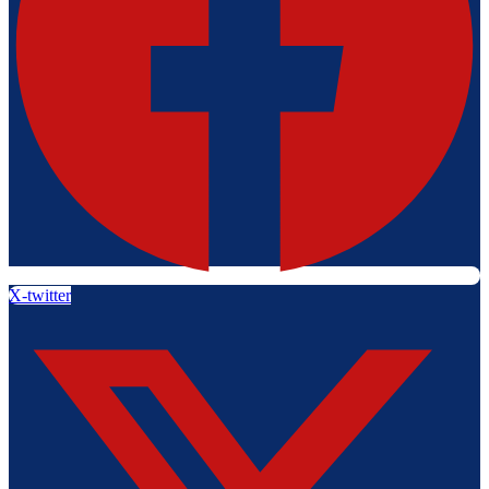
X-twitter