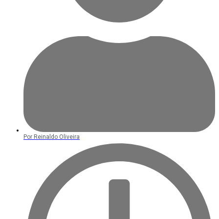
Por
Reinaldo Oliveira