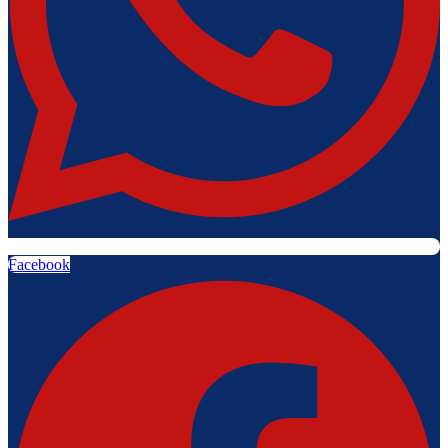
Facebook