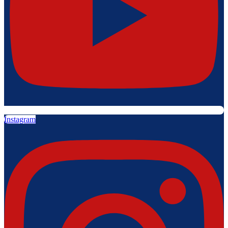
Instagram