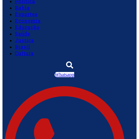
Política
Bahia
Esportes
Economia
Educação
Saúde
Justiça
Brasil
Cultura
Whatsapp