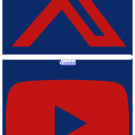
Youtube