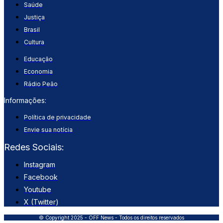
Saúde
Justiça
Brasil
Cultura
Educação
Economia
Rádio Peão
Informações:
Política de privacidade
Envie sua notícia
Redes Sociais:
Instagram
Facebook
Youtube
X (Twitter)
© Copyright 2025 - OFF News - Todos os direitos reservados