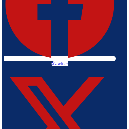
X-twitter