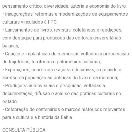
pensamento crítico, diversidade, autoria e economia do livro;
• Inaugurações, reformas e modernizações de equipamentos
culturais vinculados à FPC;
• Lançamentos de livros, revistas, coletâneas e reedições,
com destaque para produções das editoras universitárias
baianas;
• Criação e implantação de memoriais voltados à preservação
de trajetórias, territórios e patrimônios culturais;
• Exposições, concursos e ações educativas, ampliando o
acesso da população às políticas do livro e da memória;
• Produções audiovisuais e pesquisas, voltadas à
documentação, difusão e análise das práticas culturais no
estado;
• Celebração de centenários e marcos históricos relevantes
para a cultura e a história da Bahia.
CONSULTA PÚBLICA