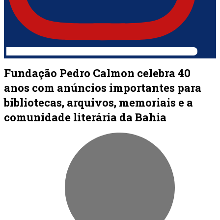
Fundação Pedro Calmon celebra 40
anos com anúncios importantes para
bibliotecas, arquivos, memoriais e a
comunidade literária da Bahia