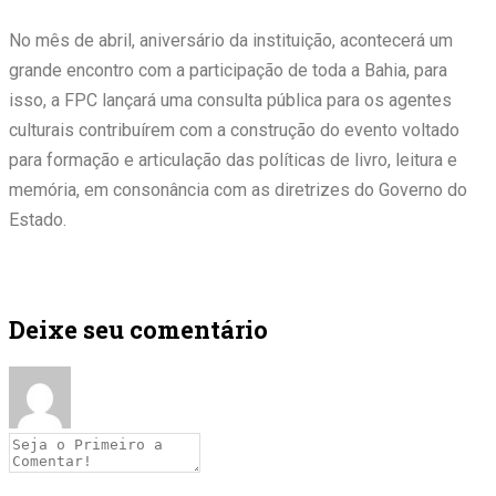
No mês de abril, aniversário da instituição, acontecerá um
grande encontro com a participação de toda a Bahia, para
isso, a FPC lançará uma consulta pública para os agentes
culturais contribuírem com a construção do evento voltado
para formação e articulação das políticas de livro, leitura e
memória, em consonância com as diretrizes do Governo do
Estado.
Deixe seu comentário