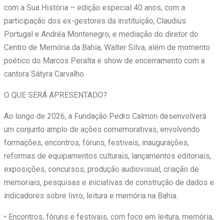
com a Sua História – edição especial 40 anos, com a
participação dos ex-gestores da instituição, Claudius
Portugal e Andréa Montenegro, e mediação do diretor do
Centro de Memória da Bahia, Walter Silva, além de momento
poético do Marcos Peralta e show de encerramento com a
cantora Sátyra Carvalho.
O QUE SERÁ APRESENTADO?
Ao longo de 2026, a Fundação Pedro Calmon desenvolverá
um conjunto amplo de ações comemorativas, envolvendo
formações, encontros, fóruns, festivais, inaugurações,
reformas de equipamentos culturais, lançamentos editoriais,
exposições, concursos, produção audiovisual, criação de
memoriais, pesquisas e iniciativas de construção de dados e
indicadores sobre livro, leitura e memória na Bahia.
• Encontros, fóruns e festivais, com foco em leitura, memória,