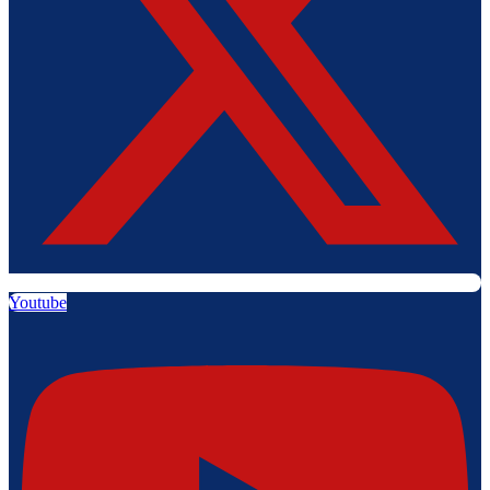
Youtube