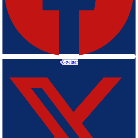
X-twitter