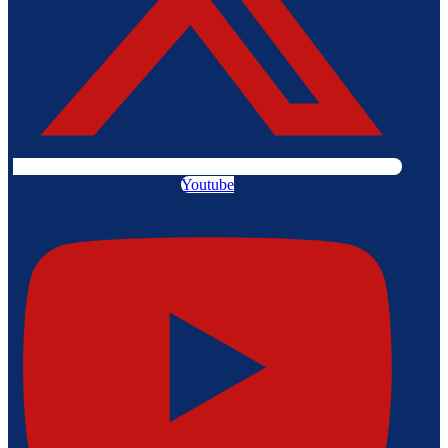
Youtube