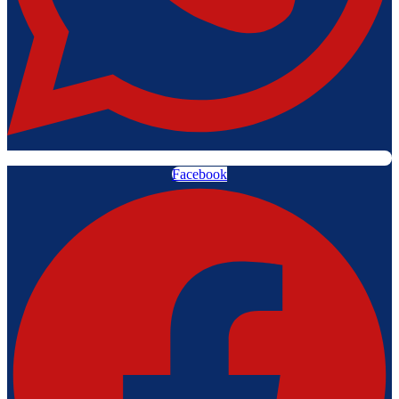
Facebook