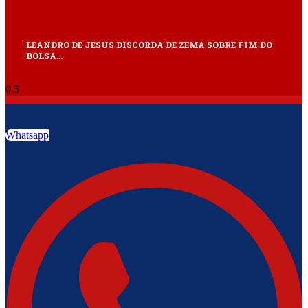
LEANDRO DE JESUS DISCORDA DE ZEMA SOBRE FIM DO
BOLSA…
Whatsapp