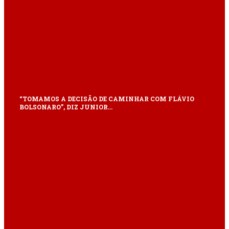
“TOMAMOS A DECISÃO DE CAMINHAR COM FLÁVIO
BOLSONARO”, DIZ JUNIOR…