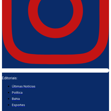
Editoriais:
Últimas Notícias
Política
Bahia
Esportes