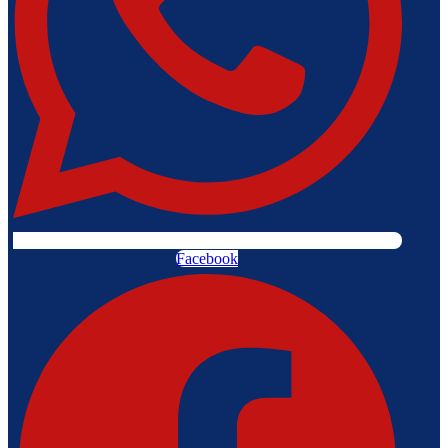
Facebook