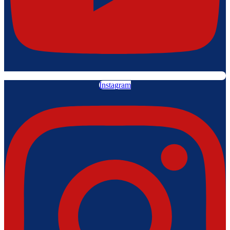
Instagram