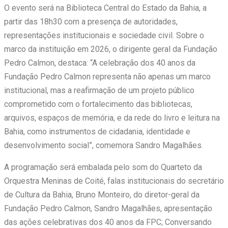
O evento será na Biblioteca Central do Estado da Bahia, a
partir das 18h30 com a presença de autoridades,
representações institucionais e sociedade civil. Sobre o
marco da instituição em 2026, o dirigente geral da Fundação
Pedro Calmon, destaca: “A celebração dos 40 anos da
Fundação Pedro Calmon representa não apenas um marco
institucional, mas a reafirmação de um projeto público
comprometido com o fortalecimento das bibliotecas,
arquivos, espaços de memória, e da rede do livro e leitura na
Bahia, como instrumentos de cidadania, identidade e
desenvolvimento social”, comemora Sandro Magalhães.
A programação será embalada pelo som do Quarteto da
Orquestra Meninas de Coité, falas institucionais do secretário
de Cultura da Bahia, Bruno Monteiro, do diretor-geral da
Fundação Pedro Calmon, Sandro Magalhães, apresentação
das ações celebrativas dos 40 anos da FPC; Conversando