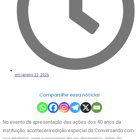
em
janeiro 22, 2026
Compartilhe essa notícia!
No evento de apresentação das ações dos 40 anos da
instituição, acontecerá edição especial do Conversando com
sua História, com a presença de ex-dirigentes, além do