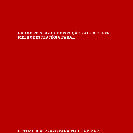
BRUNO REIS DIZ QUE OPOSIÇÃO VAI ESCOLHER
MELHOR ESTRATÉGIA PARA…
ÚLTIMO DIA: PRAZO PARA REGULARIZAR