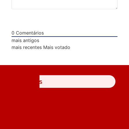
0
Comentários
mais antigos
mais recentes
Mais votado
ÚLTIMAS