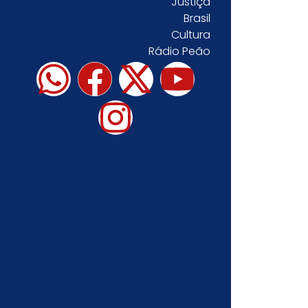
Justiça
Brasil
Cultura
Rádio Peão