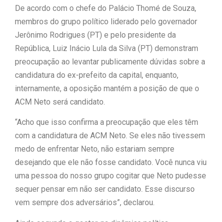
De acordo com o chefe do Palácio Thomé de Souza,
membros do grupo político liderado pelo governador
Jerônimo Rodrigues (PT) e pelo presidente da
República, Luiz Inácio Lula da Silva (PT) demonstram
preocupação ao levantar publicamente dúvidas sobre a
candidatura do ex-prefeito da capital, enquanto,
internamente, a oposição mantém a posição de que o
ACM Neto será candidato.
“Acho que isso confirma a preocupação que eles têm
com a candidatura de ACM Neto. Se eles não tivessem
medo de enfrentar Neto, não estariam sempre
desejando que ele não fosse candidato. Você nunca viu
uma pessoa do nosso grupo cogitar que Neto pudesse
sequer pensar em não ser candidato. Esse discurso
vem sempre dos adversários”, declarou.