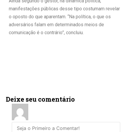
Ainda segundo o gestor, na dinâmica política,
manifestações públicas desse tipo costumam revelar
o oposto do que aparentam. “Na política, o que os
adversários falam em determinados meios de
comunicação é o contrário”, concluiu.
Deixe seu comentário