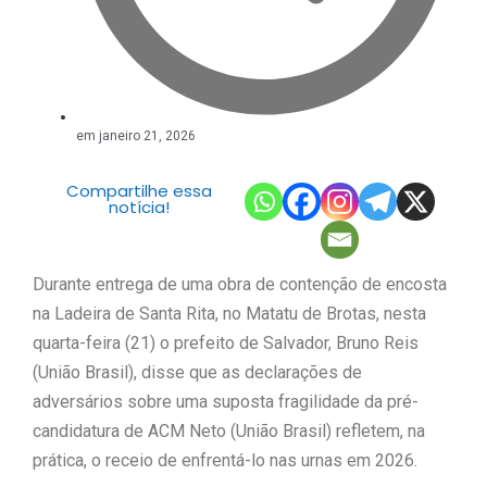
em
janeiro 21, 2026
Compartilhe essa
notícia!
Durante entrega de uma obra de contenção de encosta
na Ladeira de Santa Rita, no Matatu de Brotas, nesta
quarta-feira (21) o prefeito de Salvador, Bruno Reis
(União Brasil), disse que as declarações de
adversários sobre uma suposta fragilidade da pré-
candidatura de ACM Neto (União Brasil) refletem, na
prática, o receio de enfrentá-lo nas urnas em 2026.