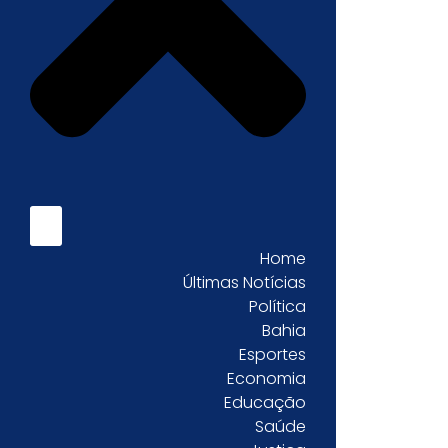
Home
Últimas Notícias
Política
Bahia
Esportes
Economia
Educação
Saúde