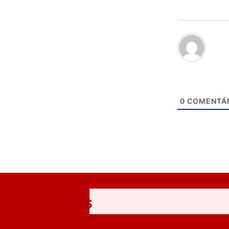
0
COMENTÁ
ÚLTIMAS