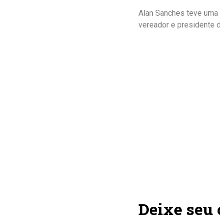
Alan Sanches teve uma 
vereador e presidente 
Deixe seu