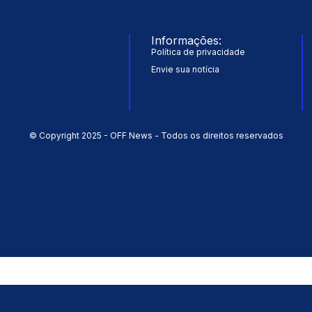
Informações:
Política de privacidade
Envie sua notícia
© Copyright 2025 - OFF News - Todos os direitos reservados