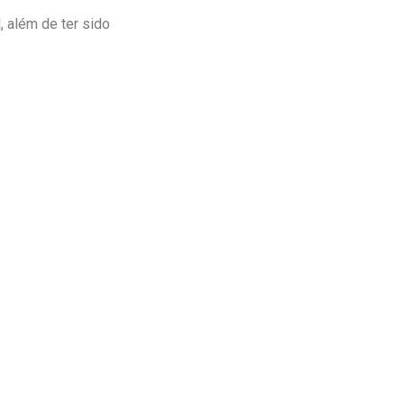
 além de ter sido