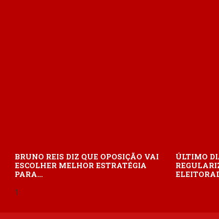
BRUNO REIS DIZ QUE OPOSIÇÃO VAI
ÚLTIMO DI
ESCOLHER MELHOR ESTRATÉGIA
REGULARI
PARA…
ELEITORAL