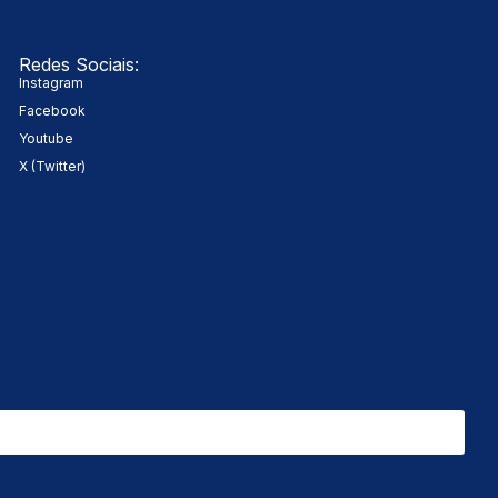
Redes Sociais:
Instagram
Facebook
Youtube
X (Twitter)