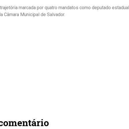
trajetória marcada por quatro mandatos como deputado estadual,
da Câmara Municipal de Salvador.
 comentário