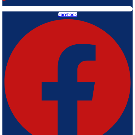
Facebook