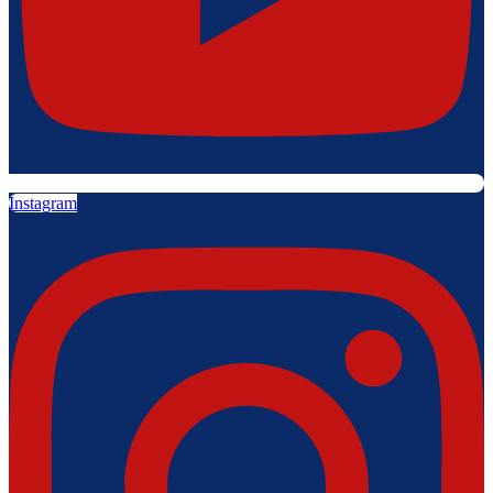
Instagram