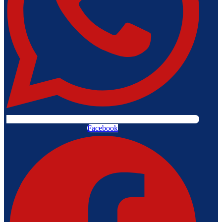
Facebook