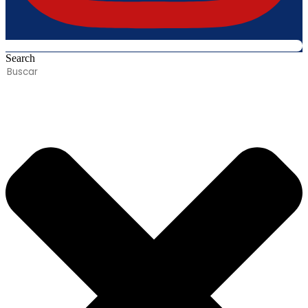
Search