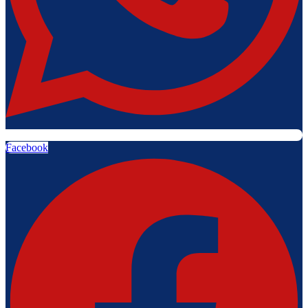
Facebook