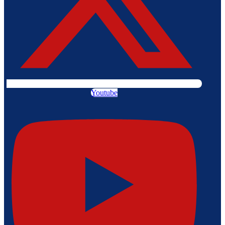
Youtube