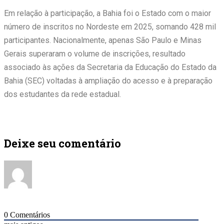
Em relação à participação, a Bahia foi o Estado com o maior
número de inscritos no Nordeste em 2025, somando 428 mil
participantes. Nacionalmente, apenas São Paulo e Minas
Gerais superaram o volume de inscrições, resultado
associado às ações da Secretaria da Educação do Estado da
Bahia (SEC) voltadas à ampliação do acesso e à preparação
dos estudantes da rede estadual.
Deixe seu comentário
0
Comentários