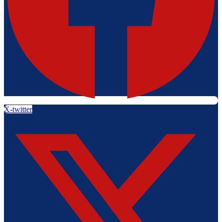
X-twitter