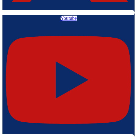
Youtube