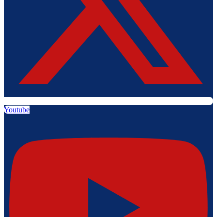
Youtube