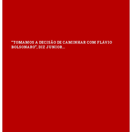
“TOMAMOS A DECISÃO DE CAMINHAR COM FLÁVIO
BOLSONARO”, DIZ JUNIOR…