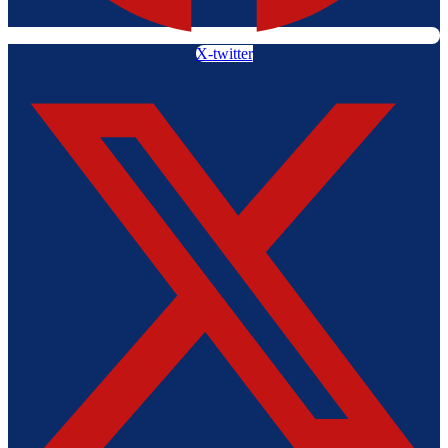
X-twitter