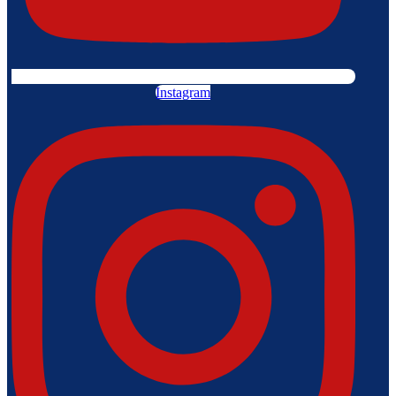
Instagram