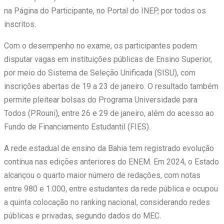
na Página do Participante, no Portal do INEP, por todos os
inscritos.
Com o desempenho no exame, os participantes podem
disputar vagas em instituições públicas de Ensino Superior,
por meio do Sistema de Seleção Unificada (SISU), com
inscrições abertas de 19 a 23 de janeiro. O resultado também
permite pleitear bolsas do Programa Universidade para
Todos (PRouni), entre 26 e 29 de janeiro, além do acesso ao
Fundo de Financiamento Estudantil (FIES).
A rede estadual de ensino da Bahia tem registrado evolução
contínua nas edições anteriores do ENEM. Em 2024, o Estado
alcançou o quarto maior número de redações, com notas
entre 980 e 1.000, entre estudantes da rede pública e ocupou
a quinta colocação no ranking nacional, considerando redes
públicas e privadas, segundo dados do MEC.