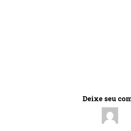
Deixe seu co