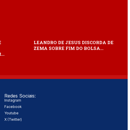
E
LEANDRO DE JESUS DISCORDA DE
ZEMA SOBRE FIM DO BOLSA…
R…
Redes Sociais:
Instagram
Facebook
Youtube
X (Twitter)