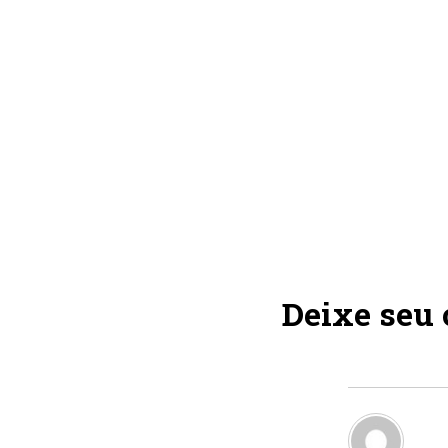
Deixe seu