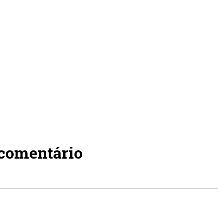
 comentário