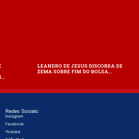
E
LEANDRO DE JESUS DISCORDA DE
ZEMA SOBRE FIM DO BOLSA…
R…
Redes Sociais:
Instagram
Facebook
Youtube