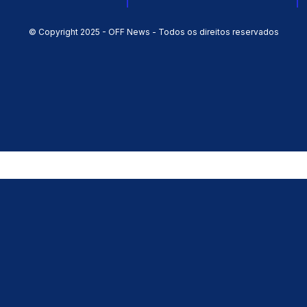
© Copyright 2025 - OFF News - Todos os direitos reservados