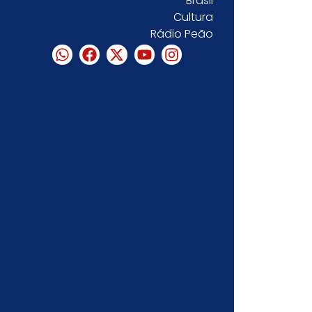
Brasil
Cultura
Rádio Peão