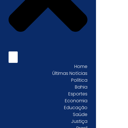
Home
Últimas Notícias
Política
Bahia
Esportes
Economia
Educação
Saúde
Justiça