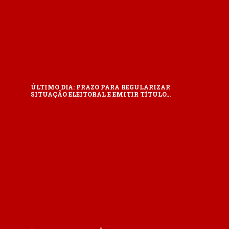
ÚLTIMO DIA: PRAZO PARA REGULARIZAR
SITUAÇÃO ELEITORAL E EMITIR TÍTULO…