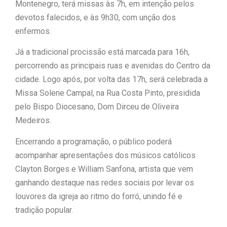
Montenegro, terá missas às 7h, em intenção pelos
devotos falecidos, e às 9h30, com unção dos
enfermos.
Já a tradicional procissão está marcada para 16h,
percorrendo as principais ruas e avenidas do Centro da
cidade. Logo após, por volta das 17h, será celebrada a
Missa Solene Campal, na Rua Costa Pinto, presidida
pelo Bispo Diocesano, Dom Dirceu de Oliveira
Medeiros.
Encerrando a programação, o público poderá
acompanhar apresentações dos músicos católicos
Clayton Borges e William Sanfona, artista que vem
ganhando destaque nas redes sociais por levar os
louvores da igreja ao ritmo do forró, unindo fé e
tradição popular.