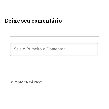
Deixe seu comentário
0
COMENTÁRIOS