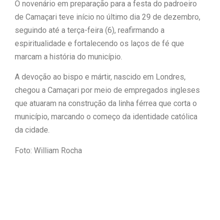
O novenário em preparação para a festa do padroeiro
de Camaçari teve início no último dia 29 de dezembro,
seguindo até a terça-feira (6), reafirmando a
espiritualidade e fortalecendo os laços de fé que
marcam a história do município.
A devoção ao bispo e mártir, nascido em Londres,
chegou a Camaçari por meio de empregados ingleses
que atuaram na construção da linha férrea que corta o
município, marcando o começo da identidade católica
da cidade.
Foto: William Rocha