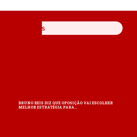
ÚLTIMAS
BRUNO REIS DIZ QUE OPOSIÇÃO VAI ESCOLHER
MELHOR ESTRATÉGIA PARA…