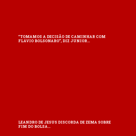
“TOMAMOS A DECISÃO DE CAMINHAR COM
FLÁVIO BOLSONARO”, DIZ JUNIOR…
LEANDRO DE JESUS DISCORDA DE ZEMA SOBRE
FIM DO BOLSA…