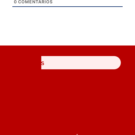
0
COMENTÁRIOS
ÚLTIMAS