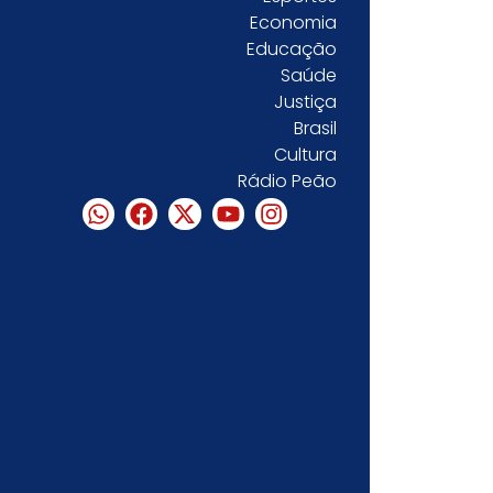
Economia
Educação
Saúde
Justiça
Brasil
Cultura
Rádio Peão