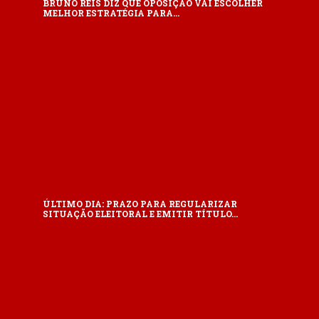
BRUNO REIS DIZ QUE OPOSIÇÃO VAI ESCOLHER
MELHOR ESTRATÉGIA PARA…
ÚLTIMO DIA: PRAZO PARA REGULARIZAR
SITUAÇÃO ELEITORAL E EMITIR TÍTULO…