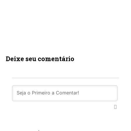
Deixe seu comentário