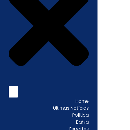
Home
Últimas Notícias
Política
Bahia
Esportes