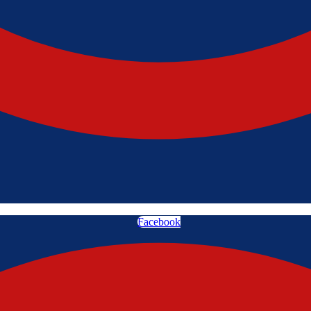
Facebook