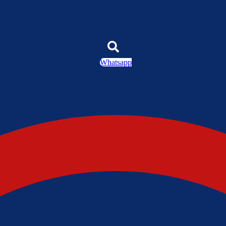
Whatsapp