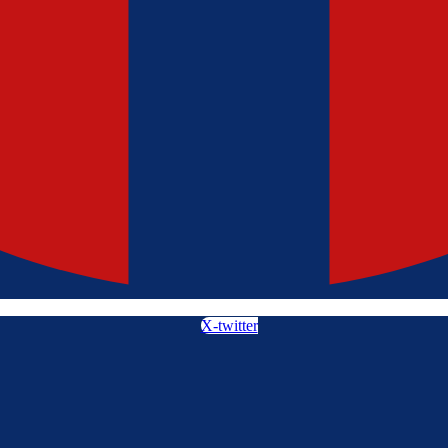
X-twitter