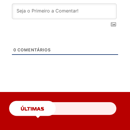
0
COMENTÁRIOS
ÚLTIMAS