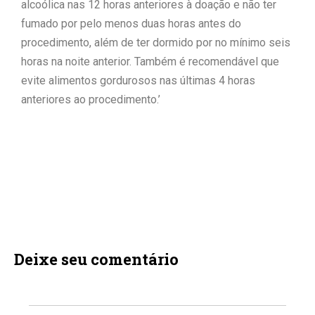
alcoólica nas 12 horas anteriores à doação e não ter
fumado por pelo menos duas horas antes do
procedimento, além de ter dormido por no mínimo seis
horas na noite anterior. Também é recomendável que
evite alimentos gordurosos nas últimas 4 horas
anteriores ao procedimento.’
Deixe seu comentário