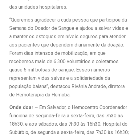
das unidades hospitalares.
“Queremos agradecer a cada pessoa que participou da
Semana do Doador de Sangue e ajudou a salvar vidas e
a manter os estoques em níveis seguros para atender
aos pacientes que dependem diariamente da doação.
Foram dias intensos de mobilização, em que
recebemos mais de 6.300 voluntários e coletamos
quase 5 mil bolsas de sangue. Esses números
representam vidas salvas e a solidariedade da
população baiana”, destacou Rivânia Andrade, diretora
de Hemoterapia da Hemoba.
Onde doar –
Em Salvador, o Hemocentro Coordenador
funciona de segunda-feira a sexta-feira, das 7h30 às
18h30, e aos sábados, das 7h30 às 16h30; Hospital do
Subúrbio, de segunda a sexta-feira, das 7h30 às 16h30;