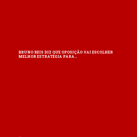
BRUNO REIS DIZ QUE OPOSIÇÃO VAI ESCOLHER
MELHOR ESTRATÉGIA PARA…