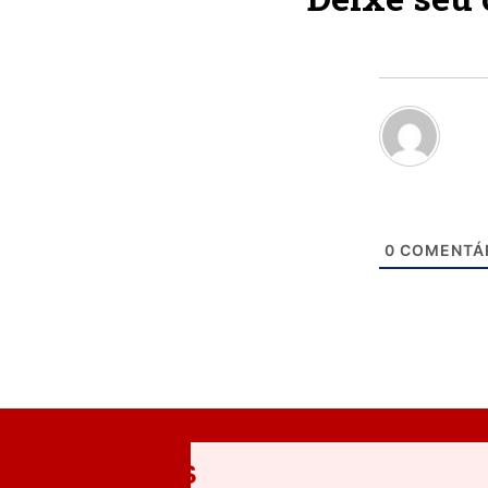
0
COMENTÁ
ÚLTIMAS