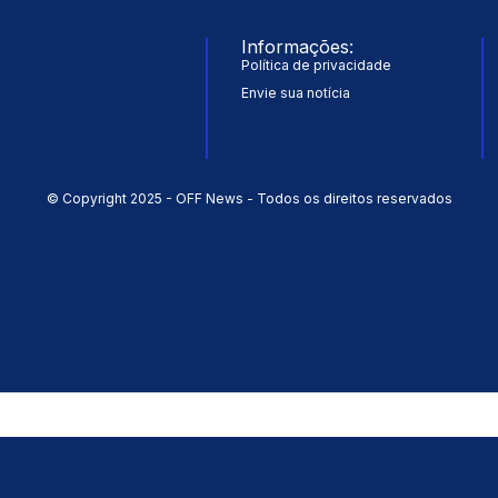
Informações:
Política de privacidade
Envie sua notícia
© Copyright 2025 - OFF News - Todos os direitos reservados