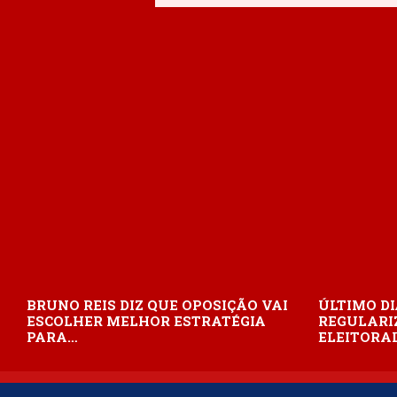
BRUNO REIS DIZ QUE OPOSIÇÃO VAI
ÚLTIMO DI
ESCOLHER MELHOR ESTRATÉGIA
REGULARI
PARA…
ELEITORAL