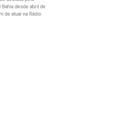
 Bahia desde abril de
m de atuar na Rádio