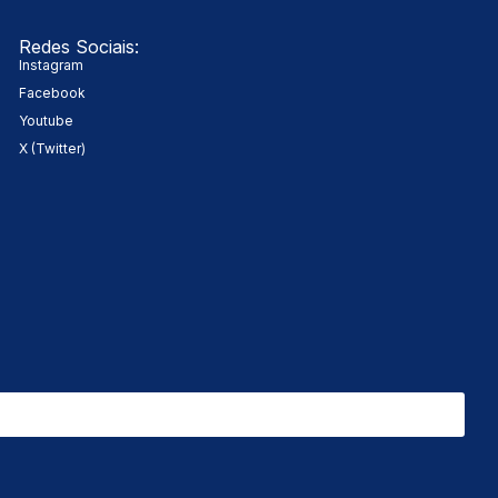
Redes Sociais:
Instagram
Facebook
Youtube
X (Twitter)