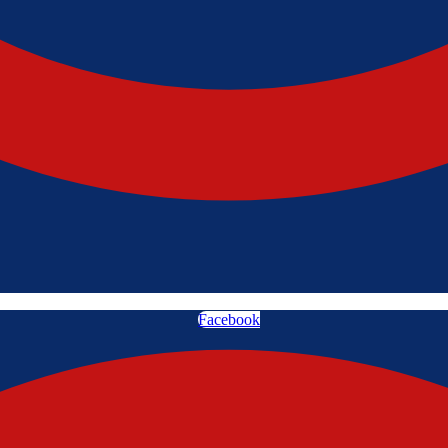
Facebook