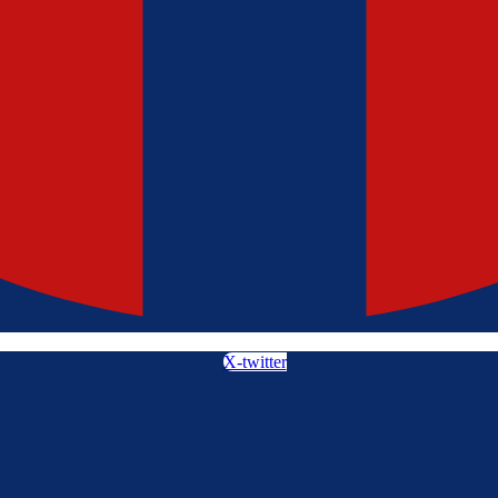
X-twitter