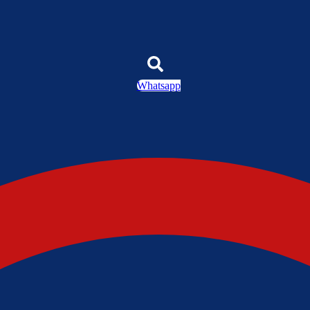
Whatsapp