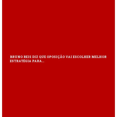
BRUNO REIS DIZ QUE OPOSIÇÃO VAI ESCOLHER MELHOR
ESTRATÉGIA PARA…