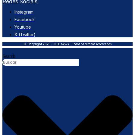
Redes Sociais:
Instagram
Facebook
Youtube
X (Twitter)
© Copyright 2025 - OFF News - Todos os direitos reservados
Search