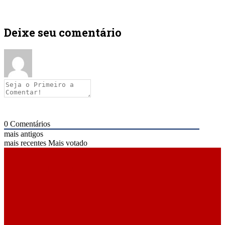
Deixe seu comentário
0
Comentários
mais antigos
mais recentes
Mais votado
ÚLTIMAS