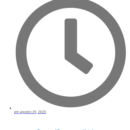
em
agosto 29, 2025