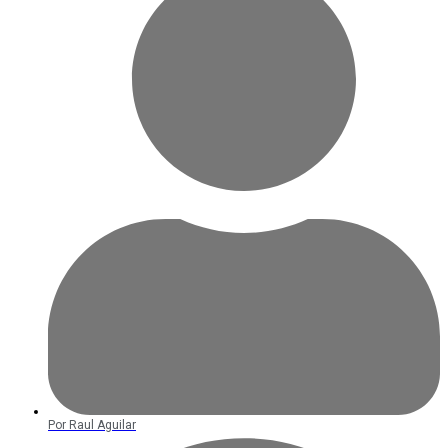
Por
Raul Aguilar