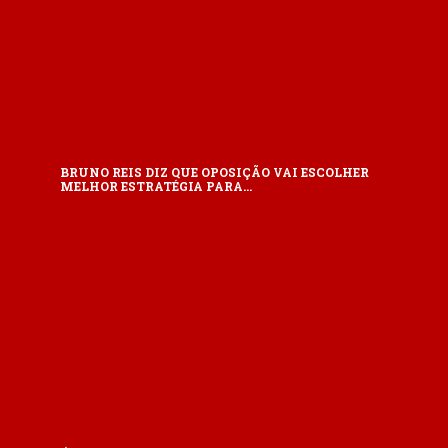
BRUNO REIS DIZ QUE OPOSIÇÃO VAI ESCOLHER
MELHOR ESTRATÉGIA PARA…