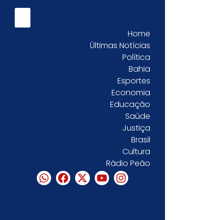
Home
Últimas Notícias
Política
Bahia
Esportes
Economia
Educação
Saúde
Justiça
Brasil
Cultura
Rádio Peão