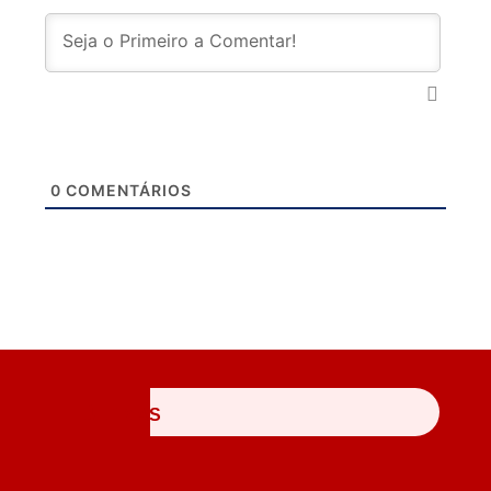
0
COMENTÁRIOS
ÚLTIMAS