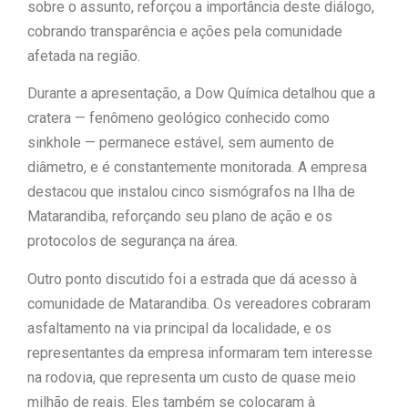
sobre o assunto, reforçou a importância deste diálogo,
cobrando transparência e ações pela comunidade
afetada na região.
Durante a apresentação, a Dow Química detalhou que a
cratera — fenômeno geológico conhecido como
sinkhole — permanece estável, sem aumento de
diâmetro, e é constantemente monitorada. A empresa
destacou que instalou cinco sismógrafos na Ilha de
Matarandiba, reforçando seu plano de ação e os
protocolos de segurança na área.
Outro ponto discutido foi a estrada que dá acesso à
comunidade de Matarandiba. Os vereadores cobraram
asfaltamento na via principal da localidade, e os
representantes da empresa informaram tem interesse
na rodovia, que representa um custo de quase meio
milhão de reais. Eles também se colocaram à