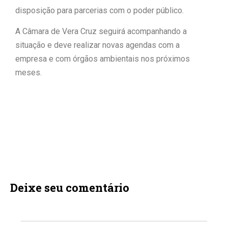
disposição para parcerias com o poder público.
A Câmara de Vera Cruz seguirá acompanhando a
situação e deve realizar novas agendas com a
empresa e com órgãos ambientais nos próximos
meses.
Deixe seu comentário