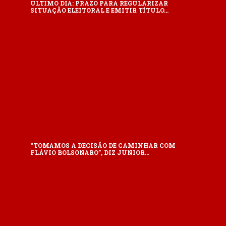
ÚLTIMO DIA: PRAZO PARA REGULARIZAR
SITUAÇÃO ELEITORAL E EMITIR TÍTULO…
“TOMAMOS A DECISÃO DE CAMINHAR COM
FLÁVIO BOLSONARO”, DIZ JUNIOR…