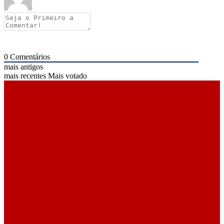
0
Comentários
mais antigos
mais recentes
Mais votado
ÚLTIMAS