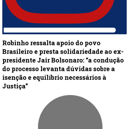
Robinho ressalta apoio do povo
Brasileiro e presta solidariedade ao ex-
presidente Jair Bolsonaro: “a condução
do processo levanta dúvidas sobre a
isenção e equilíbrio necessários à
Justiça”