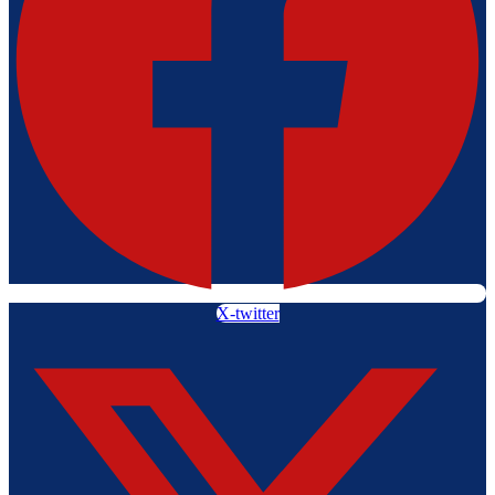
X-twitter