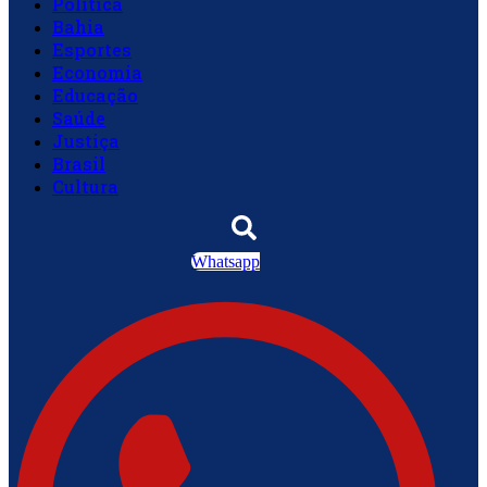
Política
Bahia
Esportes
Economia
Educação
Saúde
Justiça
Brasil
Cultura
Whatsapp