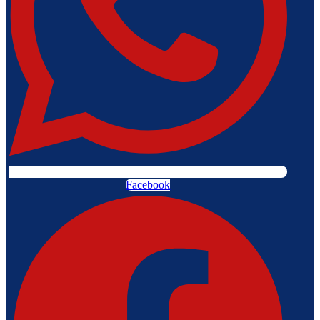
Facebook