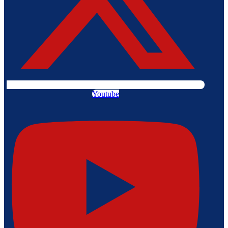
Youtube