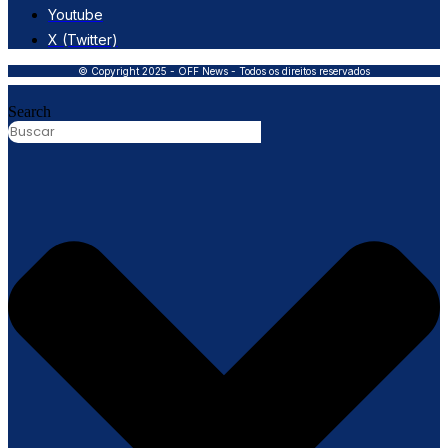
Youtube
X (Twitter)
© Copyright 2025 - OFF News - Todos os direitos reservados
Search