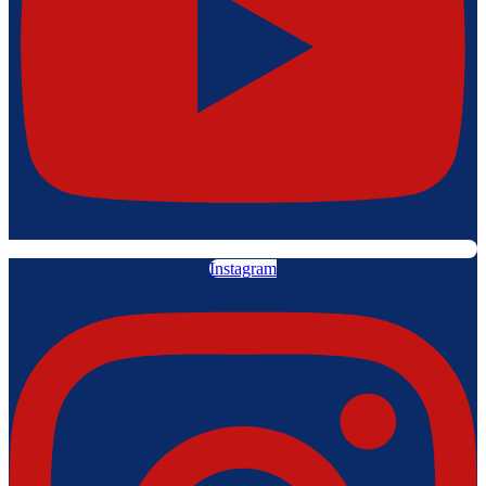
Instagram