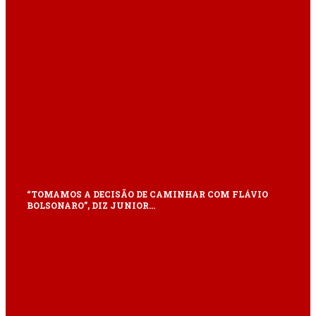
“TOMAMOS A DECISÃO DE CAMINHAR COM FLÁVIO
BOLSONARO”, DIZ JUNIOR…