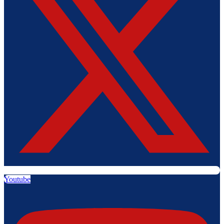
Youtube