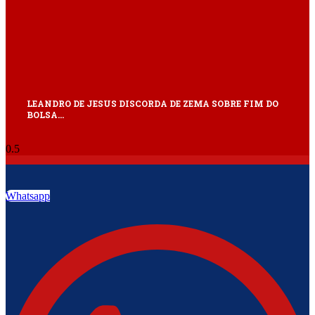
LEANDRO DE JESUS DISCORDA DE ZEMA SOBRE FIM DO
BOLSA…
Whatsapp