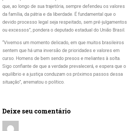
que, ao longo de sua trajetória, sempre defendeu os valores
da família, da pátria e da liberdade. É fundamental que o
devido processo legal seja respeitado, sem pré-julgamentos
ou excessos”, pondera o deputado estadual do União Brasil.
“Vivemos um momento delicado, em que muitos brasileiros
sentem que há uma inversão de prioridades e valores em
curso. Homens de bem sendo presos e meliantes à solta.
Sigo confiante de que a verdade prevalecerá, e espera que o
equilíbrio e a justiça conduzam os próximos passos dessa
situação”, arrematou o político.
Deixe seu comentário