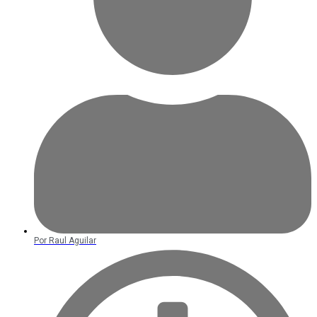
Por
Raul Aguilar