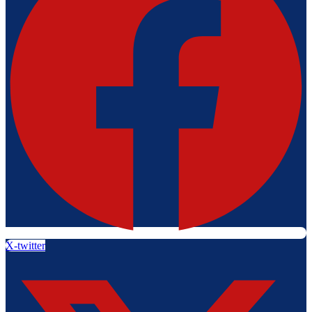
X-twitter