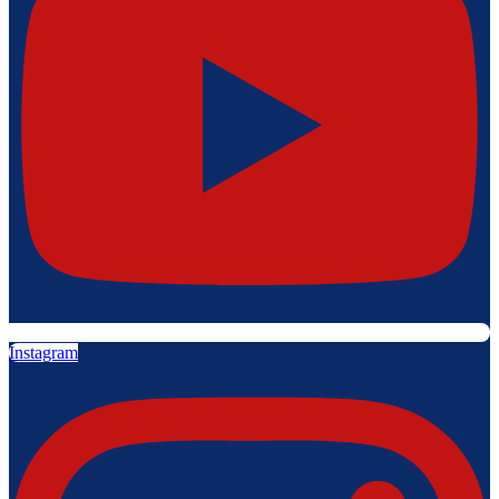
Instagram