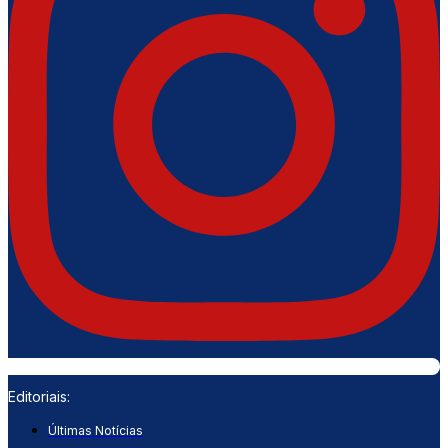
Editoriais:
Últimas Notícias