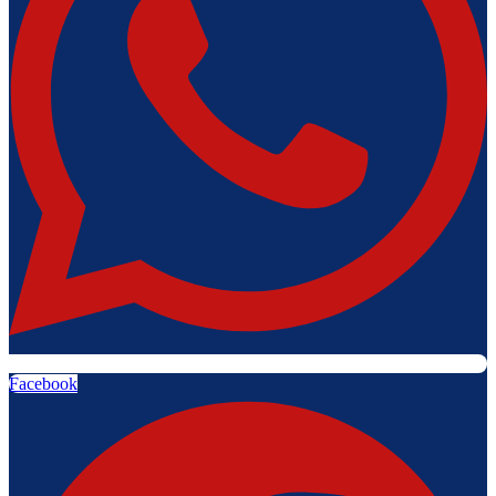
Facebook