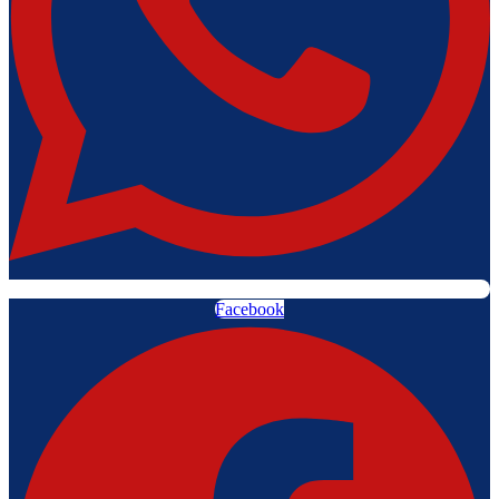
Facebook