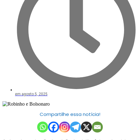
em
agosto 5, 2025
Compartilhe essa notícia!