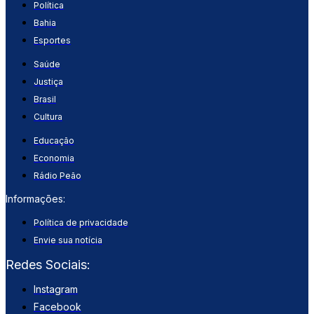
Política
Bahia
Esportes
Saúde
Justiça
Brasil
Cultura
Educação
Economia
Rádio Peão
Informações:
Política de privacidade
Envie sua notícia
Redes Sociais:
Instagram
Facebook