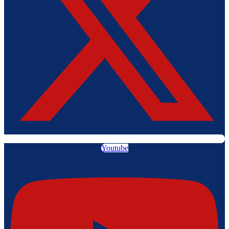
Youtube