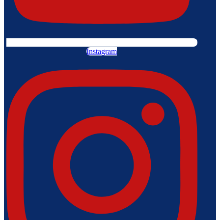
Instagram