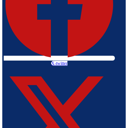
X-twitter