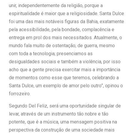
unir, independentemente da religião, porque a
espiritualidade é maior que a religiosidade. Santa Dulce
foi uma das mais notáveis figuras da Bahia, exatamente
pela acessibilidade, pela bondade, complacência e
entrega em prol dos mais necessitados. Atualmente, o
mundo fala muito de ostentação; de guerra, mesmo
com toda a tecnologia; presenciamos as
desigualdades sociais e também a violência, por isso
acho que a gente precisa exercitar mais a importância
de momentos como esse que teremos, celebrando a
Santa Dulce, um exemplo de amor pelo outro”, opinou o
forrozeiro.
Segundo Del Feliz, será uma oportunidade singular de
levar, através de um instrumento tão nobre e tão
potente, que é a música, uma mensagem positiva na
perspectiva da construção de uma sociedade mais