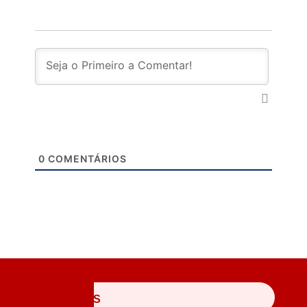
0
COMENTÁRIOS
ÚLTIMAS