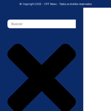
© Copyright 2025 - OFF News - Todos os direitos reservados