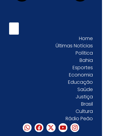
Home
Últimas Notícias
Política
Bahia
Esportes
Economia
Educação
Saúde
Justiça
Brasil
Cultura
Rádio Peão