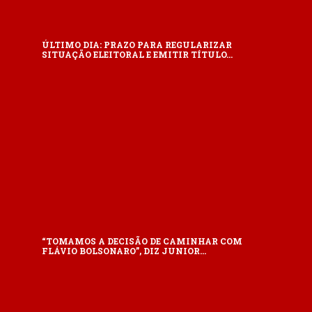
ÚLTIMO DIA: PRAZO PARA REGULARIZAR
SITUAÇÃO ELEITORAL E EMITIR TÍTULO…
“TOMAMOS A DECISÃO DE CAMINHAR COM
FLÁVIO BOLSONARO”, DIZ JUNIOR…