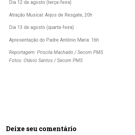
Dia 12 de agosto (terça-feira)
Atração Musical: Anjos de Resgate, 20h
Dia 13 de agosto (quarta-feira)
Apresentação do Padre Antônio Maria: 16h
Reportagem: Priscila Machado / Secom PMS
Fotos: Otávio Santos / Secom PMS
Deixe seu comentário