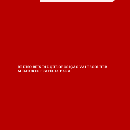
BRUNO REIS DIZ QUE OPOSIÇÃO VAI ESCOLHER
MELHOR ESTRATÉGIA PARA…