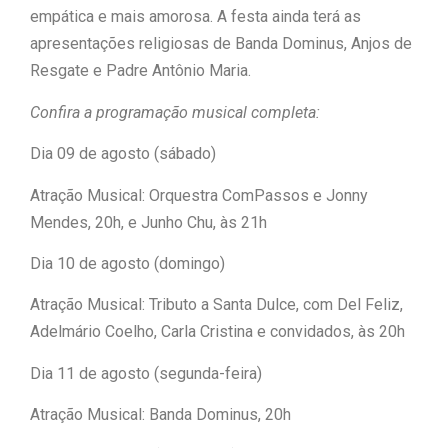
empática e mais amorosa. A festa ainda terá as
apresentações religiosas de Banda Dominus, Anjos de
Resgate e Padre Antônio Maria.
Confira a programação musical completa:
Dia 09 de agosto (sábado)
Atração Musical: Orquestra ComPassos e Jonny
Mendes, 20h, e Junho Chu, às 21h
Dia 10 de agosto (domingo)
Atração Musical: Tributo a Santa Dulce, com Del Feliz,
Adelmário Coelho, Carla Cristina e convidados, às 20h
Dia 11 de agosto (segunda-feira)
Atração Musical: Banda Dominus, 20h