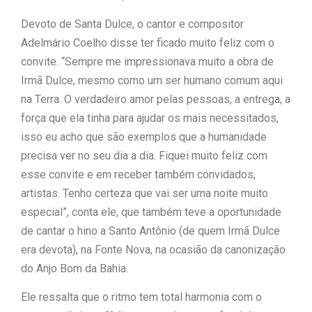
Devoto de Santa Dulce, o cantor e compositor
Adelmário Coelho disse ter ficado muito feliz com o
convite. “Sempre me impressionava muito a obra de
Irmã Dulce, mesmo como um ser humano comum aqui
na Terra. O verdadeiro amor pelas pessoas, a entrega, a
força que ela tinha para ajudar os mais necessitados,
isso eu acho que são exemplos que a humanidade
precisa ver no seu dia a dia. Fiquei muito feliz com
esse convite e em receber também convidados,
artistas. Tenho certeza que vai ser uma noite muito
especial”, conta ele, que também teve a oportunidade
de cantar o hino a Santo Antônio (de quem Irmã Dulce
era devota), na Fonte Nova, na ocasião da canonização
do Anjo Bom da Bahia.
Ele ressalta que o ritmo tem total harmonia com o