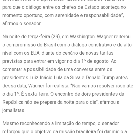
para que o diálogo entre os chefes de Estado aconteça no
momento oportuno, com serenidade e responsabilidade”,
afirmou o senador.
Na noite de terça-feira (29), em Washington, Wagner reiterou
o compromisso do Brasil com o diálogo construtivo e de alto
nível com os EUA, diante do cenário de novas tarifas
previstas para entrar em vigor no dia 1º de agosto. Ao
comentar a possibilidade de uma conversa entre os
presidentes Luiz Inácio Lula da Silva e Donald Trump antes
dessa data, Wagner foi realista: “Não vamos resolver isso até
o dia 1º. É sexta-feira. O encontro de dois presidentes da
República não se prepara da noite para o dia”, afirmou a
jornalistas.
Mesmo reconhecendo a limitação do tempo, o senador
reforçou que o objetivo da missão brasileira foi dar início a