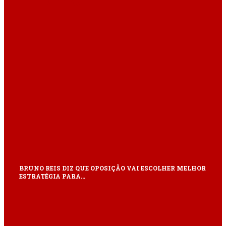
ÚLTIMAS
BRUNO REIS DIZ QUE OPOSIÇÃO VAI ESCOLHER MELHOR
ESTRATÉGIA PARA…