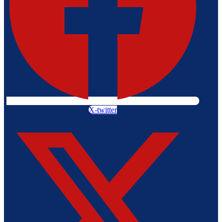
X-twitter