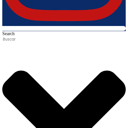
Search