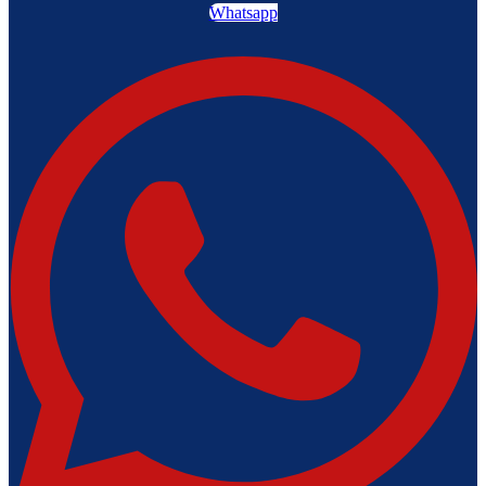
Whatsapp