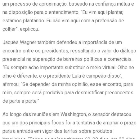
um processo de aproximação, baseado na confiança mútua e
na disposição para o entendimento. “Eu vim aqui plantar,
estamos plantando. Eu não vim aqui com a pretensão de
colher”, explicou.
Jaques Wagner também defendeu a importância de um
encontro entre os presidentes, ressaltando o valor do diálogo
presencial na superação de barreiras políticas e comerciais.
“Eu sempre acho importante substituir o meio virtual. Olho no
olho é diferente, e o presidente Lula é campeão disso”,
afirmou. “Se depender da minha opinião, esse encontro, para
mim, sempre será produtivo para desmistificar preconceitos
de parte a parte.”
Ao longo das reuniões em Washington, o senador destacou
que um dos principais focos foi a tentativa de ampliar o prazo
para a entrada em vigor das tarifas sobre produtos