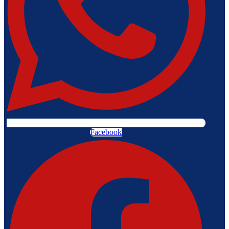
Facebook