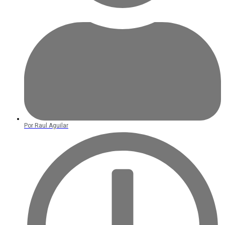
Por
Raul Aguilar