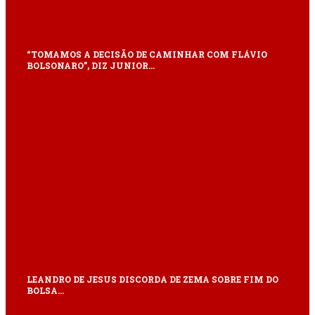
“TOMAMOS A DECISÃO DE CAMINHAR COM FLÁVIO
BOLSONARO”, DIZ JUNIOR…
LEANDRO DE JESUS DISCORDA DE ZEMA SOBRE FIM DO
BOLSA…