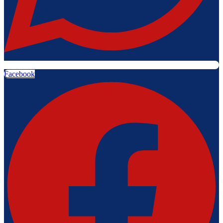
Facebook