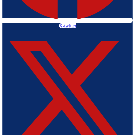
X-twitter