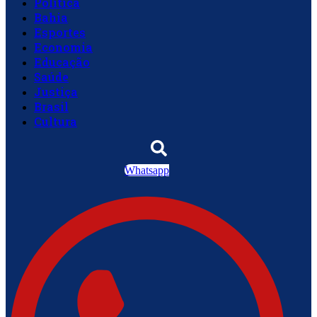
Política
Bahia
Esportes
Economia
Educação
Saúde
Justiça
Brasil
Cultura
Whatsapp