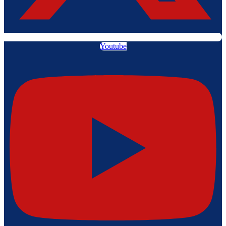
Youtube