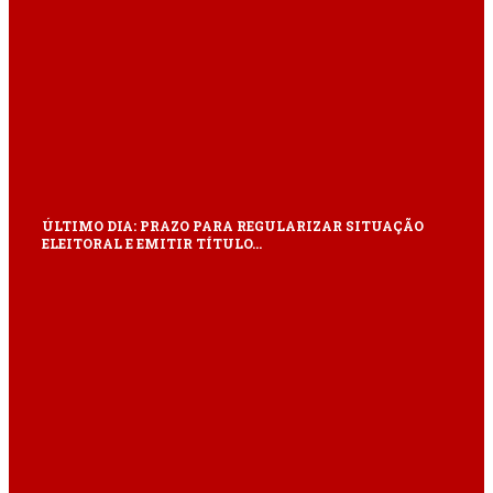
ÚLTIMO DIA: PRAZO PARA REGULARIZAR SITUAÇÃO
ELEITORAL E EMITIR TÍTULO…