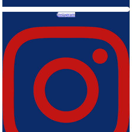
Instagram