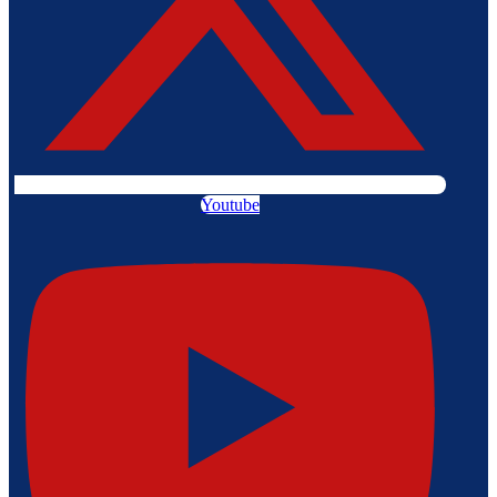
Youtube