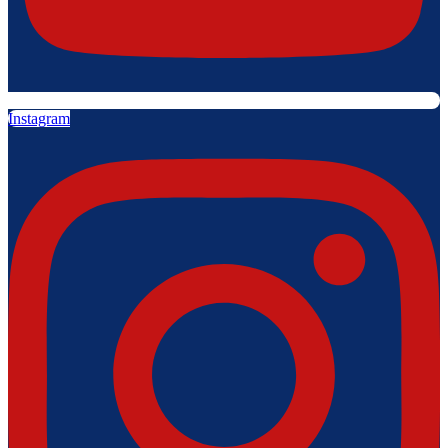
Instagram