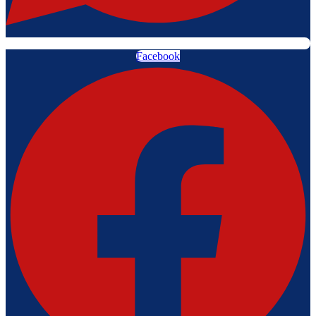
Facebook