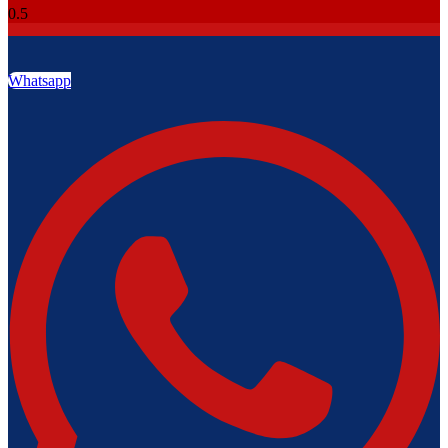
Whatsapp