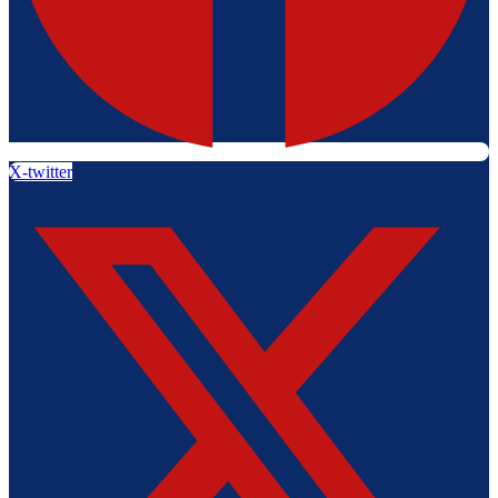
X-twitter