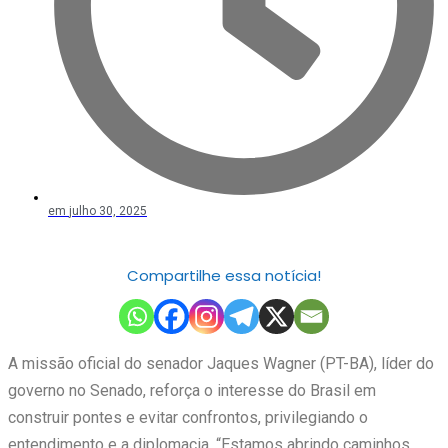
em
julho 30, 2025
Compartilhe essa notícia!
A missão oficial do senador Jaques Wagner (PT-BA), líder do
governo no Senado, reforça o interesse do Brasil em
construir pontes e evitar confrontos, privilegiando o
entendimento e a diplomacia. “Estamos abrindo caminhos