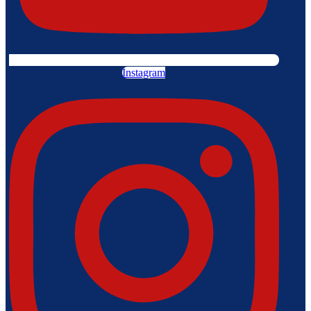
Instagram