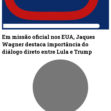
Em missão oficial nos EUA, Jaques
Wagner destaca importância do
diálogo direto entre Lula e Trump