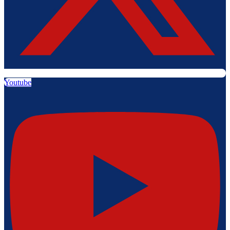
Youtube