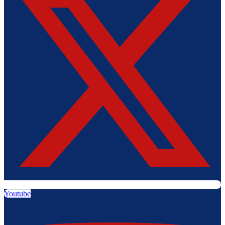
Youtube