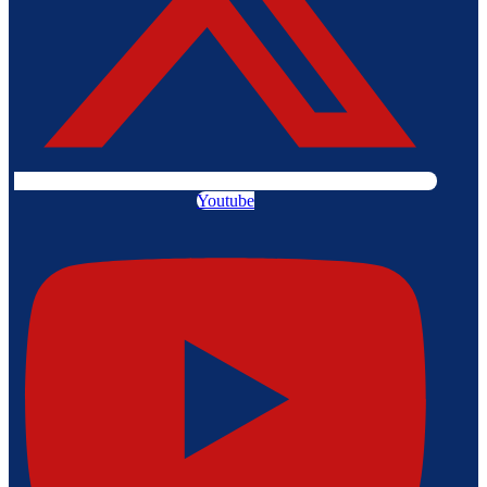
Youtube