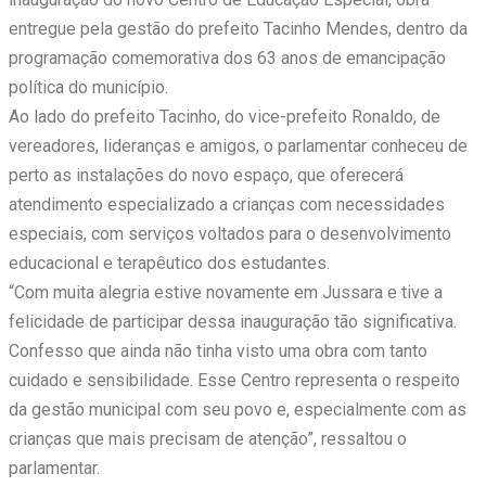
entregue pela gestão do prefeito Tacinho Mendes, dentro da
programação comemorativa dos 63 anos de emancipação
política do município.
Ao lado do prefeito Tacinho, do vice-prefeito Ronaldo, de
vereadores, lideranças e amigos, o parlamentar conheceu de
perto as instalações do novo espaço, que oferecerá
atendimento especializado a crianças com necessidades
especiais, com serviços voltados para o desenvolvimento
educacional e terapêutico dos estudantes.
“Com muita alegria estive novamente em Jussara e tive a
felicidade de participar dessa inauguração tão significativa.
Confesso que ainda não tinha visto uma obra com tanto
cuidado e sensibilidade. Esse Centro representa o respeito
da gestão municipal com seu povo e, especialmente com as
crianças que mais precisam de atenção”, ressaltou o
parlamentar.