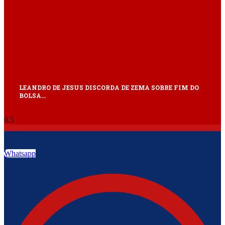
LEANDRO DE JESUS DISCORDA DE ZEMA SOBRE FIM DO
BOLSA…
Whatsapp