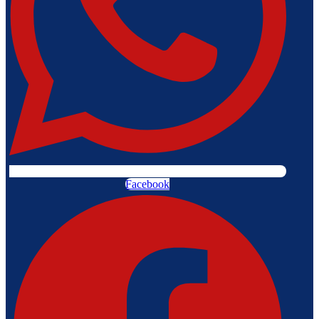
Facebook