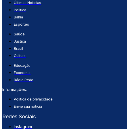
Últimas Notícias
Política
Bahia
Esportes
Saúde
Justiça
Brasil
Cultura
Educação
Economia
Rádio Peão
Informações:
Política de privacidade
Envie sua notícia
Redes Sociais:
Instagram