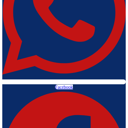
Facebook