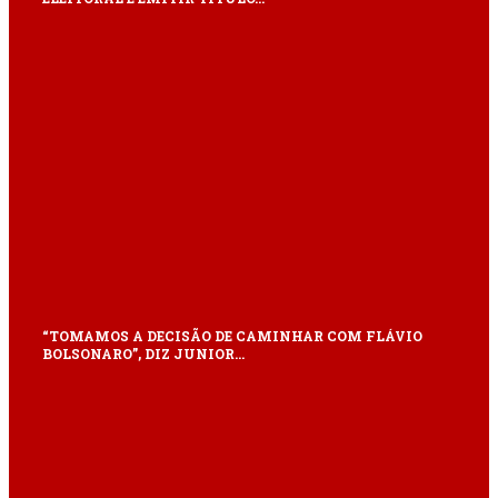
“TOMAMOS A DECISÃO DE CAMINHAR COM FLÁVIO
BOLSONARO”, DIZ JUNIOR…