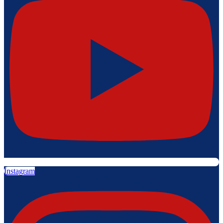
Instagram