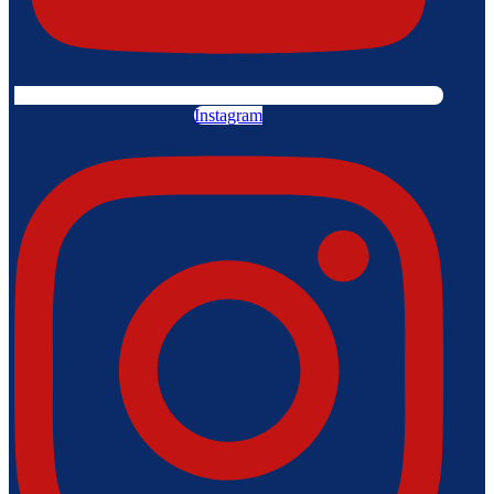
Instagram