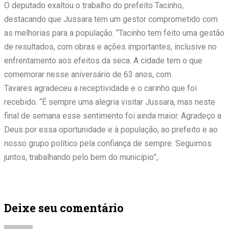
O deputado exaltou o trabalho do prefeito Tacinho,
destacando que Jussara tem um gestor comprometido com
as melhorias para a população. “Tacinho tem feito uma gestão
de resultados, com obras e ações importantes, inclusive no
enfrentamento aos efeitos da seca. A cidade tem o que
comemorar nesse aniversário de 63 anos, com
Tavares agradeceu a receptividade e o carinho que foi
recebido. “É sempre uma alegria visitar Jussara, mas neste
final de semana esse sentimento foi ainda maior. Agradeço a
Deus por essa oportunidade e à população, ao prefeito e ao
nosso grupo político pela confiança de sempre. Seguimos
juntos, trabalhando pelo bem do município”,
Deixe seu comentário