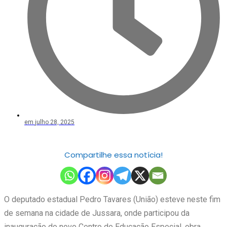
em
julho 28, 2025
Compartilhe essa notícia!
O deputado estadual Pedro Tavares (União) esteve neste fim
de semana na cidade de Jussara, onde participou da
inauguração do novo Centro de Educação Especial, obra