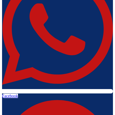
Facebook