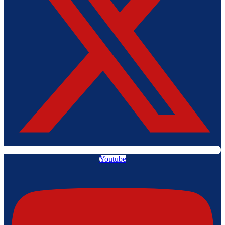
Youtube