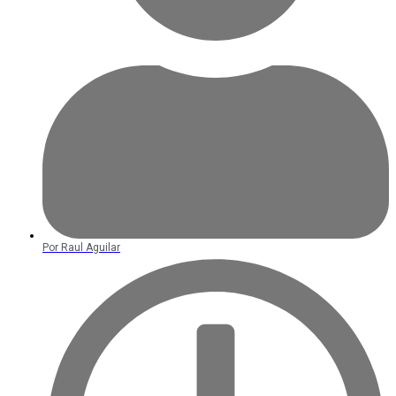
Por
Raul Aguilar