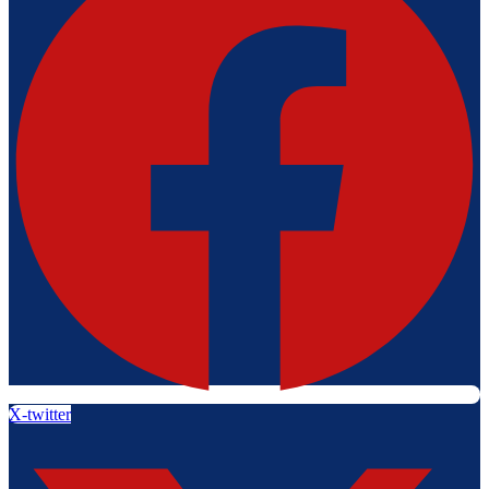
X-twitter