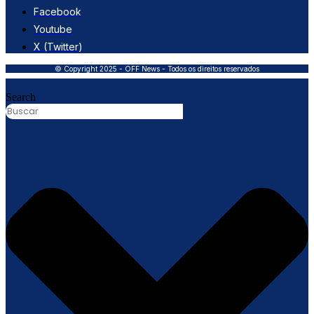
Facebook
Youtube
X (Twitter)
© Copyright 2025 - OFF News - Todos os direitos reservados
Search