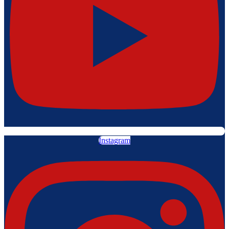
Instagram