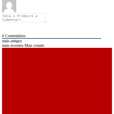
0
Comentários
mais antigos
mais recentes
Mais votado
ÚLTIMAS