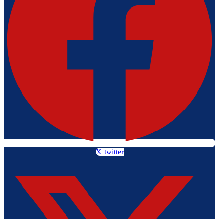
X-twitter