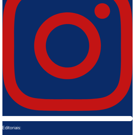
Editoriais: