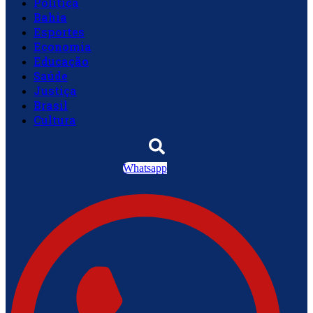
Política
Bahia
Esportes
Economia
Educação
Saúde
Justiça
Brasil
Cultura
Whatsapp