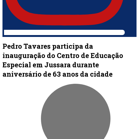
Pedro Tavares participa da
inauguração do Centro de Educação
Especial em Jussara durante
aniversário de 63 anos da cidade