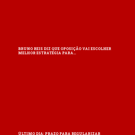
BRUNO REIS DIZ QUE OPOSIÇÃO VAI ESCOLHER
MELHOR ESTRATÉGIA PARA…
ÚLTIMO DIA: PRAZO PARA REGULARIZAR