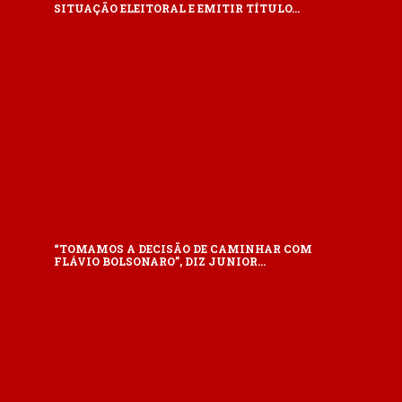
SITUAÇÃO ELEITORAL E EMITIR TÍTULO…
“TOMAMOS A DECISÃO DE CAMINHAR COM
FLÁVIO BOLSONARO”, DIZ JUNIOR…