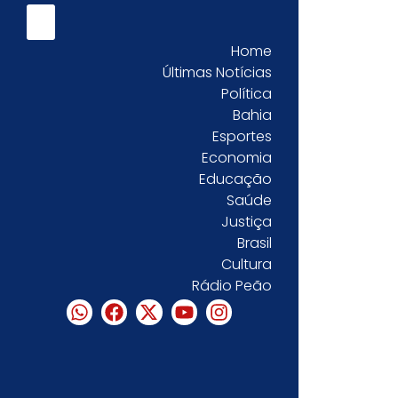
Home
Últimas Notícias
Política
Bahia
Esportes
Economia
Educação
Saúde
Justiça
Brasil
Cultura
Rádio Peão