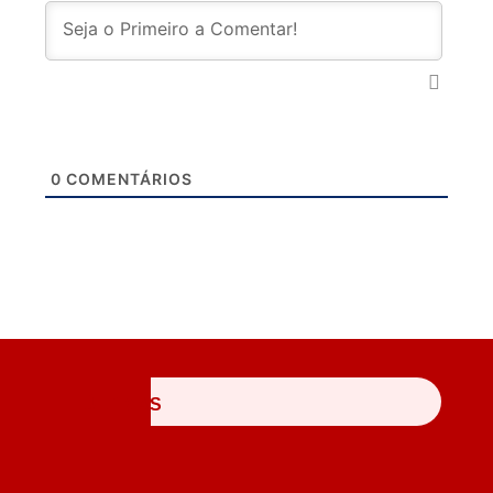
0
COMENTÁRIOS
ÚLTIMAS