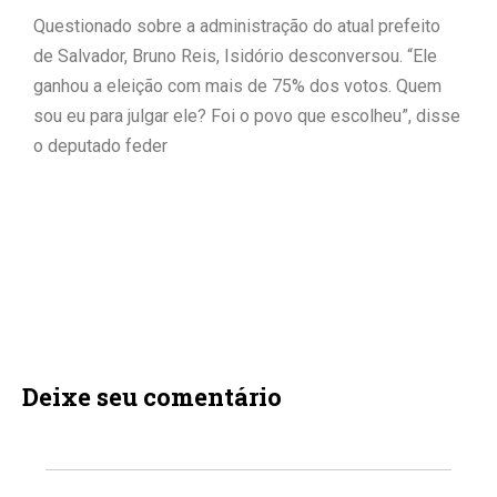
Questionado sobre a administração do atual prefeito
de Salvador, Bruno Reis, Isidório desconversou. “Ele
ganhou a eleição com mais de 75% dos votos. Quem
sou eu para julgar ele? Foi o povo que escolheu”, disse
o deputado feder
Deixe seu comentário