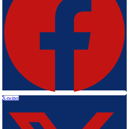
X-twitter