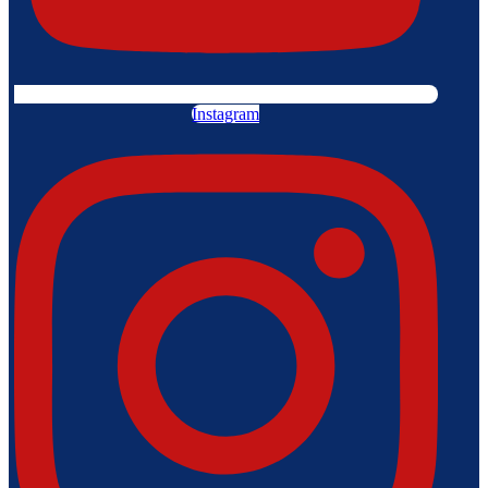
Instagram