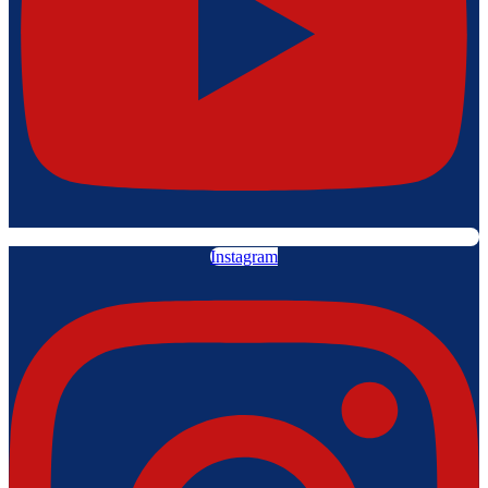
Instagram