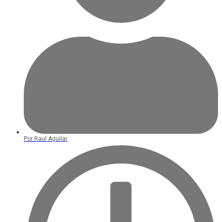
Por
Raul Aguilar