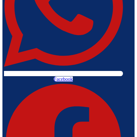
Facebook