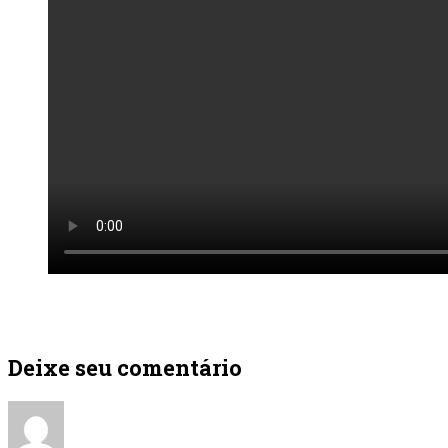
Deixe seu comentário