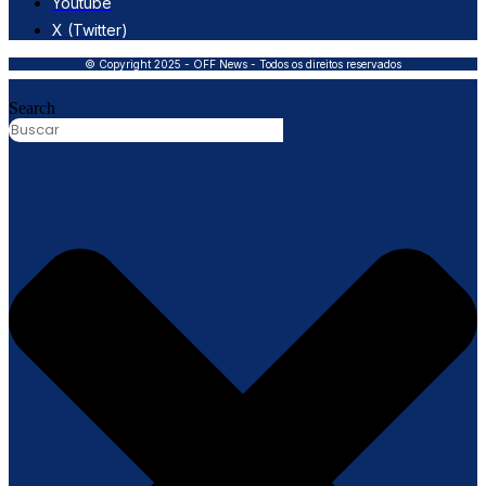
Youtube
X (Twitter)
© Copyright 2025 - OFF News - Todos os direitos reservados
Search