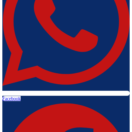
Facebook