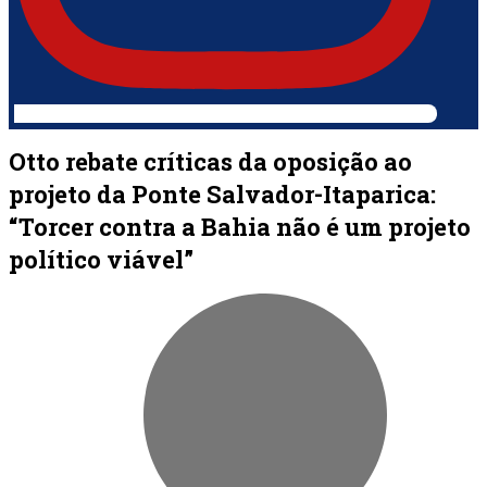
Otto rebate críticas da oposição ao
projeto da Ponte Salvador-Itaparica:
“Torcer contra a Bahia não é um projeto
político viável”