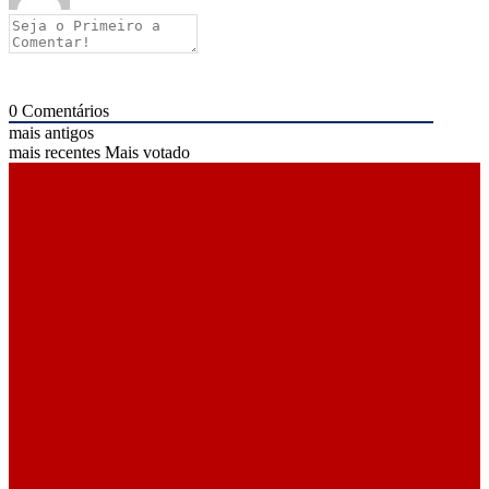
0
Comentários
mais antigos
mais recentes
Mais votado
ÚLTIMAS