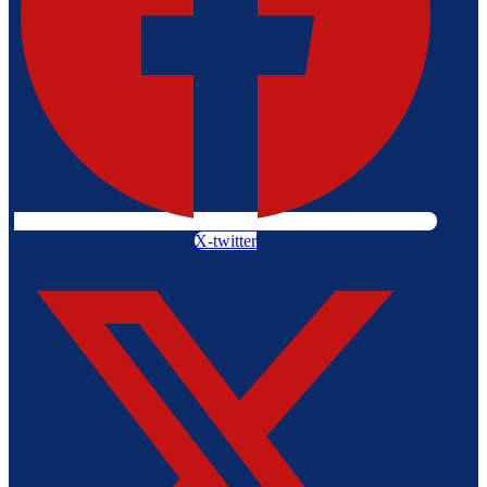
X-twitter