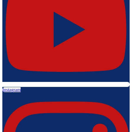
Instagram