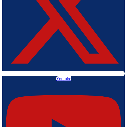
Youtube