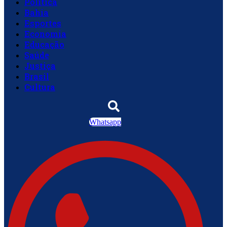
Política
Bahia
Esportes
Economia
Educação
Saúde
Justiça
Brasil
Cultura
Whatsapp