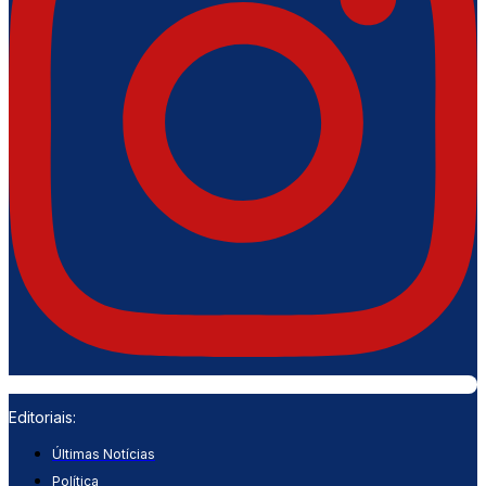
Editoriais:
Últimas Notícias
Política