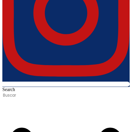
Search