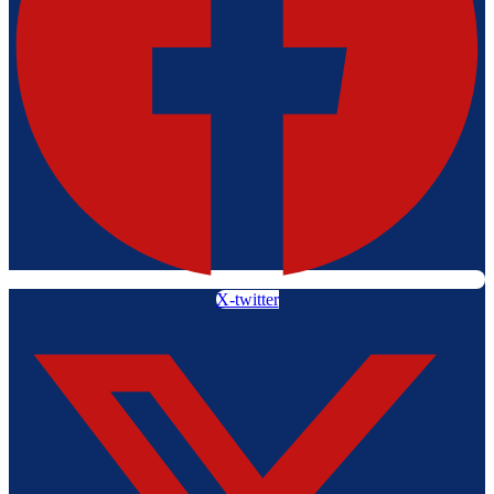
X-twitter