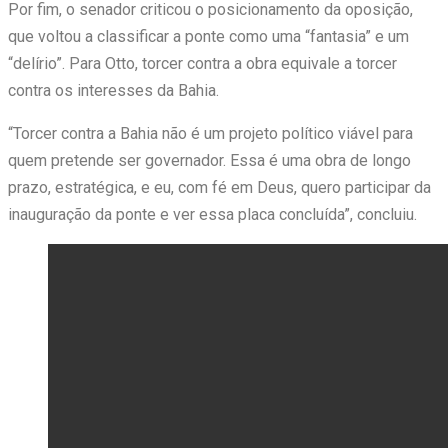
Por fim, o senador criticou o posicionamento da oposição,
que voltou a classificar a ponte como uma “fantasia” e um
“delírio”. Para Otto, torcer contra a obra equivale a torcer
contra os interesses da Bahia.
“Torcer contra a Bahia não é um projeto político viável para
quem pretende ser governador. Essa é uma obra de longo
prazo, estratégica, e eu, com fé em Deus, quero participar da
inauguração da ponte e ver essa placa concluída”, concluiu.