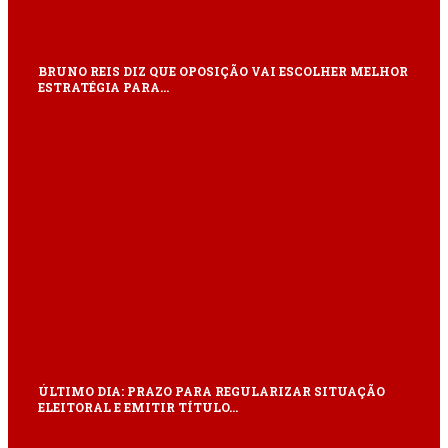
BRUNO REIS DIZ QUE OPOSIÇÃO VAI ESCOLHER MELHOR
ESTRATÉGIA PARA…
ÚLTIMO DIA: PRAZO PARA REGULARIZAR SITUAÇÃO
ELEITORAL E EMITIR TÍTULO…