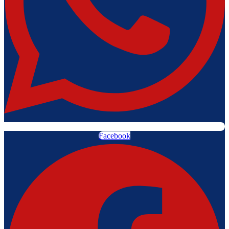
Facebook