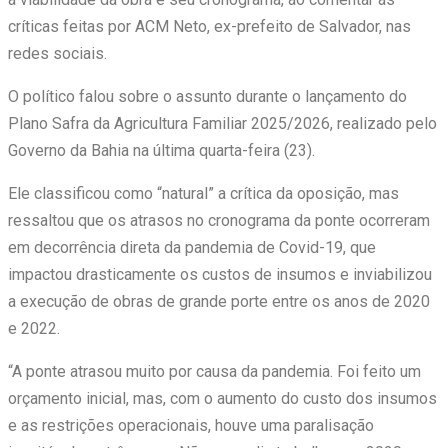
críticas feitas por ACM Neto, ex-prefeito de Salvador, nas
redes sociais.
O político falou sobre o assunto durante o lançamento do
Plano Safra da Agricultura Familiar 2025/2026, realizado pelo
Governo da Bahia na última quarta-feira (23).
Ele classificou como “natural” a crítica da oposição, mas
ressaltou que os atrasos no cronograma da ponte ocorreram
em decorrência direta da pandemia de Covid-19, que
impactou drasticamente os custos de insumos e inviabilizou
a execução de obras de grande porte entre os anos de 2020
e 2022.
“A ponte atrasou muito por causa da pandemia. Foi feito um
orçamento inicial, mas, com o aumento do custo dos insumos
e as restrições operacionais, houve uma paralisação