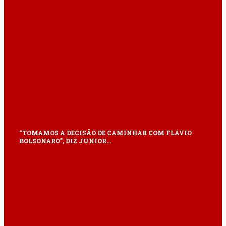
“TOMAMOS A DECISÃO DE CAMINHAR COM FLÁVIO
BOLSONARO”, DIZ JUNIOR…