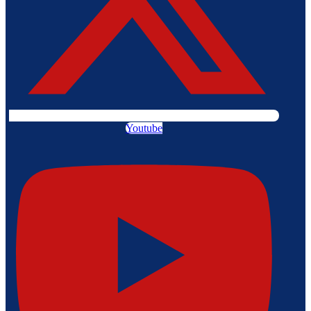
Youtube