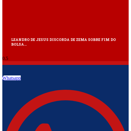
LEANDRO DE JESUS DISCORDA DE ZEMA SOBRE FIM DO
BOLSA…
Whatsapp