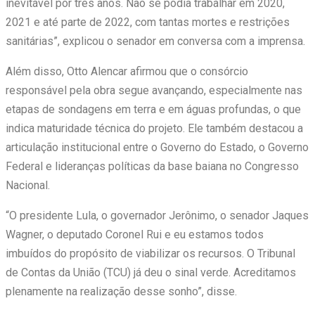
inevitável por três anos. Não se podia trabalhar em 2020,
2021 e até parte de 2022, com tantas mortes e restrições
sanitárias”, explicou o senador em conversa com a imprensa.
Além disso, Otto Alencar afirmou que o consórcio
responsável pela obra segue avançando, especialmente nas
etapas de sondagens em terra e em águas profundas, o que
indica maturidade técnica do projeto. Ele também destacou a
articulação institucional entre o Governo do Estado, o Governo
Federal e lideranças políticas da base baiana no Congresso
Nacional.
“O presidente Lula, o governador Jerônimo, o senador Jaques
Wagner, o deputado Coronel Rui e eu estamos todos
imbuídos do propósito de viabilizar os recursos. O Tribunal
de Contas da União (TCU) já deu o sinal verde. Acreditamos
plenamente na realização desse sonho”, disse.