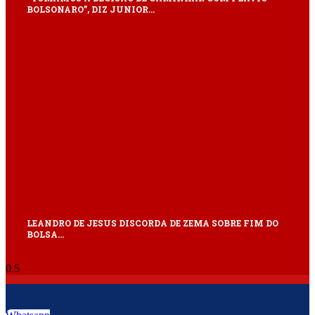
BOLSONARO”, DIZ JUNIOR…
LEANDRO DE JESUS DISCORDA DE ZEMA SOBRE FIM DO
BOLSA…