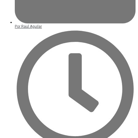
Por
Raul Aguilar