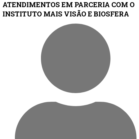
ATENDIMENTOS EM PARCERIA COM O
INSTITUTO MAIS VISÃO E BIOSFERA