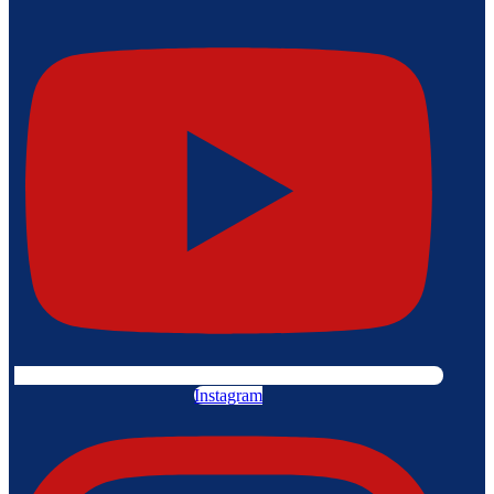
Instagram