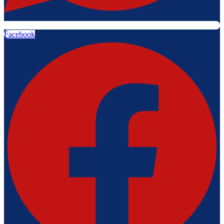
Facebook