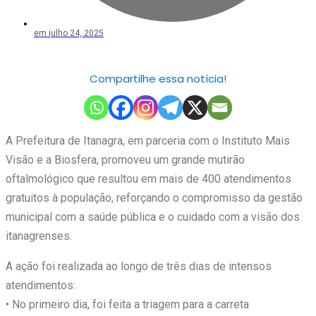
em
julho 24, 2025
Compartilhe essa notícia!
A Prefeitura de Itanagra, em parceria com o Instituto Mais
Visão e a Biosfera, promoveu um grande mutirão
oftalmológico que resultou em mais de 400 atendimentos
gratuitos à população, reforçando o compromisso da gestão
municipal com a saúde pública e o cuidado com a visão dos
itanagrenses.
A ação foi realizada ao longo de três dias de intensos
atendimentos:
• No primeiro dia, foi feita a triagem para a carreta