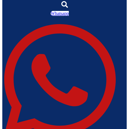
Whatsapp