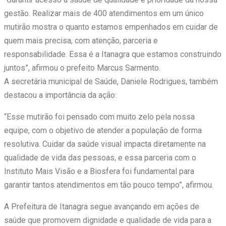
gestão. Realizar mais de 400 atendimentos em um único
mutirão mostra o quanto estamos empenhados em cuidar de
quem mais precisa, com atenção, parceria e
responsabilidade. Essa é a Itanagra que estamos construindo
juntos”, afirmou o prefeito Marcus Sarmento.
A secretária municipal de Saúde, Daniele Rodrigues, também
destacou a importância da ação:
“Esse mutirão foi pensado com muito zelo pela nossa
equipe, com o objetivo de atender a população de forma
resolutiva. Cuidar da saúde visual impacta diretamente na
qualidade de vida das pessoas, e essa parceria com o
Instituto Mais Visão e a Biosfera foi fundamental para
garantir tantos atendimentos em tão pouco tempo”, afirmou.
A Prefeitura de Itanagra segue avançando em ações de
saúde que promovem dignidade e qualidade de vida para a