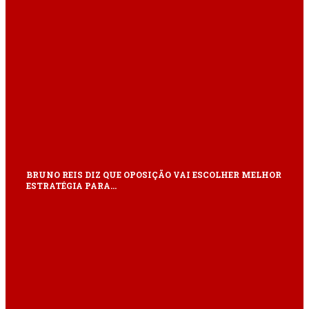
BRUNO REIS DIZ QUE OPOSIÇÃO VAI ESCOLHER MELHOR
ESTRATÉGIA PARA…