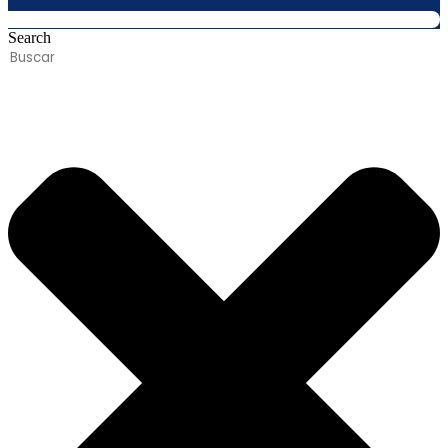
Search