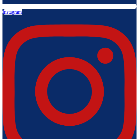
Instagram