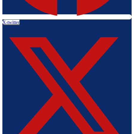
X-twitter