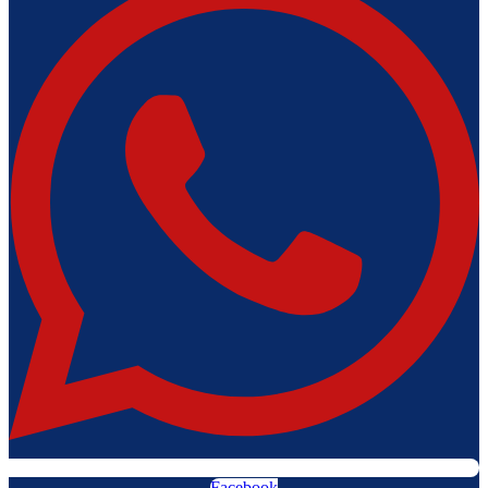
Facebook