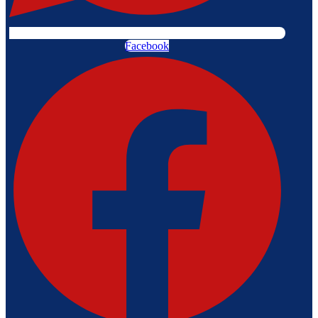
Facebook