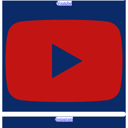
Youtube
Instagram