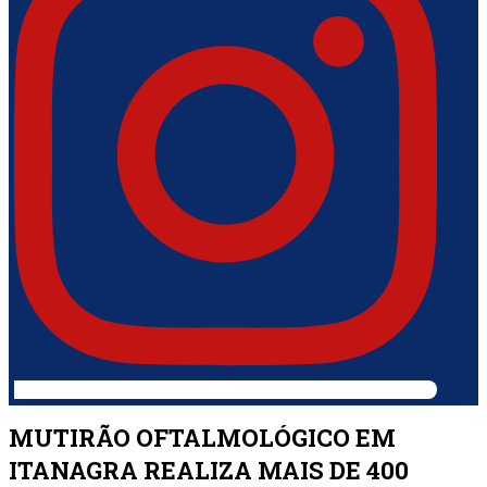
MUTIRÃO OFTALMOLÓGICO EM
ITANAGRA REALIZA MAIS DE 400