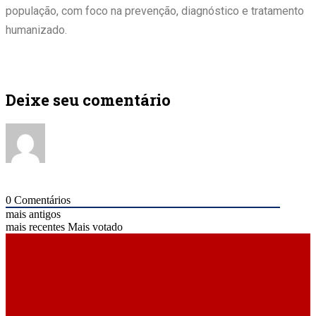
população, com foco na prevenção, diagnóstico e tratamento
humanizado.
Deixe seu comentário
0
Comentários
mais antigos
mais recentes
Mais votado
ÚLTIMAS