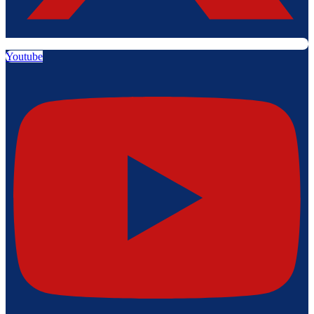
Youtube