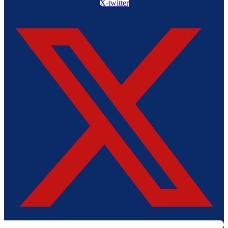
X-twitter