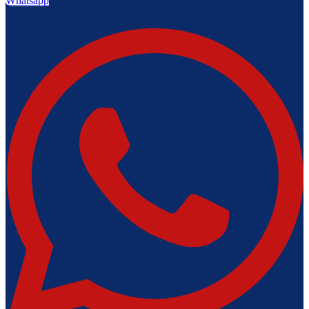
Whatsapp