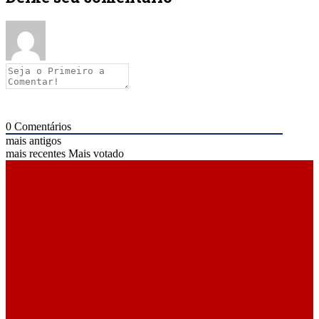
0
Comentários
mais antigos
mais recentes
Mais votado
ÚLTIMAS