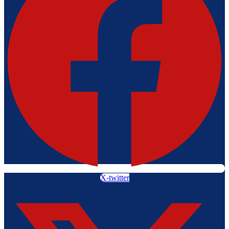
X-twitter