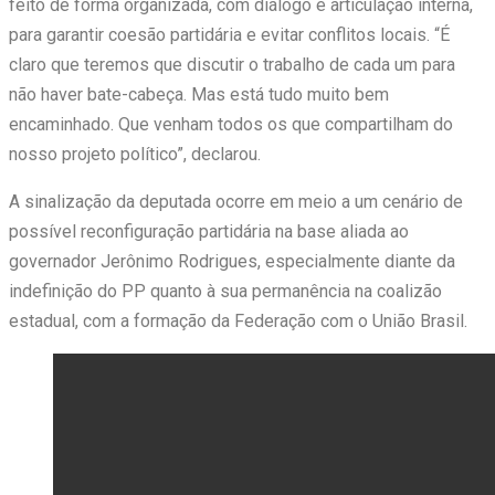
feito de forma organizada, com diálogo e articulação interna,
para garantir coesão partidária e evitar conflitos locais. “É
claro que teremos que discutir o trabalho de cada um para
não haver bate-cabeça. Mas está tudo muito bem
encaminhado. Que venham todos os que compartilham do
nosso projeto político”, declarou.
A sinalização da deputada ocorre em meio a um cenário de
possível reconfiguração partidária na base aliada ao
governador Jerônimo Rodrigues, especialmente diante da
indefinição do PP quanto à sua permanência na coalizão
estadual, com a formação da Federação com o União Brasil.