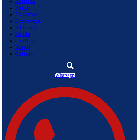
Política
Bahia
Esportes
Economia
Educação
Saúde
Justiça
Brasil
Cultura
Whatsapp