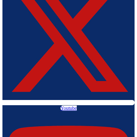
Youtube