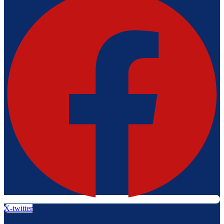
X-twitter