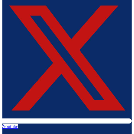
Youtube