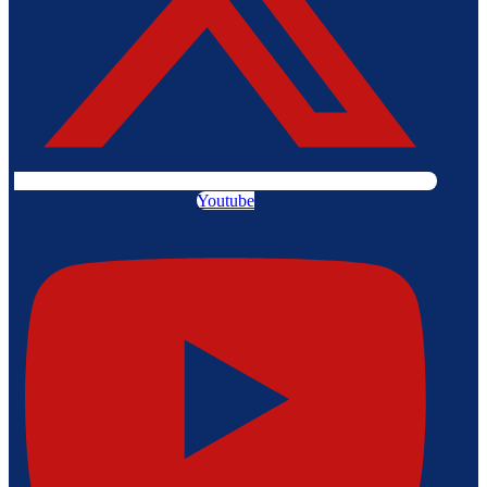
Youtube