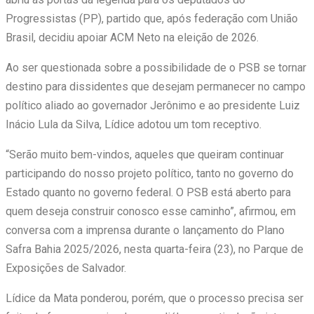
Progressistas (PP), partido que, após federação com União
Brasil, decidiu apoiar ACM Neto na eleição de 2026.
Ao ser questionada sobre a possibilidade de o PSB se tornar
destino para dissidentes que desejam permanecer no campo
político aliado ao governador Jerônimo e ao presidente Luiz
Inácio Lula da Silva, Lídice adotou um tom receptivo.
“Serão muito bem-vindos, aqueles que queiram continuar
participando do nosso projeto político, tanto no governo do
Estado quanto no governo federal. O PSB está aberto para
quem deseja construir conosco esse caminho”, afirmou, em
conversa com a imprensa durante o lançamento do Plano
Safra Bahia 2025/2026, nesta quarta-feira (23), no Parque de
Exposições de Salvador.
Lídice da Mata ponderou, porém, que o processo precisa ser