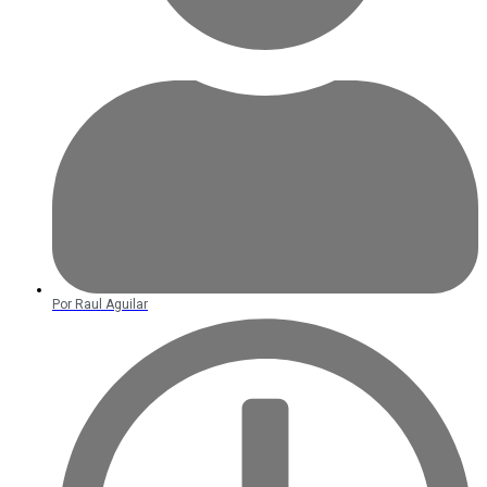
Por
Raul Aguilar