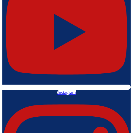
Instagram