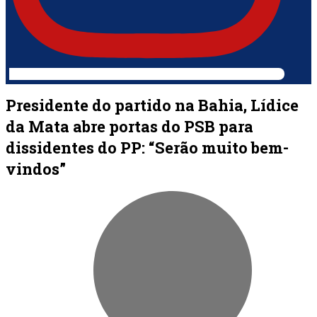
Presidente do partido na Bahia, Lídice
da Mata abre portas do PSB para
dissidentes do PP: “Serão muito bem-
vindos”