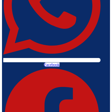
Facebook