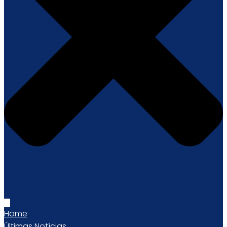
Home
Últimas Notícias