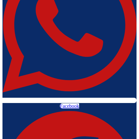
Facebook