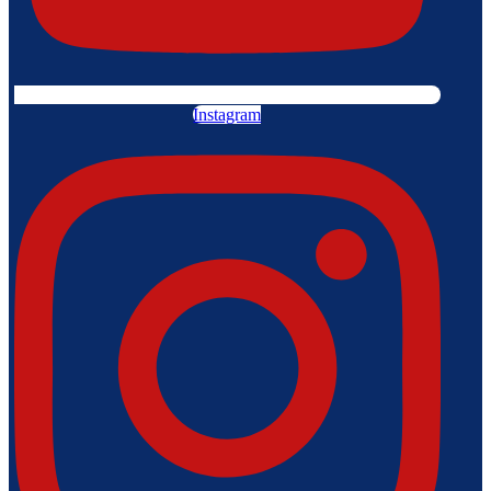
Instagram