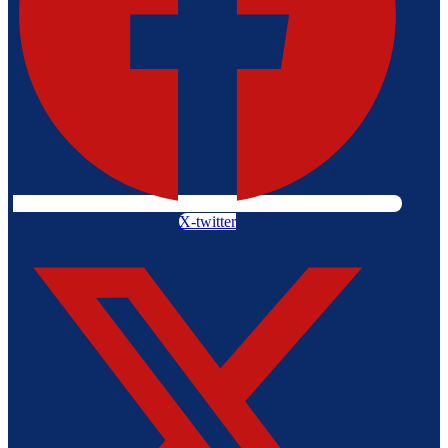
X-twitter