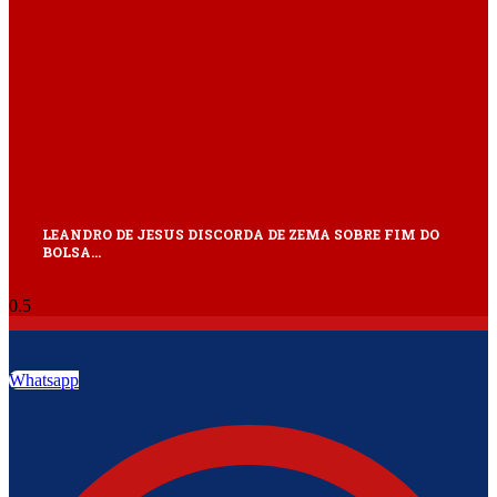
LEANDRO DE JESUS DISCORDA DE ZEMA SOBRE FIM DO
BOLSA…
Whatsapp