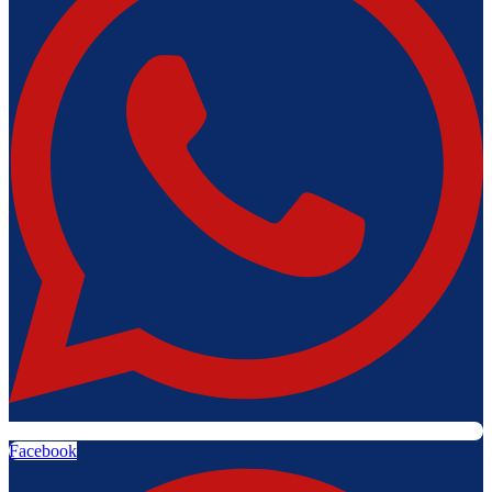
Facebook