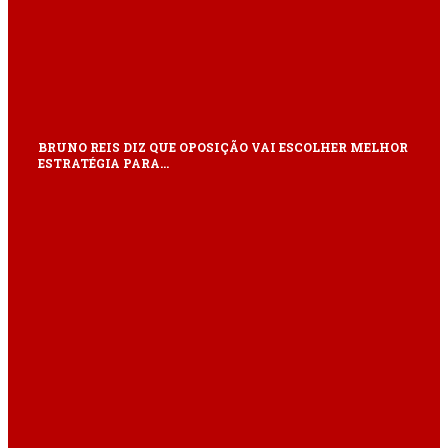
BRUNO REIS DIZ QUE OPOSIÇÃO VAI ESCOLHER MELHOR
ESTRATÉGIA PARA…