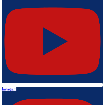
Instagram