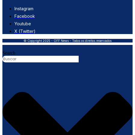
Instagram
Facebook
Youtube
X (Twitter)
© Copyright 2025 - OFF News - Todos os direitos reservados
Search