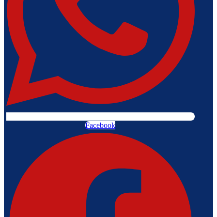
Facebook