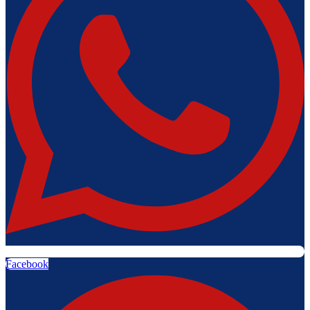
Facebook