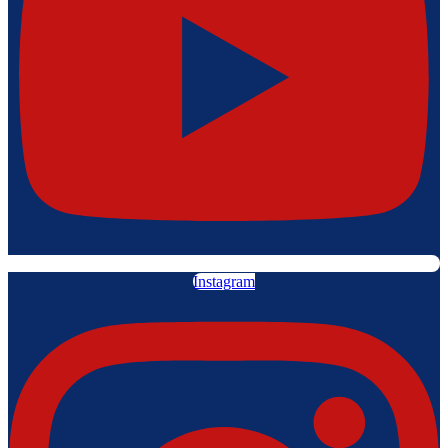
Instagram