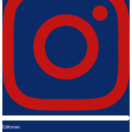
Editoriais: