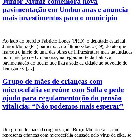
Júnior Muniz comemora nova
pavimentação em Umburanas e anuncia
mais investimentos para o município
Ao lado do prefeito Fabrício Lopes (PRD), o deputado estadual
Júnior Muniz (PT) participou, no último sábado (19), do ato que
marcou o início de uma das obras de infraestrutura mais aguardadas
no município de Umburanas, na região norte da Bahia: a
pavimentação do trecho que liga a sede da cidade ao povoado de
Barrigudas, […]
Grupo de mães de crianças com
microcefalia se reúne com Solla e pede
ajuda para regulamentação da pensão
vitalícia: “Não podemos mais esperar”
Um grupo de mães da organização aBraço Microcefalia, que
representa crianças com microcefalia causada pelo vírus da zika, se