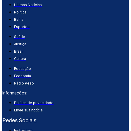
Últimas Notícias
Política
Bahia
Esportes
Saúde
Justiça
Brasil
Cultura
Educação
Economia
Rádio Peão
Informações:
Política de privacidade
Envie sua notícia
Redes Sociais:
Instagram