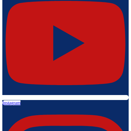
Instagram