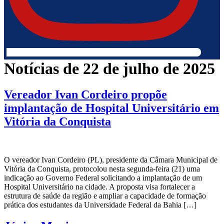
Notícias de 22 de julho de 2025
Vereador Ivan Cordeiro propõe
implantação de Hospital Universitário em
Vitória da Conquista
O vereador Ivan Cordeiro (PL), presidente da Câmara Municipal de
Vitória da Conquista, protocolou nesta segunda-feira (21) uma
indicação ao Governo Federal solicitando a implantação de um
Hospital Universitário na cidade. A proposta visa fortalecer a
estrutura de saúde da região e ampliar a capacidade de formação
prática dos estudantes da Universidade Federal da Bahia […]