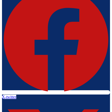
X-twitter