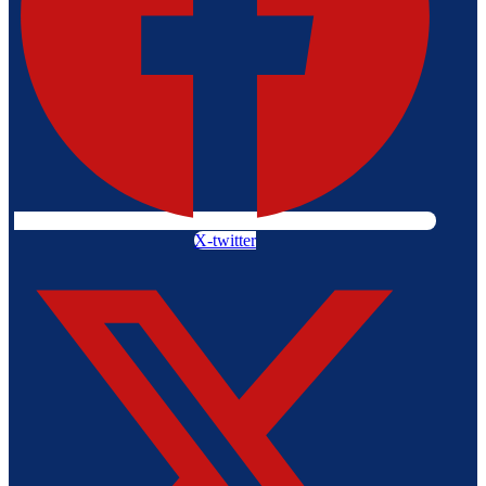
X-twitter