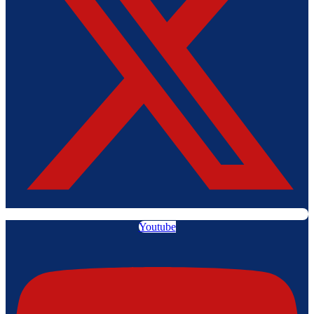
Youtube