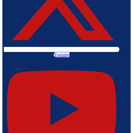
Youtube