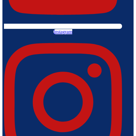
Instagram