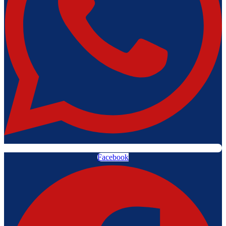
Facebook