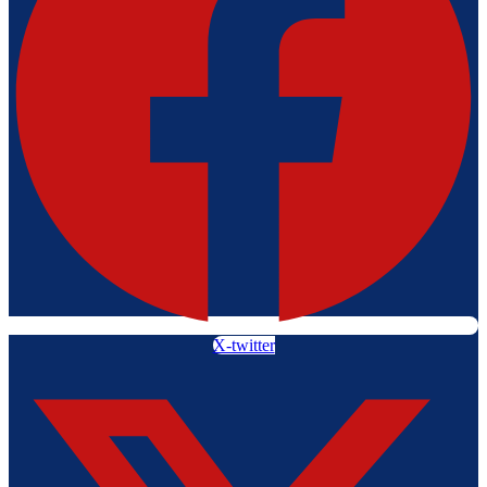
X-twitter