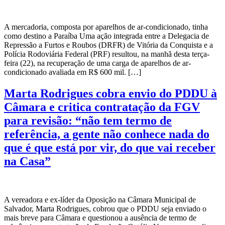
A mercadoria, composta por aparelhos de ar-condicionado, tinha
como destino a Paraíba Uma ação integrada entre a Delegacia de
Repressão a Furtos e Roubos (DRFR) de Vitória da Conquista e a
Polícia Rodoviária Federal (PRF) resultou, na manhã desta terça-
feira (22), na recuperação de uma carga de aparelhos de ar-
condicionado avaliada em R$ 600 mil. […]
Marta Rodrigues cobra envio do PDDU à
Câmara e critica contratação da FGV
para revisão: “não tem termo de
referência, a gente não conhece nada do
que é que está por vir, do que vai receber
na Casa”
A vereadora e ex-líder da Oposição na Câmara Municipal de
Salvador, Marta Rodrigues, cobrou que o PDDU seja enviado o
mais breve para Câmara e questionou a ausência de termo de