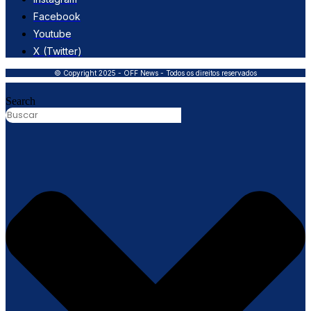
Facebook
Youtube
X (Twitter)
© Copyright 2025 - OFF News - Todos os direitos reservados
Search