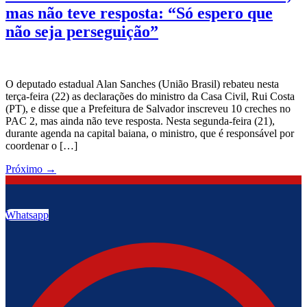
mas não teve resposta: “Só espero que
não seja perseguição”
O deputado estadual Alan Sanches (União Brasil) rebateu nesta
terça-feira (22) as declarações do ministro da Casa Civil, Rui Costa
(PT), e disse que a Prefeitura de Salvador inscreveu 10 creches no
PAC 2, mas ainda não teve resposta. Nesta segunda-feira (21),
durante agenda na capital baiana, o ministro, que é responsável por
coordenar o […]
Próximo
→
Whatsapp