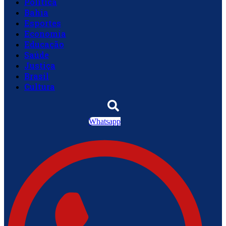
Política
Bahia
Esportes
Economia
Educação
Saúde
Justiça
Brasil
Cultura
Whatsapp