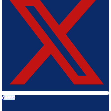
Youtube