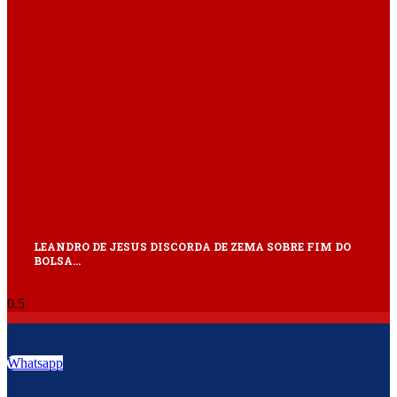
LEANDRO DE JESUS DISCORDA DE ZEMA SOBRE FIM DO
BOLSA…
Whatsapp