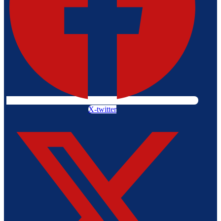
X-twitter