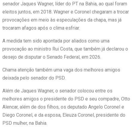
senador Jaques Wagner, líder do PT na Bahia, ao qual foram
eleitos juntos, em 2018. Wagner e Coronel chegaram a trocar
provocações em meio às especulações da chapa, mas já
trocaram afagos após o clima esfriar.
A medida tem sido apontada por aliados como uma
provocação ao ministro Rui Costa, que também já declarou o
desejo de disputar o Senado Federal, em 2026.
Chama atenção também uma vaga dos melhores amigos
deixada pelo senador do PSD.
Além de Jaques Wagner, o senador colocou entre os
melhores amigos o presidente do PSD e seu compadre, Otto
Alencar, além de dos filhos, os deputado Angelo Coronel e
Diego Coronel, e da esposa, Eleuza Coronel, presidente do
PSD mulher, na Bahia.