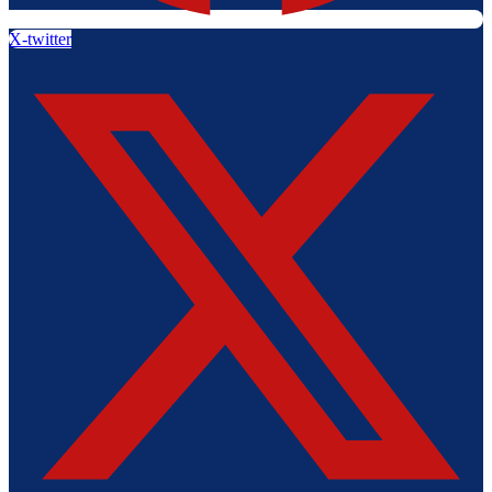
X-twitter