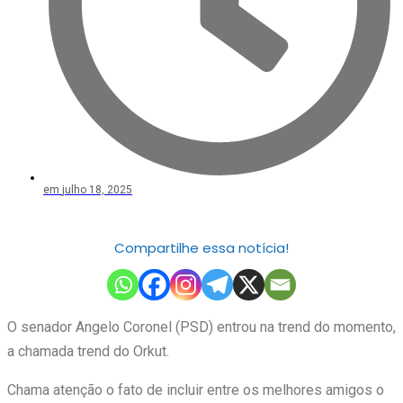
em
julho 18, 2025
Compartilhe essa notícia!
O senador Angelo Coronel (PSD) entrou na trend do momento,
a chamada trend do Orkut.
Chama atenção o fato de incluir entre os melhores amigos o