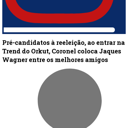
Pré-candidatos à reeleição, ao entrar na
Trend do Orkut, Coronel coloca Jaques
Wagner entre os melhores amigos