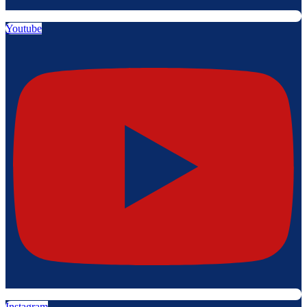
Youtube
Instagram