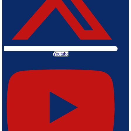
Youtube