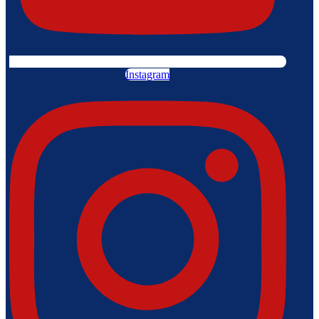
Instagram