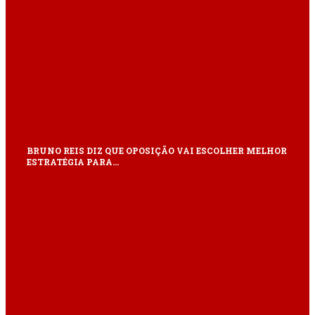
BRUNO REIS DIZ QUE OPOSIÇÃO VAI ESCOLHER MELHOR
ESTRATÉGIA PARA…