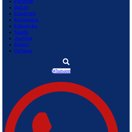
Política
Bahia
Esportes
Economia
Educação
Saúde
Justiça
Brasil
Cultura
Whatsapp