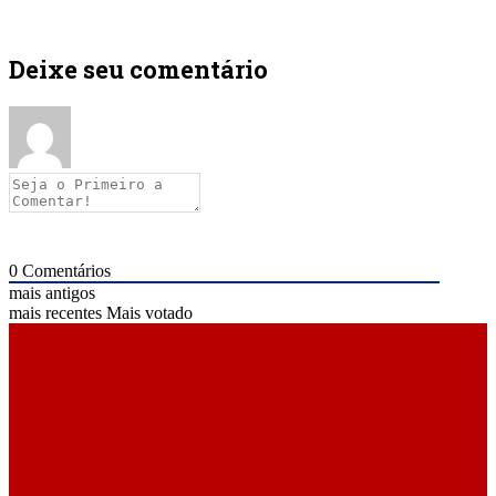
Deixe seu comentário
0
Comentários
mais antigos
mais recentes
Mais votado
ÚLTIMAS