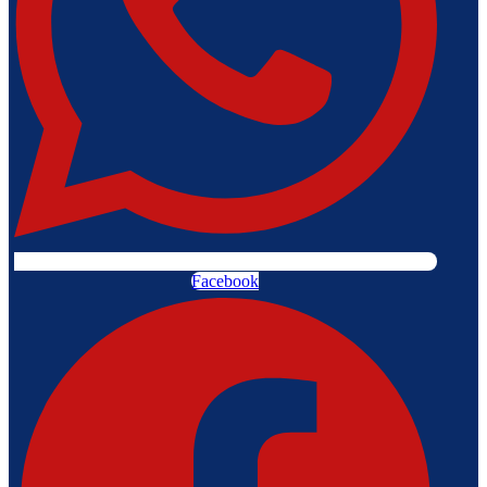
Facebook