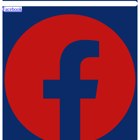
Facebook