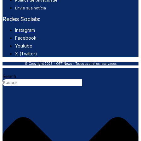
Política de privacidade
Envie sua notícia
Redes Sociais:
Instagram
Facebook
Youtube
X (Twitter)
© Copyright 2025 - OFF News - Todos os direitos reservados
Search