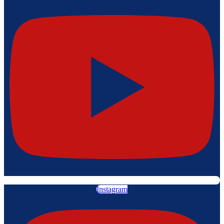
Instagram