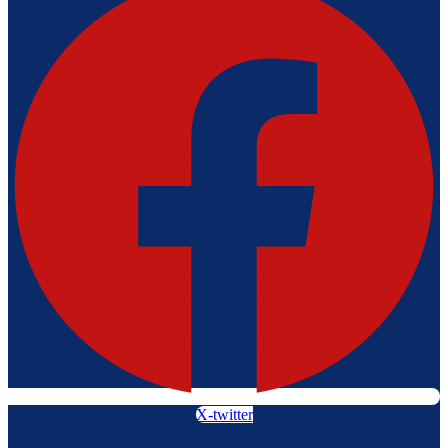
X-twitter