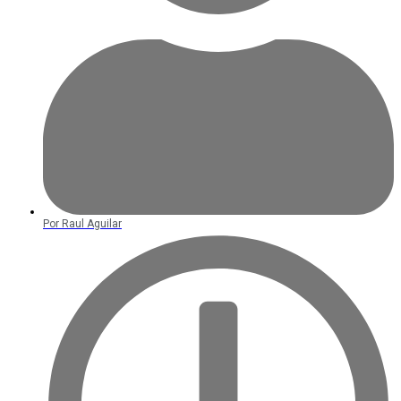
Por
Raul Aguilar