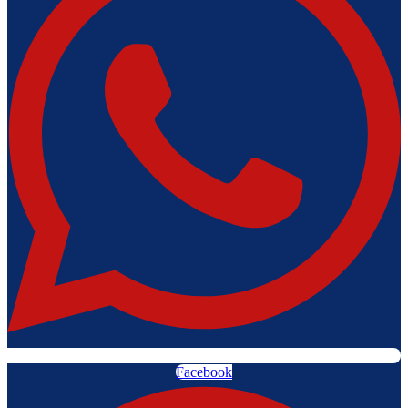
Facebook