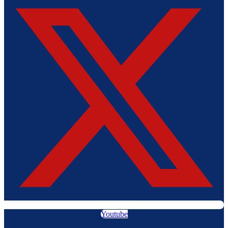
Youtube