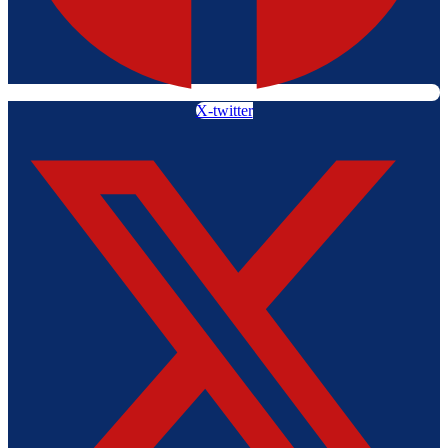
X-twitter