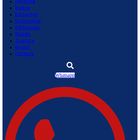
Política
Bahia
Esportes
Economia
Educação
Saúde
Justiça
Brasil
Cultura
Whatsapp