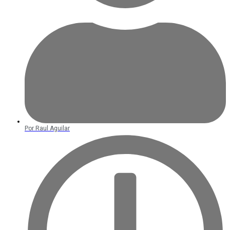
Por
Raul Aguilar