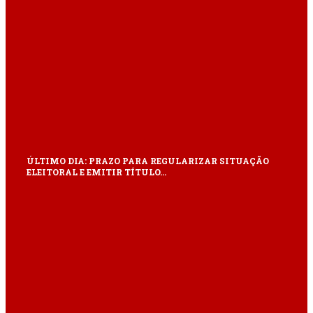
ÚLTIMO DIA: PRAZO PARA REGULARIZAR SITUAÇÃO
ELEITORAL E EMITIR TÍTULO…