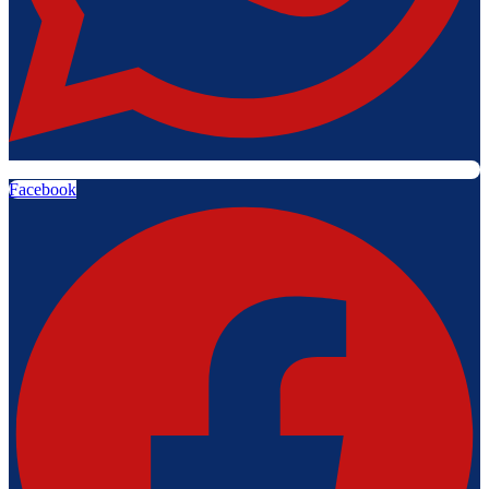
Facebook