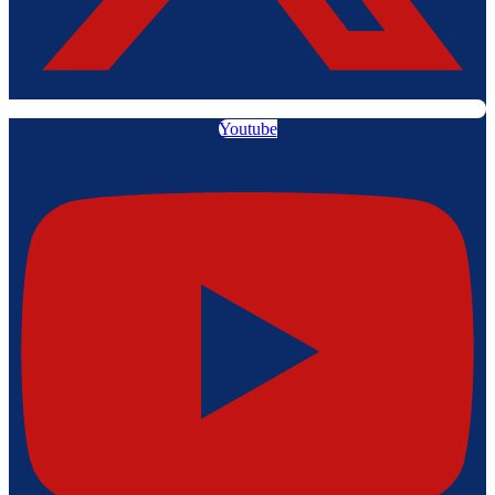
Youtube