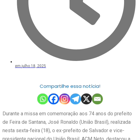
em
julho 18, 2025
Compartilhe essa notícia!
Durante a missa em comemoração aos 74 anos do prefeito
de Feira de Santana, José Ronaldo (União Brasil), realizada
nesta sexta-feira (18), o ex-prefeito de Salvador e vice-
presidente nacional do União Brasil, ACM Neto, destacou a