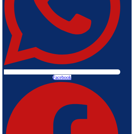
Facebook