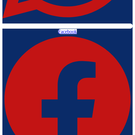
Facebook