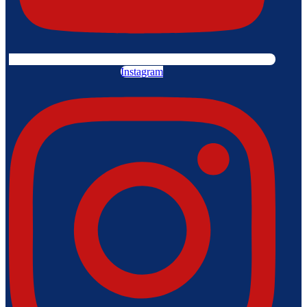
Instagram