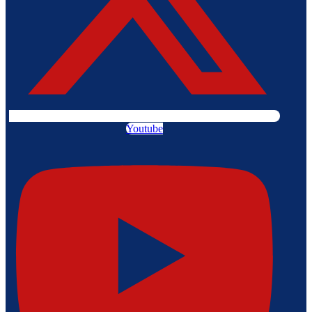
Youtube