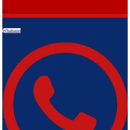
Whatsapp