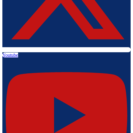
Youtube