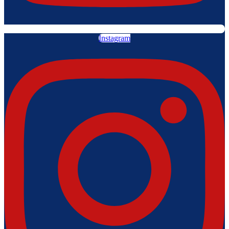
Instagram