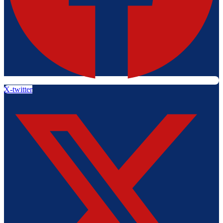
X-twitter