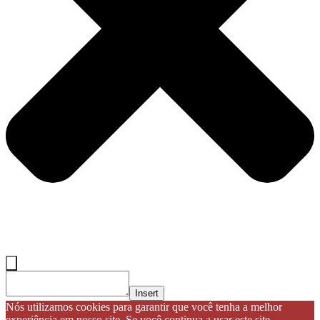
Insert
Nós utilizamos cookies para garantir que você tenha a melhor
experiência em nosso site. Se você continua a usar este site,