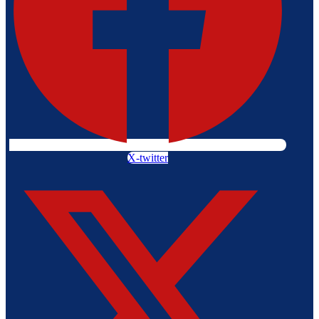
X-twitter