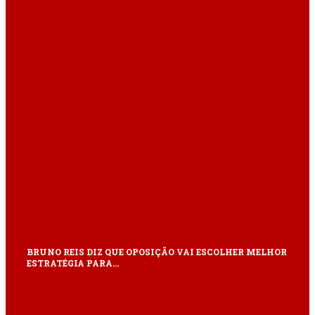
ÚLTIMAS
BRUNO REIS DIZ QUE OPOSIÇÃO VAI ESCOLHER MELHOR
ESTRATÉGIA PARA…