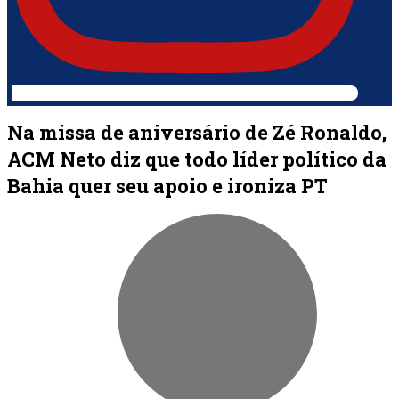
Na missa de aniversário de Zé Ronaldo,
ACM Neto diz que todo líder político da
Bahia quer seu apoio e ironiza PT