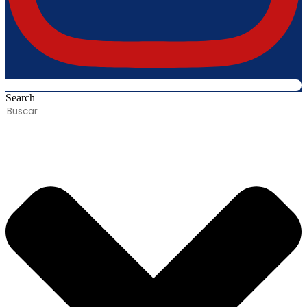
Search