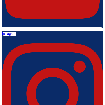
Instagram