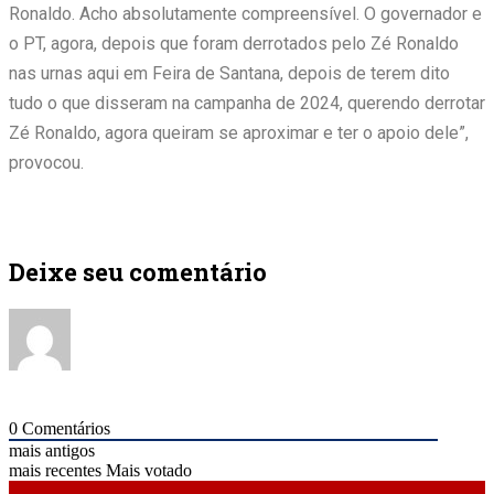
Ronaldo. Acho absolutamente compreensível. O governador e
o PT, agora, depois que foram derrotados pelo Zé Ronaldo
nas urnas aqui em Feira de Santana, depois de terem dito
tudo o que disseram na campanha de 2024, querendo derrotar
Zé Ronaldo, agora queiram se aproximar e ter o apoio dele”,
provocou.
Deixe seu comentário
0
Comentários
mais antigos
mais recentes
Mais votado