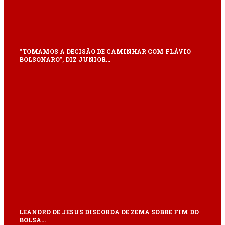
“TOMAMOS A DECISÃO DE CAMINHAR COM FLÁVIO
BOLSONARO”, DIZ JUNIOR…
LEANDRO DE JESUS DISCORDA DE ZEMA SOBRE FIM DO
BOLSA…