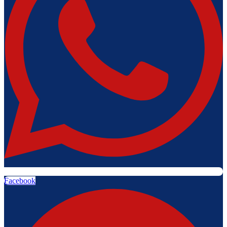
Facebook