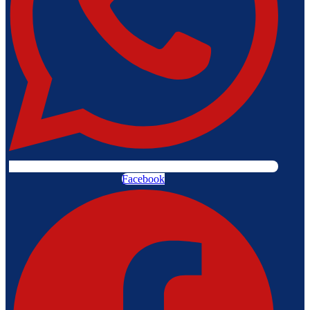
Facebook