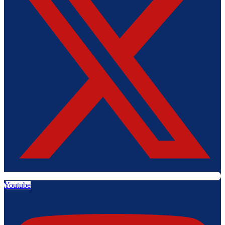
Youtube