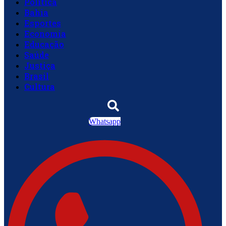
Política
Bahia
Esportes
Economia
Educação
Saúde
Justiça
Brasil
Cultura
Whatsapp