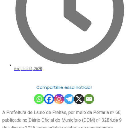
em
julho 14, 2025
Compartilhe essa notícia!
A Prefeitura de Lauro de Freitas, por meio da Portaria nº 60,
publicada no Diário Oficial do Município (DOM) nº 3284,de 9
de julho de 2025, torna pública a tabela de vencimentos