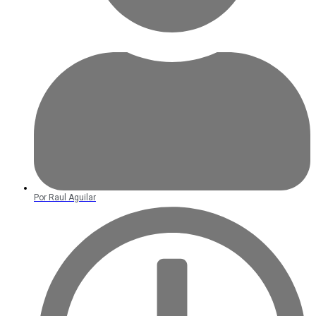
Por
Raul Aguilar