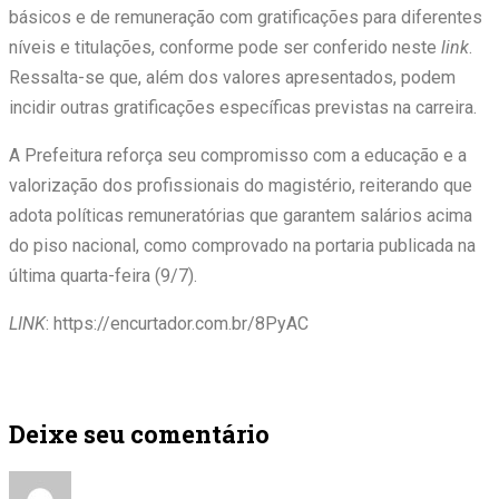
básicos e de remuneração com gratificações para diferentes
níveis e titulações, conforme pode ser conferido neste
link
.
Ressalta-se que, além dos valores apresentados, podem
incidir outras gratificações específicas previstas na carreira.
A Prefeitura reforça seu compromisso com a educação e a
valorização dos profissionais do magistério, reiterando que
adota políticas remuneratórias que garantem salários acima
do piso nacional, como comprovado na portaria publicada na
última quarta-feira (9/7).
LINK
: https://encurtador.com.br/8PyAC
Deixe seu comentário