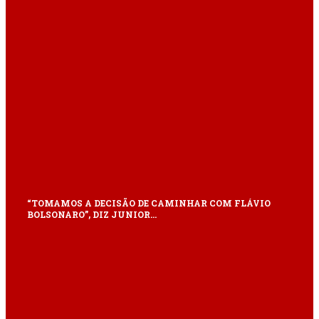
“TOMAMOS A DECISÃO DE CAMINHAR COM FLÁVIO
BOLSONARO”, DIZ JUNIOR…