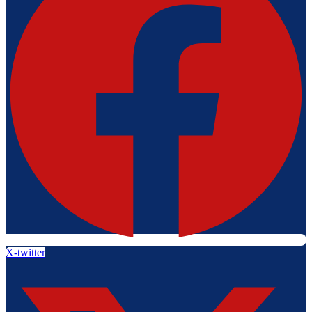
X-twitter