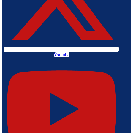
Youtube