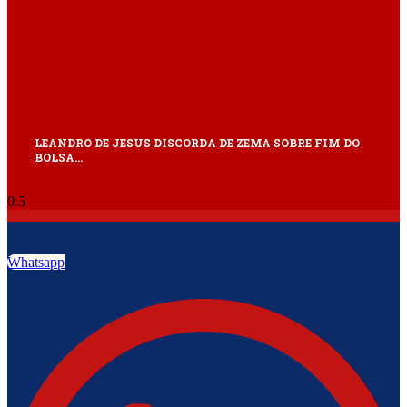
LEANDRO DE JESUS DISCORDA DE ZEMA SOBRE FIM DO
BOLSA…
Whatsapp