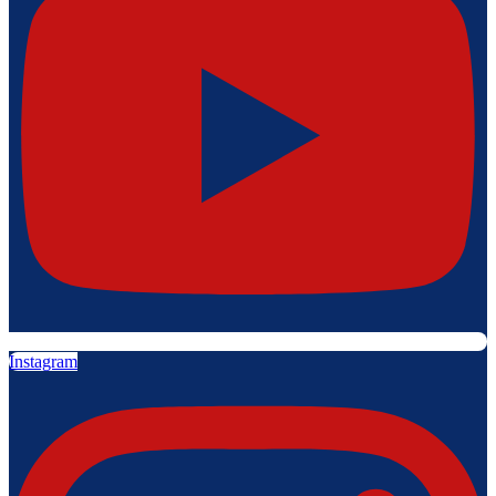
Instagram