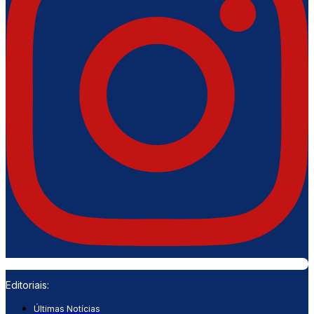
Editoriais:
Últimas Notícias