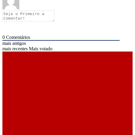
0
Comentários
mais antigos
mais recentes
Mais votado
ÚLTIMAS