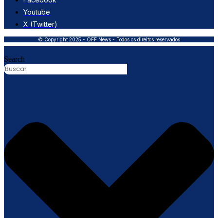
Youtube
X (Twitter)
© Copyright 2025 - OFF News - Todos os direitos reservados
Search