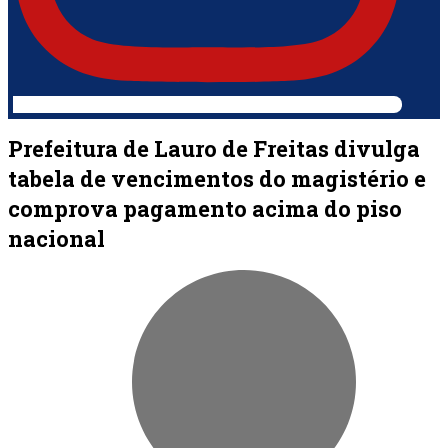
Prefeitura de Lauro de Freitas divulga
tabela de vencimentos do magistério e
comprova pagamento acima do piso
nacional