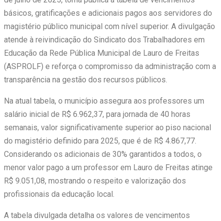
básicos, gratificações e adicionais pagos aos servidores do
magistério público municipal com nível superior. A divulgação
atende à reivindicação do Sindicato dos Trabalhadores em
Educação da Rede Pública Municipal de Lauro de Freitas
(ASPROLF) e reforça o compromisso da administração com a
transparência na gestão dos recursos públicos.
Na atual tabela, o município assegura aos professores um
salário inicial de R$ 6.962,37, para jornada de 40 horas
semanais, valor significativamente superior ao piso nacional
do magistério definido para 2025, que é de R$ 4.867,77.
Considerando os adicionais de 30% garantidos a todos, o
menor valor pago a um professor em Lauro de Freitas atinge
R$ 9.051,08, mostrando o respeito e valorização dos
profissionais da educação local.
A tabela divulgada detalha os valores de vencimentos