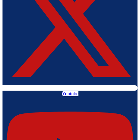
Youtube