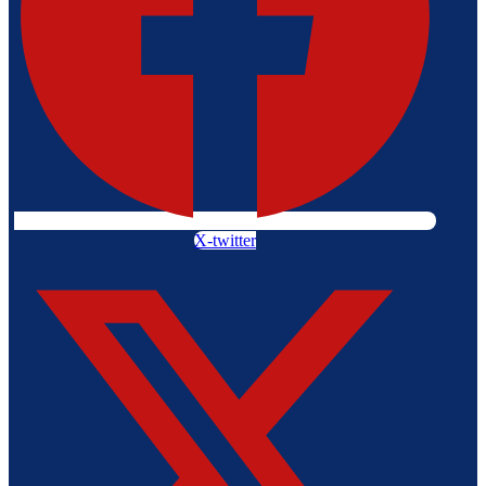
X-twitter