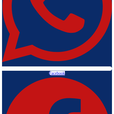
Facebook