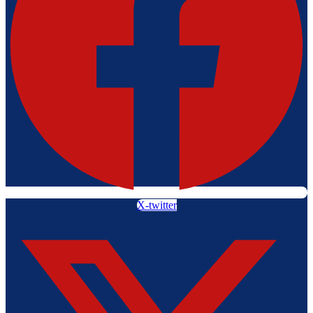
X-twitter