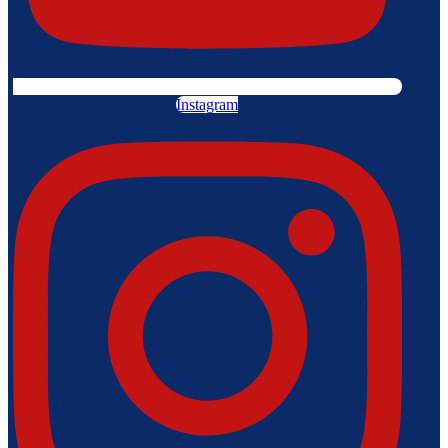
Instagram