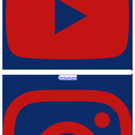
Instagram