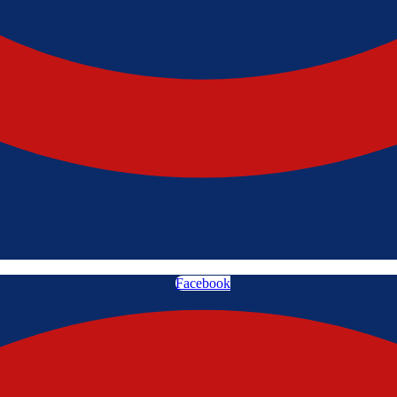
Facebook