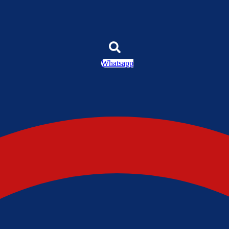
Whatsapp