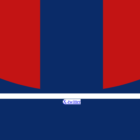
X-twitter