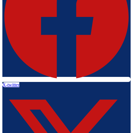
X-twitter