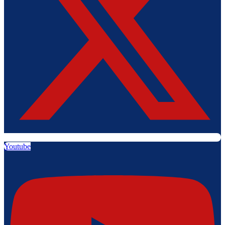
Youtube