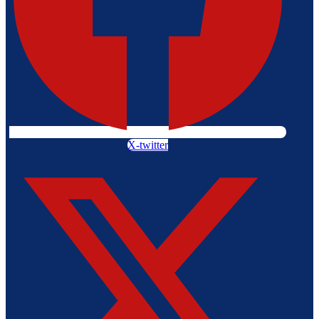
X-twitter