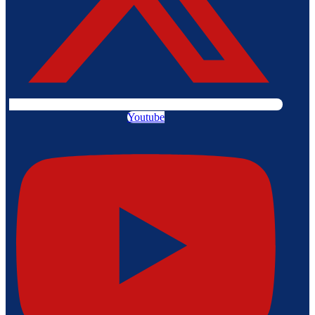
Youtube