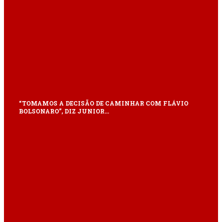
“TOMAMOS A DECISÃO DE CAMINHAR COM FLÁVIO
BOLSONARO”, DIZ JUNIOR…