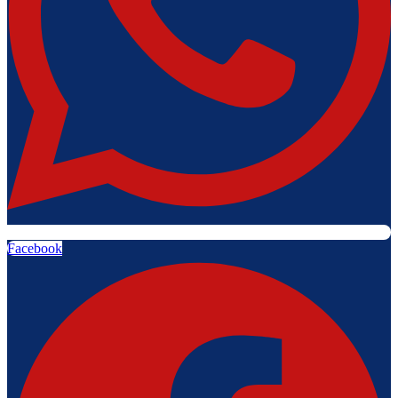
Facebook