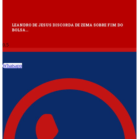
LEANDRO DE JESUS DISCORDA DE ZEMA SOBRE FIM DO
BOLSA…
Whatsapp