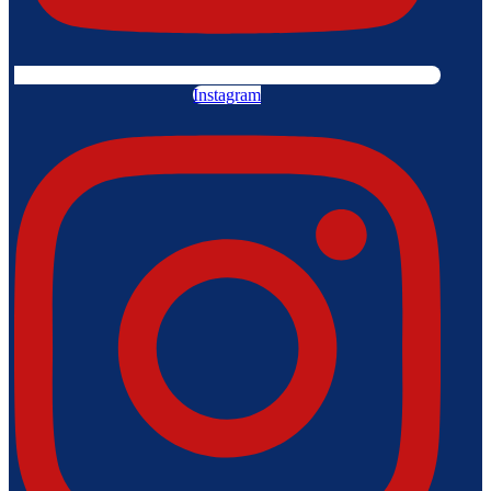
Instagram