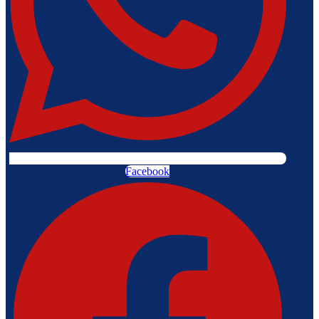
Facebook