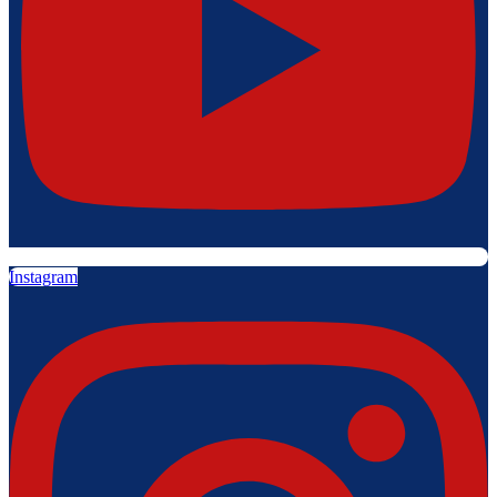
Instagram