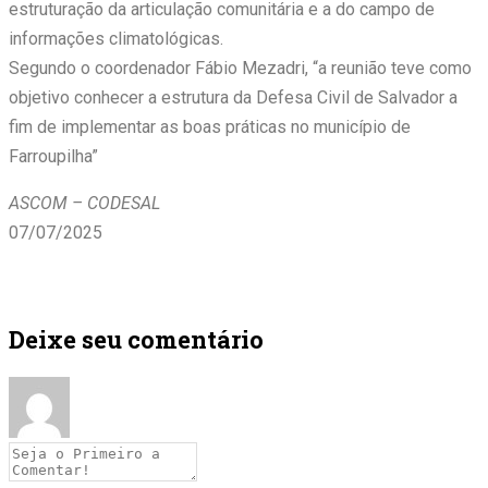
estruturação da articulação comunitária e a do campo de
informações climatológicas.
Segundo o coordenador Fábio Mezadri, “a reunião teve como
objetivo conhecer a estrutura da Defesa Civil de Salvador a
fim de implementar as boas práticas no município de
Farroupilha”
ASCOM – CODESAL
07/07/2025
Deixe seu comentário