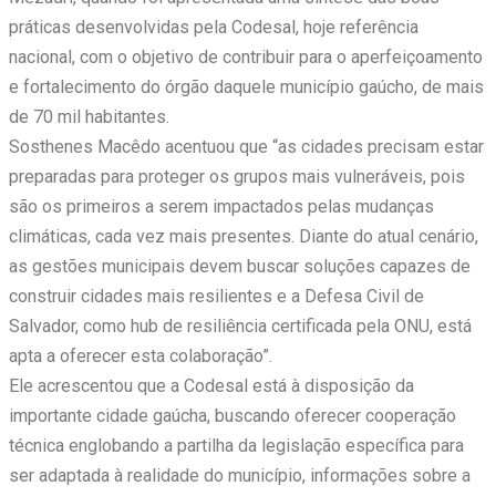
práticas desenvolvidas pela Codesal, hoje referência
nacional, com o objetivo de contribuir para o aperfeiçoamento
e fortalecimento do órgão daquele município gaúcho, de mais
de 70 mil habitantes.
Sosthenes Macêdo acentuou que “as cidades precisam estar
preparadas para proteger os grupos mais vulneráveis, pois
são os primeiros a serem impactados pelas mudanças
climáticas, cada vez mais presentes. Diante do atual cenário,
as gestões municipais devem buscar soluções capazes de
construir cidades mais resilientes e a Defesa Civil de
Salvador, como hub de resiliência certificada pela ONU, está
apta a oferecer esta colaboração”.
Ele acrescentou que a Codesal está à disposição da
importante cidade gaúcha, buscando oferecer cooperação
técnica englobando a partilha da legislação específica para
ser adaptada à realidade do município, informações sobre a