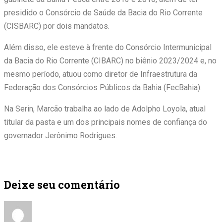
presidido o Consórcio de Saúde da Bacia do Rio Corrente
(CISBARC) por dois mandatos.
Além disso, ele esteve à frente do Consórcio Intermunicipal
da Bacia do Rio Corrente (CIBARC) no biênio 2023/2024 e, no
mesmo período, atuou como diretor de Infraestrutura da
Federação dos Consórcios Públicos da Bahia (FecBahia).
Na Serin, Marcão trabalha ao lado de Adolpho Loyola, atual
titular da pasta e um dos principais nomes de confiança do
governador Jerônimo Rodrigues.
Deixe seu comentário