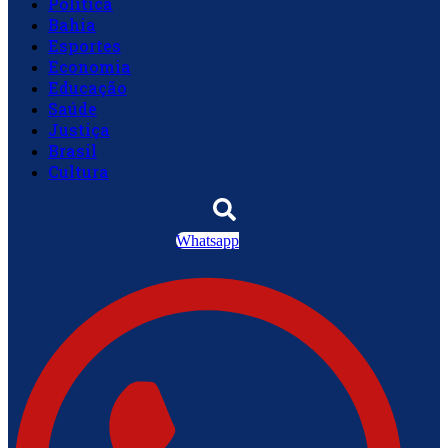
Política
Bahia
Esportes
Economia
Educação
Saúde
Justiça
Brasil
Cultura
Whatsapp