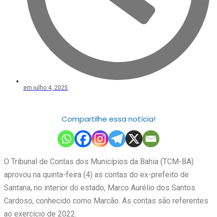
em
julho 4, 2025
Compartilhe essa notícia!
O Tribunal de Contas dos Municípios da Bahia (TCM-BA)
aprovou na quinta-feira (4) as contas do ex-prefeito de
Santana, no interior do estado, Marco Aurélio dos Santos
Cardoso, conhecido como Marcão. As contas são referentes
ao exercício de 2022.