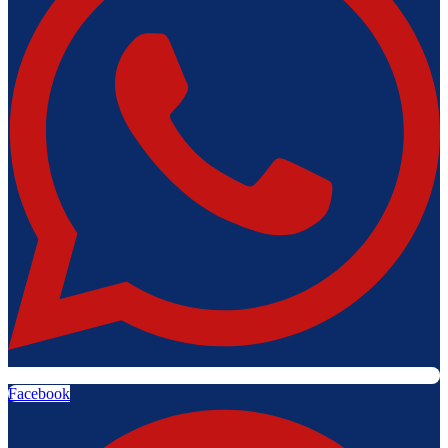
Facebook