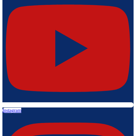
Instagram