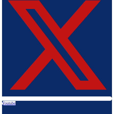
Youtube