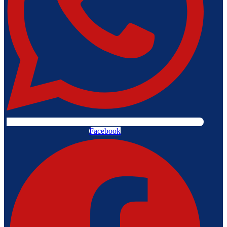
Facebook