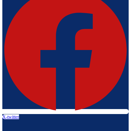
X-twitter