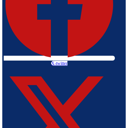
X-twitter