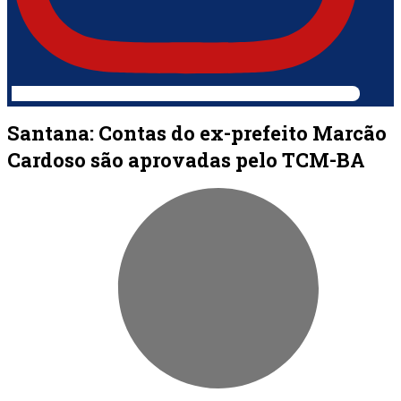
Santana: Contas do ex-prefeito Marcão
Cardoso são aprovadas pelo TCM-BA