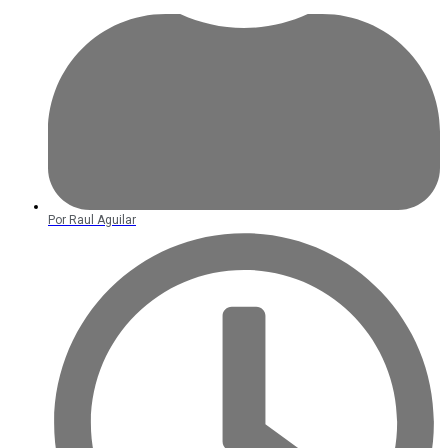
Por
Raul Aguilar