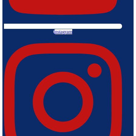
Instagram