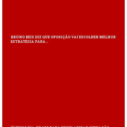
BRUNO REIS DIZ QUE OPOSIÇÃO VAI ESCOLHER MELHOR
ESTRATÉGIA PARA…