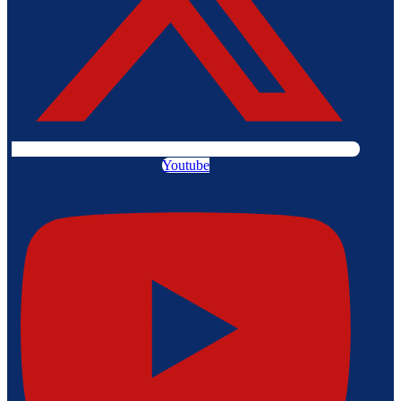
Youtube