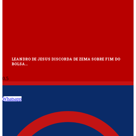
LEANDRO DE JESUS DISCORDA DE ZEMA SOBRE FIM DO
BOLSA…
Whatsapp