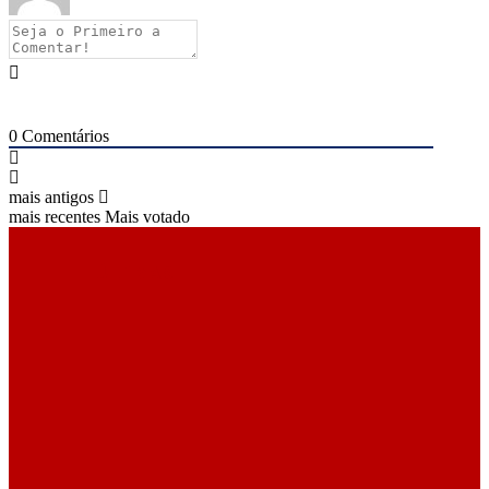
0
Comentários
mais antigos
mais recentes
Mais votado
ÚLTIMAS