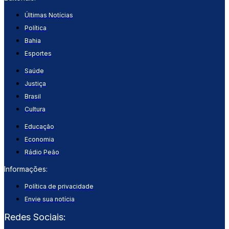
Últimas Notícias
Política
Bahia
Esportes
Saúde
Justiça
Brasil
Cultura
Educação
Economia
Rádio Peão
Informações:
Política de privacidade
Envie sua notícia
Redes Sociais: