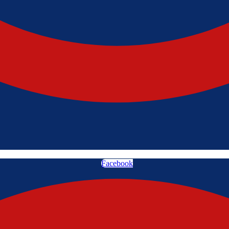
Facebook