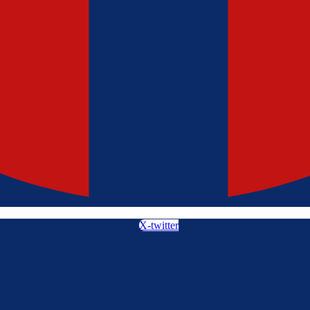
X-twitter