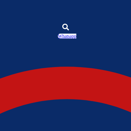
Whatsapp