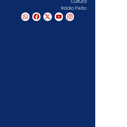
Cultura
Rádio Peão