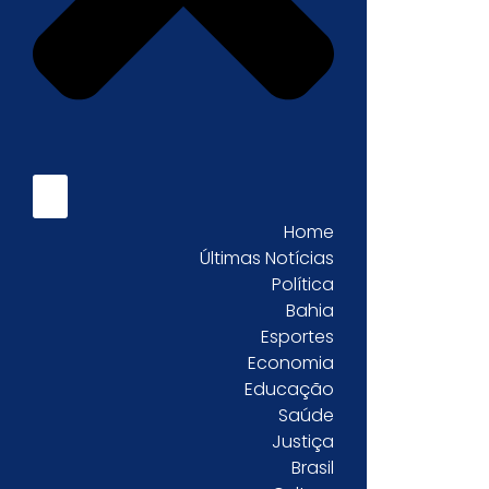
Home
Últimas Notícias
Política
Bahia
Esportes
Economia
Educação
Saúde
Justiça
Brasil