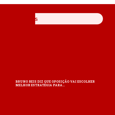
ÚLTIMAS
BRUNO REIS DIZ QUE OPOSIÇÃO VAI ESCOLHER
MELHOR ESTRATÉGIA PARA…