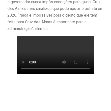
o governador nunca impôs condições para ajudar Cruz
das Almas, mas sinalizou que pode apoiar o petista em
2026. “Nada é impossível, pois o gesto que ele tem
feito para Cruz das Almas é importante para a
administração”, afirmou.