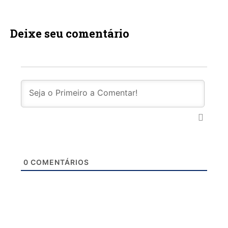
Deixe seu comentário
0
COMENTÁRIOS