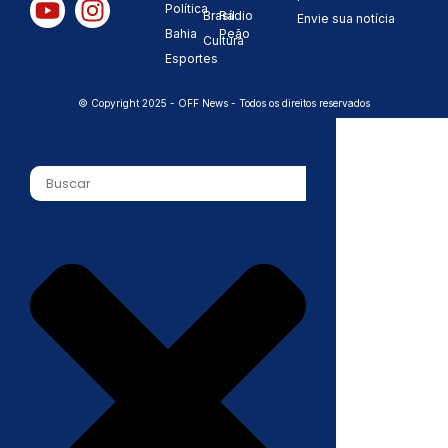
Política
Brasil
Rádio
Envie sua notícia
Bahia
Peão
Cultura
Esportes
© Copyright 2025 - OFF News - Todos os direitos reservados