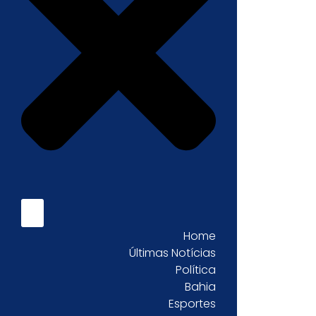
Home
Últimas Notícias
Política
Bahia
Esportes