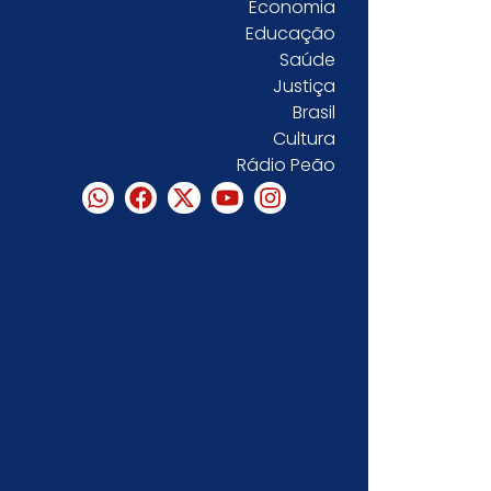
Economia
Educação
Saúde
Justiça
Brasil
Cultura
Rádio Peão