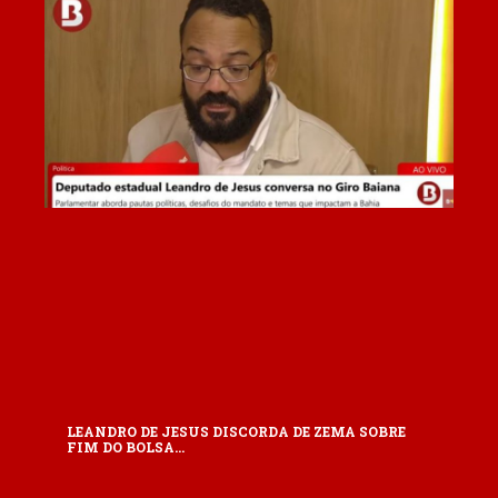
LEANDRO DE JESUS DISCORDA DE ZEMA SOBRE
FIM DO BOLSA…