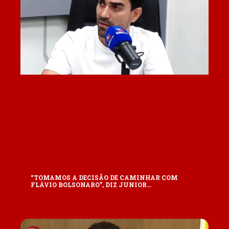
“TOMAMOS A DECISÃO DE CAMINHAR COM
FLÁVIO BOLSONARO”, DIZ JUNIOR…