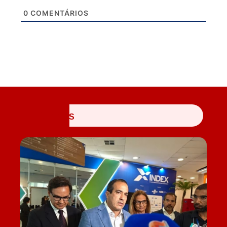
0
COMENTÁRIOS
ÚLTIMAS