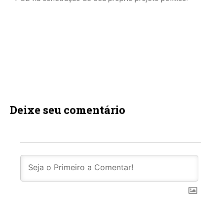
Deixe seu comentário