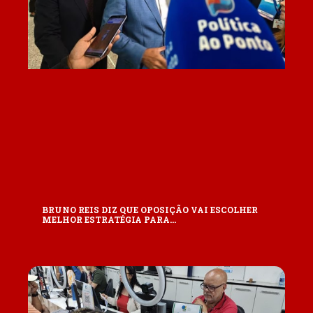
BRUNO REIS DIZ QUE OPOSIÇÃO VAI ESCOLHER
MELHOR ESTRATÉGIA PARA…