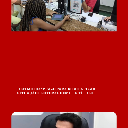
ÚLTIMO DIA: PRAZO PARA REGULARIZAR
SITUAÇÃO ELEITORAL E EMITIR TÍTULO…