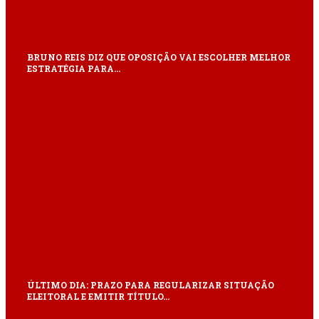
BRUNO REIS DIZ QUE OPOSIÇÃO VAI ESCOLHER MELHOR
ESTRATÉGIA PARA…
ÚLTIMO DIA: PRAZO PARA REGULARIZAR SITUAÇÃO
ELEITORAL E EMITIR TÍTULO…