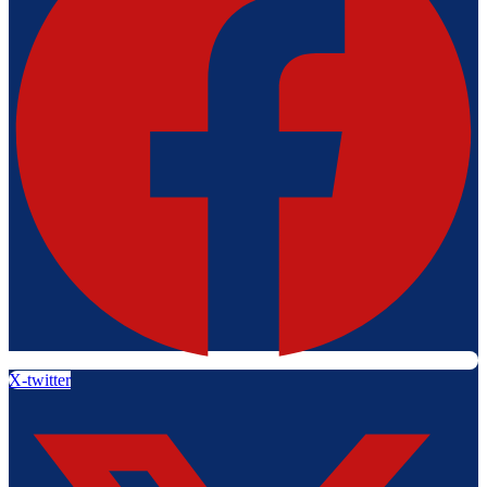
X-twitter