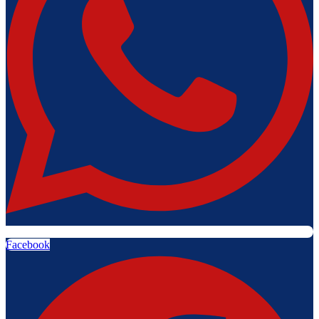
Facebook