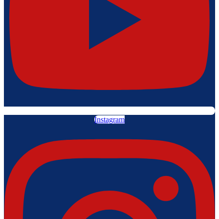
Instagram