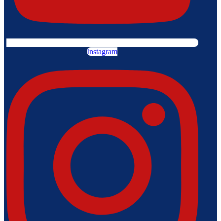
Instagram