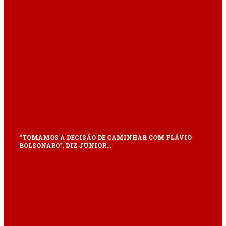
“TOMAMOS A DECISÃO DE CAMINHAR COM FLÁVIO
BOLSONARO”, DIZ JUNIOR…