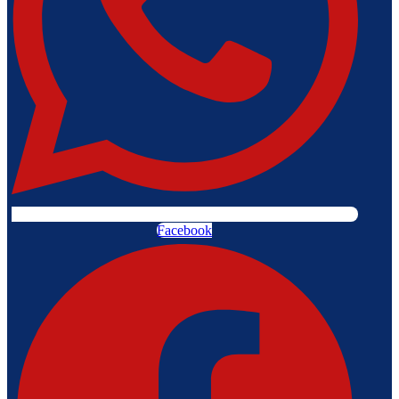
Facebook