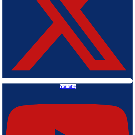
Youtube