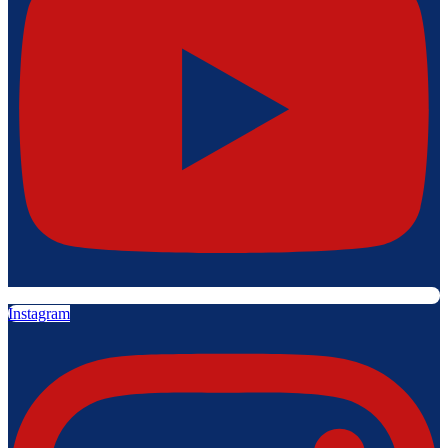
Instagram