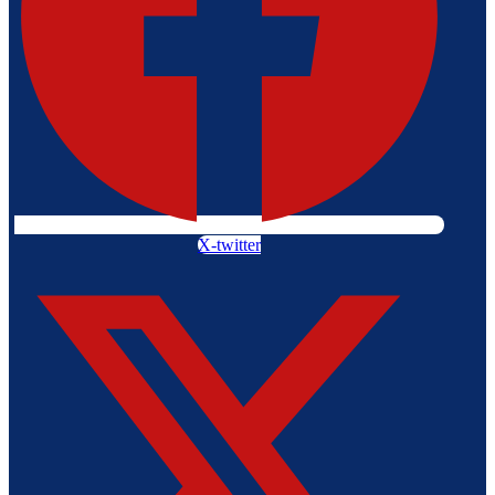
X-twitter