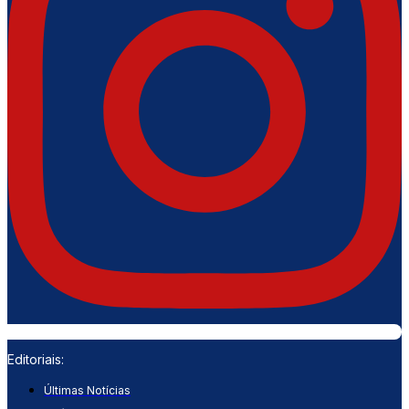
Editoriais:
Últimas Notícias