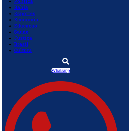
Política
Bahia
Esportes
Economia
Educação
Saúde
Justiça
Brasil
Cultura
Whatsapp