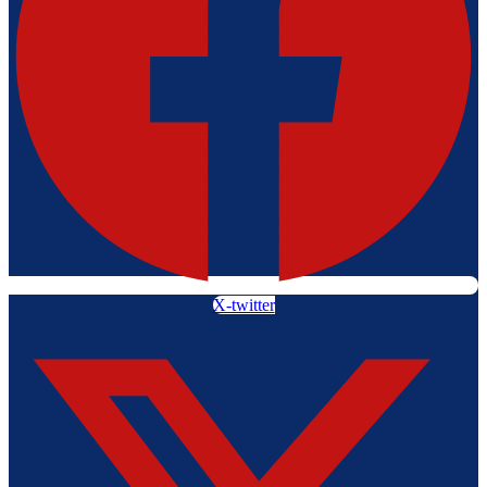
X-twitter