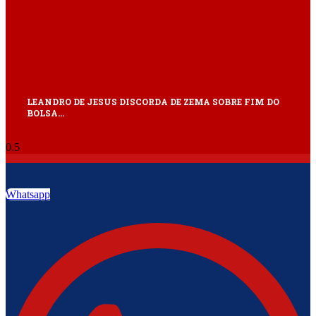
LEANDRO DE JESUS DISCORDA DE ZEMA SOBRE FIM DO
BOLSA…
Whatsapp