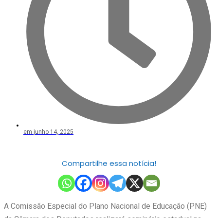
em
junho 14, 2025
Compartilhe essa notícia!
A Comissão Especial do Plano Nacional de Educação (PNE)