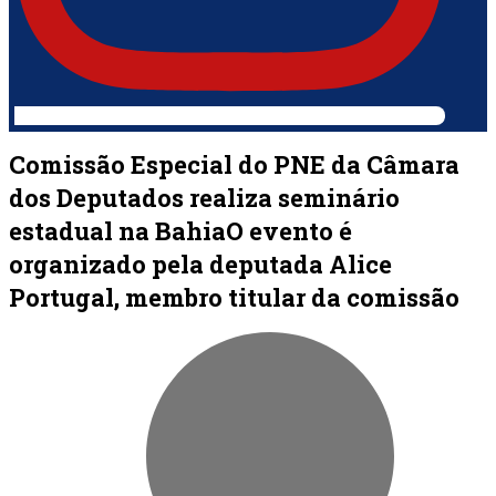
Comissão Especial do PNE da Câmara
dos Deputados realiza seminário
estadual na BahiaO evento é
organizado pela deputada Alice
Portugal, membro titular da comissão