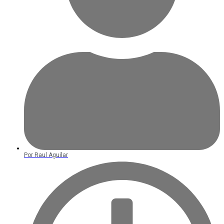
Por
Raul Aguilar