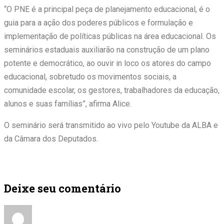
“O PNE é a principal peça de planejamento educacional, é o
guia para a ação dos poderes públicos e formulação e
implementação de políticas públicas na área educacional. Os
seminários estaduais auxiliarão na construção de um plano
potente e democrático, ao ouvir in loco os atores do campo
educacional, sobretudo os movimentos sociais, a
comunidade escolar, os gestores, trabalhadores da educação,
alunos e suas famílias”, afirma Alice.
O seminário será transmitido ao vivo pelo Youtube da ALBA e
da Câmara dos Deputados.
Deixe seu comentário