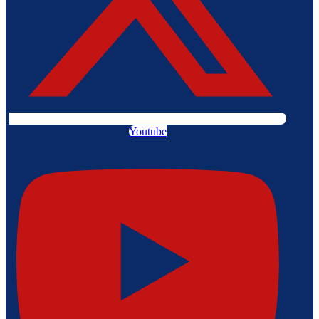
Youtube