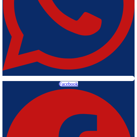
Facebook