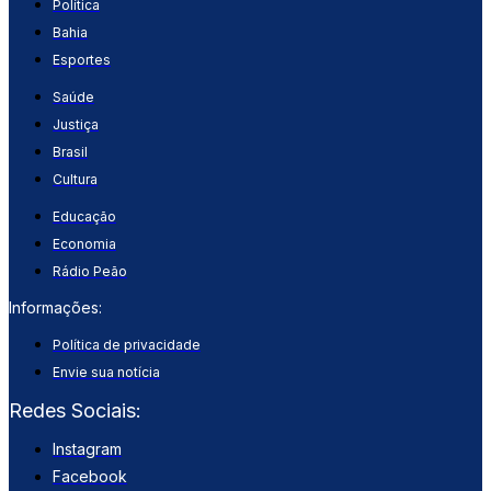
Política
Bahia
Esportes
Saúde
Justiça
Brasil
Cultura
Educação
Economia
Rádio Peão
Informações:
Política de privacidade
Envie sua notícia
Redes Sociais:
Instagram
Facebook