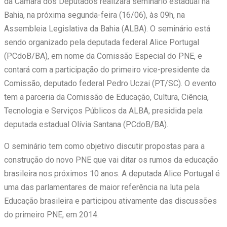
da Câmara dos Deputados realizará seminário estadual na
Bahia, na próxima segunda-feira (16/06), às 09h, na
Assembleia Legislativa da Bahia (ALBA). O seminário está
sendo organizado pela deputada federal Alice Portugal
(PCdoB/BA), em nome da Comissão Especial do PNE, e
contará com a participação do primeiro vice-presidente da
Comissão, deputado federal Pedro Uczai (PT/SC). O evento
tem a parceria da Comissão de Educação, Cultura, Ciência,
Tecnologia e Serviços Públicos da ALBA, presidida pela
deputada estadual Olívia Santana (PCdoB/BA).
O seminário tem como objetivo discutir propostas para a
construção do novo PNE que vai ditar os rumos da educação
brasileira nos próximos 10 anos. A deputada Alice Portugal é
uma das parlamentares de maior referência na luta pela
Educação brasileira e participou ativamente das discussões
do primeiro PNE, em 2014.