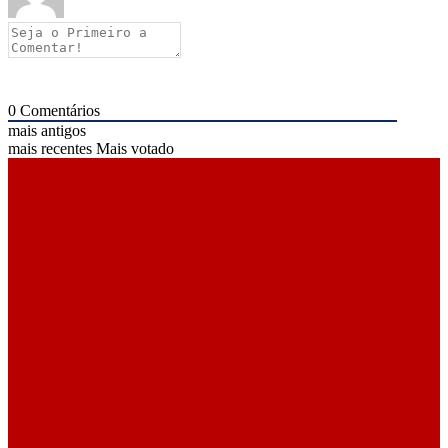
0
Comentários
mais antigos
mais recentes
Mais votado
ÚLTIMAS