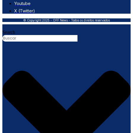
Youtube
X (Twitter)
© Copyright 2025 - OFF News - Todos os direitos reservados
Search